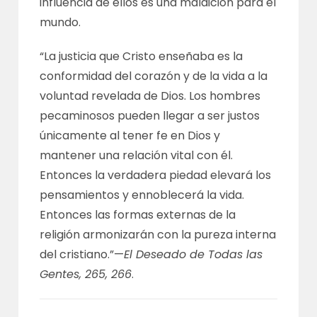
influencia de ellos es una maldición para el
mundo.
“La justicia que Cristo enseñaba es la
conformidad del corazón y de la vida a la
voluntad revelada de Dios. Los hombres
pecaminosos pueden llegar a ser justos
únicamente al tener fe en Dios y
mantener una relación vital con él.
Entonces la verdadera piedad elevará los
pensamientos y ennoblecerá la vida.
Entonces las formas externas de la
religión armonizarán con la pureza interna
del cristiano.”—
El Deseado de Todas las
Gentes, 265, 266
.