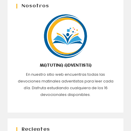
Nosotros
MATUTINA ADVENTISTA
En nuestro sitio web encuentras todas las
devociones matinales adventistas para leer cada
día. Disfruta estudiando cualquiera de los 16
devocionales disponibles.
Recientes