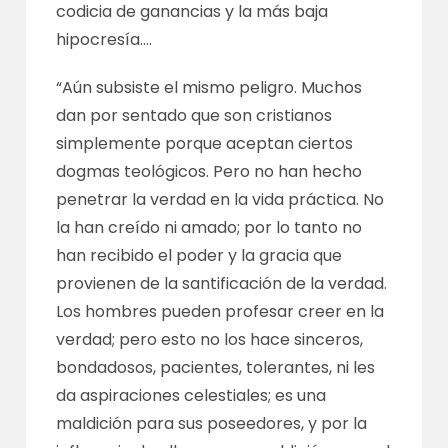
codicia de ganancias y la más baja
hipocresía….
“Aún subsiste el mismo peligro. Muchos
dan por sentado que son cristianos
simplemente porque aceptan ciertos
dogmas teológicos. Pero no han hecho
penetrar la verdad en la vida práctica. No
la han creído ni amado; por lo tanto no
han recibido el poder y la gracia que
provienen de la santificación de la verdad.
Los hombres pueden profesar creer en la
verdad; pero esto no los hace sinceros,
bondadosos, pacientes, tolerantes, ni les
da aspiraciones celestiales; es una
maldición para sus poseedores, y por la