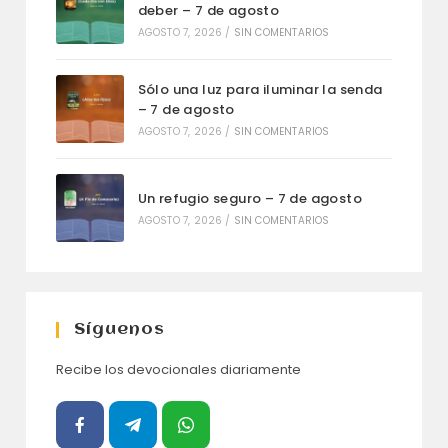
deber – 7 de agosto
AGOSTO 7, 2026
/
SIN COMENTARIOS
Sólo una luz para iluminar la senda
– 7 de agosto
AGOSTO 7, 2026
/
SIN COMENTARIOS
Un refugio seguro – 7 de agosto
AGOSTO 7, 2026
/
SIN COMENTARIOS
Síguenos
Recibe los devocionales diariamente