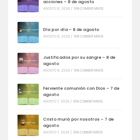
acciones – 8 de agosto
AGOSTO 8, 2026
/
SIN COMENTARIOS
Día por día – 8 de agosto
AGOSTO 8, 2026
/
SIN COMENTARIOS
Justificados por su sangre – 8 de
agosto
AGOSTO 8, 2026
/
SIN COMENTARIOS
Ferviente comunión con Dios – 7 de
agosto
AGOSTO 7, 2026
/
SIN COMENTARIOS
Cristo murió por nosotros – 7 de
agosto
AGOSTO 7, 2026
/
SIN COMENTARIOS