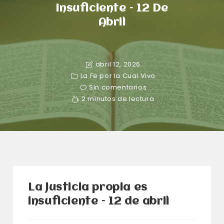
Insuficiente – 12 De
Abril
abril 12, 2026
La Fe por la Cual Vivo
Sin comentarios
2 minutos de lectura
La justicia propia es
insuficiente – 12 de abril