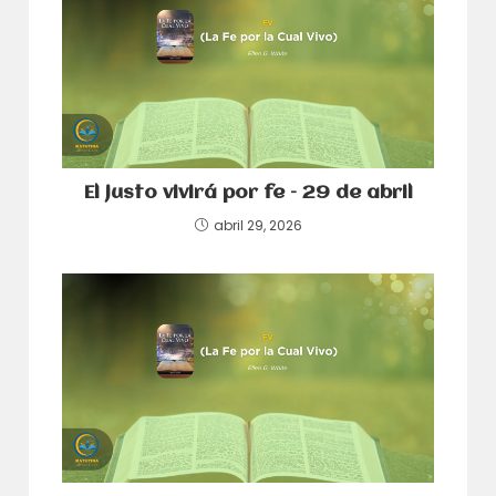
El justo vivirá por fe – 29 de abril
abril 29, 2026