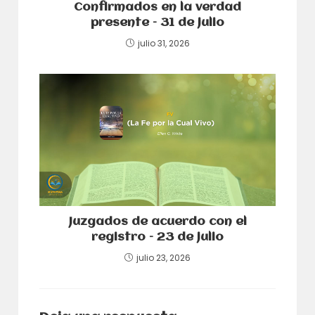
Confirmados en la verdad
presente – 31 de julio
julio 31, 2026
Juzgados de acuerdo con el
registro – 23 de julio
julio 23, 2026