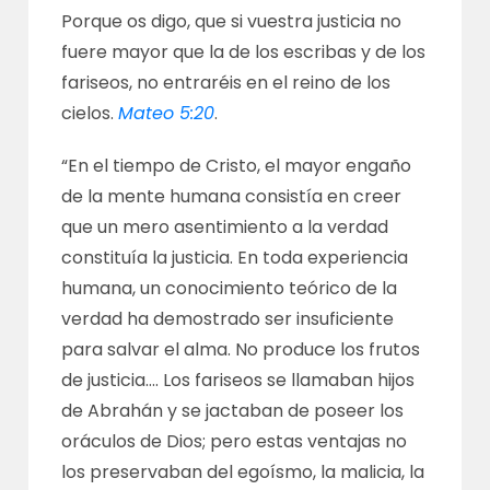
Porque os digo, que si vuestra justicia no
fuere mayor que la de los escribas y de los
fariseos, no entraréis en el reino de los
cielos.
Mateo 5:20
.
“En el tiempo de Cristo, el mayor engaño
de la mente humana consistía en creer
que un mero asentimiento a la verdad
constituía la justicia. En toda experiencia
humana, un conocimiento teórico de la
verdad ha demostrado ser insuficiente
para salvar el alma. No produce los frutos
de justicia…. Los fariseos se llamaban hijos
de Abrahán y se jactaban de poseer los
oráculos de Dios; pero estas ventajas no
los preservaban del egoísmo, la malicia, la