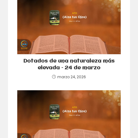
Dotados de una naturaleza más
elevada – 24 de marzo
marzo 24, 2026