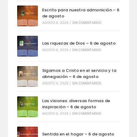
Escrito para nuestra admonición – 6
de agosto
AGOSTO 6, 2026
/
SIN COMENTARIOS
Las riquezas de Dios – 6 de agosto
AGOSTO 6, 2026
/
SIN COMENTARIOS
Sigamos a Cristo en el servicio y la
abnegación – 6 de agosto
AGOSTO 6, 2026
/
SIN COMENTARIOS
Las visiones: diversas formas de
inspiración – 6 de agosto
AGOSTO 6, 2026
/
SIN COMENTARIOS
Sentida en el hogar – 6 de agosto