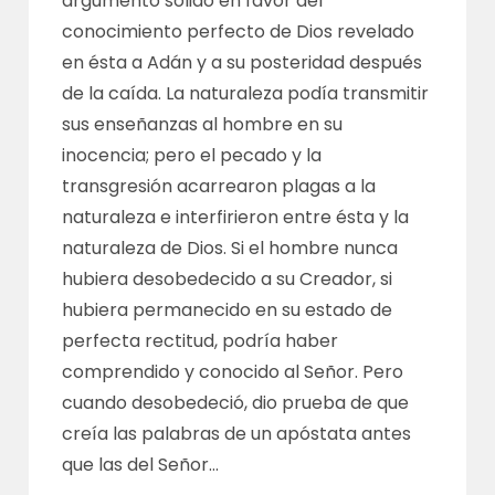
argumento sólido en favor del
conocimiento perfecto de Dios revelado
en ésta a Adán y a su posteridad después
de la caída. La naturaleza podía transmitir
sus enseñanzas al hombre en su
inocencia; pero el pecado y la
transgresión acarrearon plagas a la
naturaleza e interfirieron entre ésta y la
naturaleza de Dios. Si el hombre nunca
hubiera desobedecido a su Creador, si
hubiera permanecido en su estado de
perfecta rectitud, podría haber
comprendido y conocido al Señor. Pero
cuando desobedeció, dio prueba de que
creía las palabras de un apóstata antes
que las del Señor…