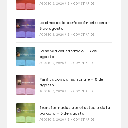
AGOSTO 6, 2026
/
SIN COMENTARIOS
La cima de la perfección cristiana –
6 de agosto
AGOSTO 6, 2026
/
SIN COMENTARIOS
La senda del sacrificio – 6 de
agosto
AGOSTO 6, 2026
/
SIN COMENTARIOS
Purificados por su sangre – 6 de
agosto
AGOSTO 6, 2026
/
SIN COMENTARIOS
Transformados por el estudio de la
palabra – 5 de agosto
AGOSTO 5, 2026
/
SIN COMENTARIOS