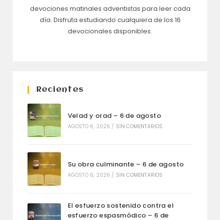
devociones matinales adventistas para leer cada
día. Disfruta estudiando cualquiera de los 16
devocionales disponibles.
Recientes
Velad y orad – 6 de agosto
AGOSTO 6, 2026
/
SIN COMENTARIOS
Su obra culminante – 6 de agosto
AGOSTO 6, 2026
/
SIN COMENTARIOS
El esfuerzo sostenido contra el
esfuerzo espasmódico – 6 de