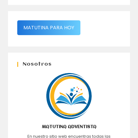
MATUTINA PARA HOY
Nosotros
MATUTINA ADVENTISTA
En nuestro sitio web encuentras todas las