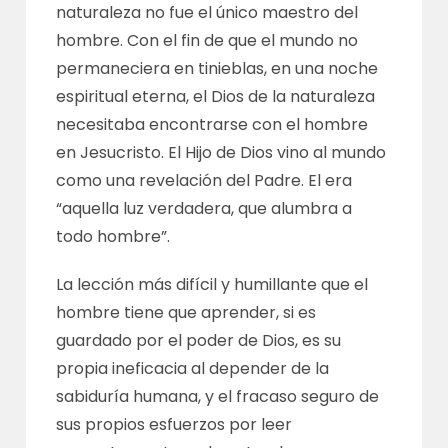
naturaleza no fue el único maestro del
hombre. Con el fin de que el mundo no
permaneciera en tinieblas, en una noche
espiritual eterna, el Dios de la naturaleza
necesitaba encontrarse con el hombre
en Jesucristo. El Hijo de Dios vino al mundo
como una revelación del Padre. El era
“aquella luz verdadera, que alumbra a
todo hombre”.
La lección más difícil y humillante que el
hombre tiene que aprender, si es
guardado por el poder de Dios, es su
propia ineficacia al depender de la
sabiduría humana, y el fracaso seguro de
sus propios esfuerzos por leer