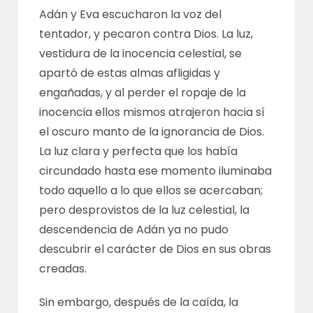
Adán y Eva escucharon la voz del
tentador, y pecaron contra Dios. La luz,
vestidura de la inocencia celestial, se
apartó de estas almas afligidas y
engañadas, y al perder el ropaje de la
inocencia ellos mismos atrajeron hacia sí
el oscuro manto de la ignorancia de Dios.
La luz clara y perfecta que los había
circundado hasta ese momento iluminaba
todo aquello a lo que ellos se acercaban;
pero desprovistos de la luz celestial, la
descendencia de Adán ya no pudo
descubrir el carácter de Dios en sus obras
creadas.
Sin embargo, después de la caída, la