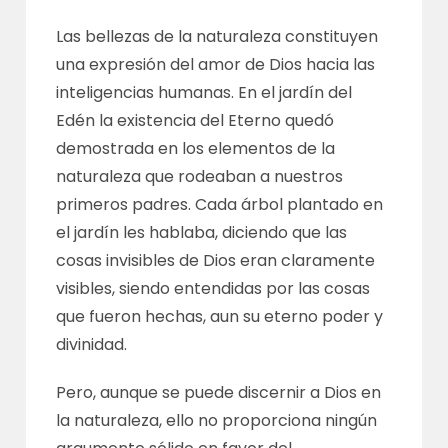
Las bellezas de la naturaleza constituyen
una expresión del amor de Dios hacia las
inteligencias humanas. En el jardín del
Edén la existencia del Eterno quedó
demostrada en los elementos de la
naturaleza que rodeaban a nuestros
primeros padres. Cada árbol plantado en
el jardín les hablaba, diciendo que las
cosas invisibles de Dios eran claramente
visibles, siendo entendidas por las cosas
que fueron hechas, aun su eterno poder y
divinidad.
Pero, aunque se puede discernir a Dios en
la naturaleza, ello no proporciona ningún