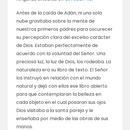
Antes de la caída de Adán, ni una sola
nube gravitaba sobre la mente de
nuestros primeros padres para oscurecer
su percepción clara del excelso carácter
de Dios. Estaban perfectamente de
acuerdo con la voluntad del Señor. Una
preciosa luz, la luz de Dios, los rodeaba. La
naturaleza era su libro de texto. El Señor
los instruyó en relación con el mundo
natural y dejó con ellos ese libro abierto
para que contemplaran la belleza en
cada objeto en el cual posaran sus ojos.
Dios visitaba a la santa pareja y le
enseñaba por medio de las obras de sus
manos.