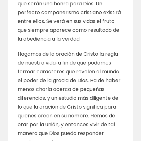
que serán una honra para Dios. Un
perfecto compañerismo cristiano existirá
entre ellos. Se verá en sus vidas el fruto
que siempre aparece como resultado de
la obediencia a la verdad.
Hagamos de la oración de Cristo la regla
de nuestra vida, a fin de que podamos
formar caracteres que revelen al mundo
el poder de la gracia de Dios. Ha de haber
menos charla acerca de pequeñas
diferencias, y un estudio más diligente de
lo que la oración de Cristo significa para
quienes creen en su nombre. Hemos de
orar por la unión, y entonces vivir de tal
manera que Dios pueda responder