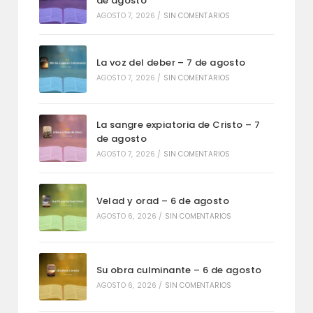
de agosto
AGOSTO 7, 2026
/
SIN COMENTARIOS
La voz del deber – 7 de agosto
AGOSTO 7, 2026
/
SIN COMENTARIOS
La sangre expiatoria de Cristo – 7
de agosto
AGOSTO 7, 2026
/
SIN COMENTARIOS
Velad y orad – 6 de agosto
AGOSTO 6, 2026
/
SIN COMENTARIOS
Su obra culminante – 6 de agosto
AGOSTO 6, 2026
/
SIN COMENTARIOS