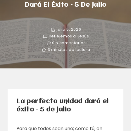
Dará El Éxito – 5 De Julio
julio 5, 2026
Reflejemos a Jesús
Sin comentarios
3 minutos de lectura
La perfecta unidad dará el
éxito – 5 de julio
Para que todos sean uno; como tú, oh