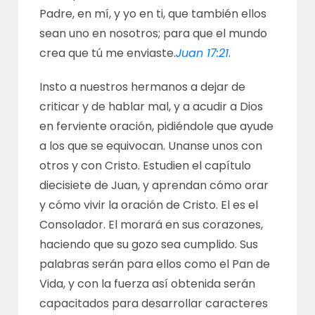
Padre, en mí, y yo en ti, que también ellos
sean uno en nosotros; para que el mundo
crea que tú me enviaste.
Juan 17:21
.
Insto a nuestros hermanos a dejar de
criticar y de hablar mal, y a acudir a Dios
en ferviente oración, pidiéndole que ayude
a los que se equivocan. Unanse unos con
otros y con Cristo. Estudien el capítulo
diecisiete de Juan, y aprendan cómo orar
y cómo vivir la oración de Cristo. El es el
Consolador. El morará en sus corazones,
haciendo que su gozo sea cumplido. Sus
palabras serán para ellos como el Pan de
Vida, y con la fuerza así obtenida serán
capacitados para desarrollar caracteres