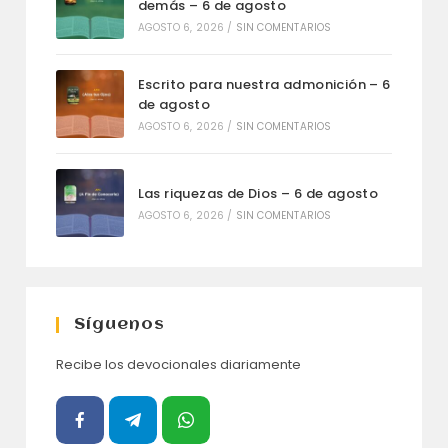
demás – 6 de agosto
AGOSTO 6, 2026
/
SIN COMENTARIOS
Escrito para nuestra admonición – 6
de agosto
AGOSTO 6, 2026
/
SIN COMENTARIOS
Las riquezas de Dios – 6 de agosto
AGOSTO 6, 2026
/
SIN COMENTARIOS
Síguenos
Recibe los devocionales diariamente