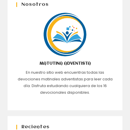
Nosotros
MATUTINA ADVENTISTA
En nuestro sitio web encuentras todas las
devociones matinales adventistas para leer cada
día. Disfruta estudiando cualquiera de los 16
devocionales disponibles.
Recientes