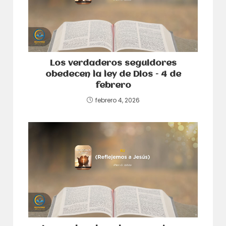
Los verdaderos seguidores
obedecen la ley de Dios – 4 de
febrero
febrero 4, 2026