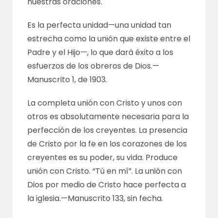
nuestras oraciones.
Es la perfecta unidad—una unidad tan
estrecha como la unión que existe entre el
Padre y el Hijo—, lo que dará éxito a los
esfuerzos de los obreros de Dios.—
Manuscrito 1
, de 1903.
La completa unión con Cristo y unos con
otros es absolutamente necesaria para la
perfección de los creyentes. La presencia
de Cristo por la fe en los corazones de los
creyentes es su poder, su vida. Produce
unión con Cristo. “Tú en mí”. La unión con
Dios por medio de Cristo hace perfecta a
la iglesia.—
Manuscrito 133
, sin fecha.