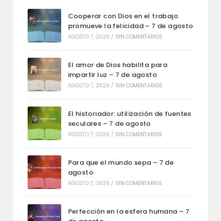
Cooperar con Dios en el trabajo
promueve la felicidad – 7 de agosto
AGOSTO 7, 2026
/
SIN COMENTARIOS
El amor de Dios habilita para
impartir luz – 7 de agosto
AGOSTO 7, 2026
/
SIN COMENTARIOS
El historiador: utilización de fuentes
seculares – 7 de agosto
AGOSTO 7, 2026
/
SIN COMENTARIOS
Para que el mundo sepa – 7 de
agosto
AGOSTO 7, 2026
/
SIN COMENTARIOS
Perfección en la esfera humana – 7