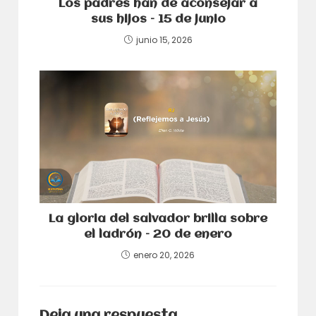
Los padres han de aconsejar a
sus hijos – 15 de junio
junio 15, 2026
La gloria del salvador brilla sobre
el ladrón – 20 de enero
enero 20, 2026