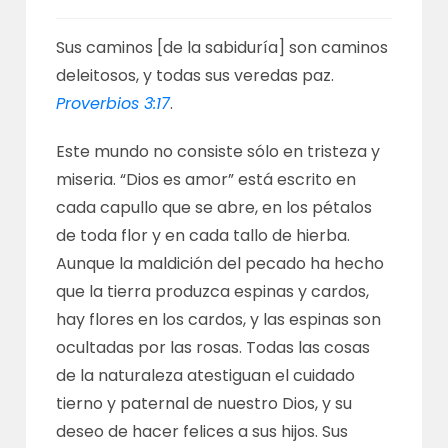
Sus caminos [de la sabiduría] son caminos
deleitosos, y todas sus veredas paz.
Proverbios 3:17
.
Este mundo no consiste sólo en tristeza y
miseria. “Dios es amor” está escrito en
cada capullo que se abre, en los pétalos
de toda flor y en cada tallo de hierba.
Aunque la maldición del pecado ha hecho
que la tierra produzca espinas y cardos,
hay flores en los cardos, y las espinas son
ocultadas por las rosas. Todas las cosas
de la naturaleza atestiguan el cuidado
tierno y paternal de nuestro Dios, y su
deseo de hacer felices a sus hijos. Sus