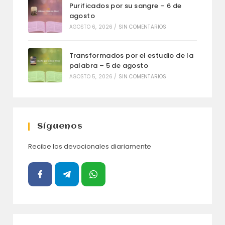
Purificados por su sangre – 6 de
agosto
AGOSTO 6, 2026
/
SIN COMENTARIOS
Transformados por el estudio de la
palabra – 5 de agosto
AGOSTO 5, 2026
/
SIN COMENTARIOS
Síguenos
Recibe los devocionales diariamente