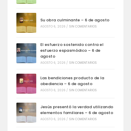
Su obra culminante – 6 de agosto
AGOSTO 6, 2026
/
SIN COMENTARIOS
El esfuerzo sostenido contra el
esfuerzo espasmódico – 6 de
agosto
AGOSTO 6, 2026
/
SIN COMENTARIOS
Las bendiciones producto de la
obediencia – 6 de agosto
AGOSTO 6, 2026
/
SIN COMENTARIOS
Jesús presentó la verdad utilizando
elementos familiares – 6 de agosto
AGOSTO 6, 2026
/
SIN COMENTARIOS