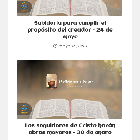
Sabiduría para cumplir el
propósito del creador – 24 de
mayo
mayo 24, 2026
Los seguidores de Cristo harán
obras mayores – 30 de enero