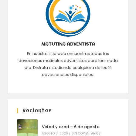
MATUTINA ADVENTISTA
En nuestro sitio web encuentras todas las
devociones matinales adventistas para leer cada
día. Disfruta estudiando cualquiera de los 16
devocionales disponibles.
Recientes
Velad y orad – 6 de agosto
AGOSTO 6, 2026
/
SIN COMENTARIOS