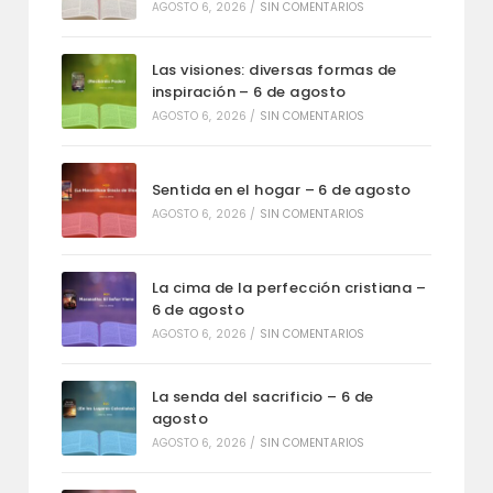
AGOSTO 6, 2026
/
SIN COMENTARIOS
Las visiones: diversas formas de
inspiración – 6 de agosto
AGOSTO 6, 2026
/
SIN COMENTARIOS
Sentida en el hogar – 6 de agosto
AGOSTO 6, 2026
/
SIN COMENTARIOS
La cima de la perfección cristiana –
6 de agosto
AGOSTO 6, 2026
/
SIN COMENTARIOS
La senda del sacrificio – 6 de
agosto
AGOSTO 6, 2026
/
SIN COMENTARIOS