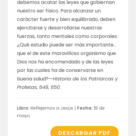
debemos acatar las leyes que gobiernan
nuestro ser físico. Para alcanzar un
carácter fuerte y bien equilibrado, deben
ejercitarse y desarrollarse nuestras
fuerzas, tanto mentales como corporales.
¿Qué estudio puede ser más importante…
que el de este maravilloso organismo que
Dios nos ha encomendado y de las leyes
por las cuales ha de conservarse en
buena salud?—
Historia de los Patriarcas y
Profetas, 649, 650
.
Libro:
Reflejemos a Jesús |
Fecha:
19 de
mayo
DESCARGAR PDF