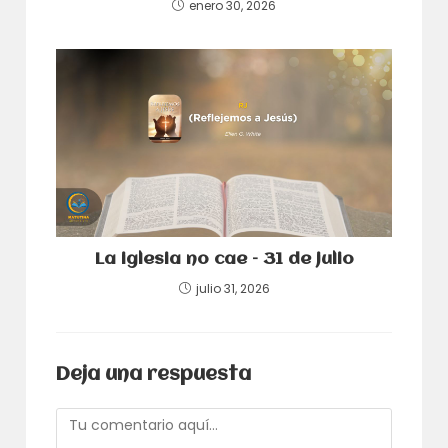
enero 30, 2026
La iglesia no cae – 31 de julio
julio 31, 2026
Deja una respuesta
Comentario