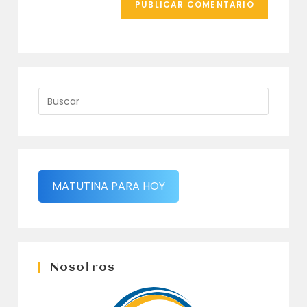
MATUTINA PARA HOY
Nosotros