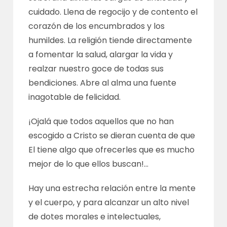
cuidado. Llena de regocijo y de contento el
corazón de los encumbrados y los
humildes. La religión tiende directamente
a fomentar la salud, alargar la vida y
realzar nuestro goce de todas sus
bendiciones. Abre al alma una fuente
inagotable de felicidad.
¡Ojalá que todos aquellos que no han
escogido a Cristo se dieran cuenta de que
El tiene algo que ofrecerles que es mucho
mejor de lo que ellos buscan!…
Hay una estrecha relación entre la mente
y el cuerpo, y para alcanzar un alto nivel
de dotes morales e intelectuales,