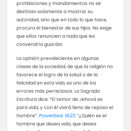
prohibiciones y mandamientos no se
destinan solamente a mostrar su
autoridad, sino que en todo lo que hace,
procura el bienestar de sus hijos. No exige
que ellos renuncien a nada que les
convendría guardar.
La opinión prevaleciente en algunas
clases de la sociedad, de que la religión no
favorece el logro de la salud o de la
felicidad en esta vida, es uno de los
errores más perniciosos. La Sagrada
Escritura dice: “El temor de Jehová es
para vida, y con él vivirá lleno de reposo el
hombre”.
Proverbios 19:23
. “¿Quién es el
hombre que desea vida, que desea