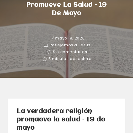
Promueve La Salud – 19
De Mayo
mayo 19, 2026
Reflejemos a Jesús
Sin comentarios
3 minutos de lectura
La verdadera religión
promueve la salud – 19 de
mayo