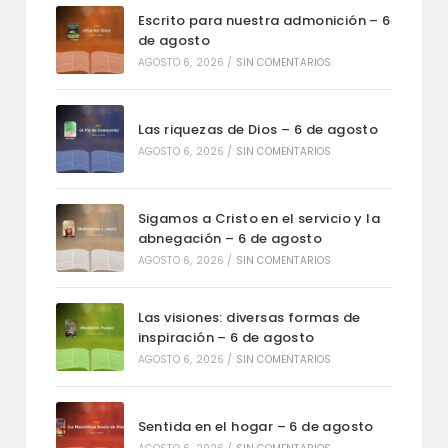
Escrito para nuestra admonición – 6
de agosto
AGOSTO 6, 2026
/
SIN COMENTARIOS
Las riquezas de Dios – 6 de agosto
AGOSTO 6, 2026
/
SIN COMENTARIOS
Sigamos a Cristo en el servicio y la
abnegación – 6 de agosto
AGOSTO 6, 2026
/
SIN COMENTARIOS
Las visiones: diversas formas de
inspiración – 6 de agosto
AGOSTO 6, 2026
/
SIN COMENTARIOS
Sentida en el hogar – 6 de agosto