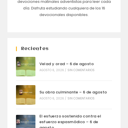
devociones matinales adventistas para leer cada
día. Disfruta estudiando cualquiera de los 16
devocionales disponibles.
Recientes
Velad y orad – 6 de agosto
AGOSTO 6, 2026
/
SIN COMENTARIOS
Su obra culminante – 6 de agosto
AGOSTO 6, 2026
/
SIN COMENTARIOS
El esfuerzo sostenido contra el
esfuerzo espasmódico – 6 de
agosto