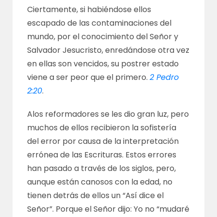
Ciertamente, si habiéndose ellos
escapado de las contaminaciones del
mundo, por el conocimiento del Señor y
Salvador Jesucristo, enredándose otra vez
en ellas son vencidos, su postrer estado
viene a ser peor que el primero.
2 Pedro
2:20
.
Alos reformadores se les dio gran luz, pero
muchos de ellos recibieron la sofistería
del error por causa de la interpretación
errónea de las Escrituras. Estos errores
han pasado a través de los siglos, pero,
aunque están canosos con la edad, no
tienen detrás de ellos un “Así dice el
Señor”. Porque el Señor dijo: Yo no “mudaré