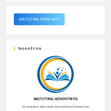
MATUTINA PARA HOY
Nosotros
MATUTINA ADVENTISTA
En nuestro sitio web encuentras todas las