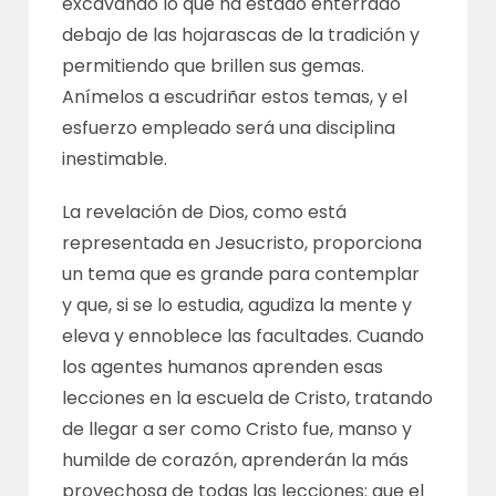
excavando lo que ha estado enterrado
debajo de las hojarascas de la tradición y
permitiendo que brillen sus gemas.
Anímelos a escudriñar estos temas, y el
esfuerzo empleado será una disciplina
inestimable.
La revelación de Dios, como está
representada en Jesucristo, proporciona
un tema que es grande para contemplar
y que, si se lo estudia, agudiza la mente y
eleva y ennoblece las facultades. Cuando
los agentes humanos aprenden esas
lecciones en la escuela de Cristo, tratando
de llegar a ser como Cristo fue, manso y
humilde de corazón, aprenderán la más
provechosa de todas las lecciones: que el