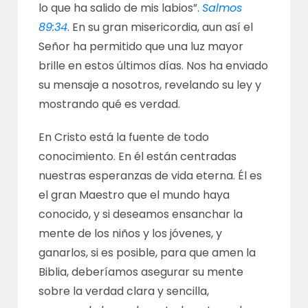
lo que ha salido de mis labios”.
Salmos
89:34
. En su gran misericordia, aun así el
Señor ha permitido que una luz mayor
brille en estos últimos días. Nos ha enviado
su mensaje a nosotros, revelando su ley y
mostrando qué es verdad.
En Cristo está la fuente de todo
conocimiento. En él están centradas
nuestras esperanzas de vida eterna. Él es
el gran Maestro que el mundo haya
conocido, y si deseamos ensanchar la
mente de los niños y los jóvenes, y
ganarlos, si es posible, para que amen la
Biblia, deberíamos asegurar su mente
sobre la verdad clara y sencilla,