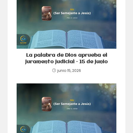
La palabra de Dios aprueba el
juramento judicial – 15 de junio
junio 15, 2026