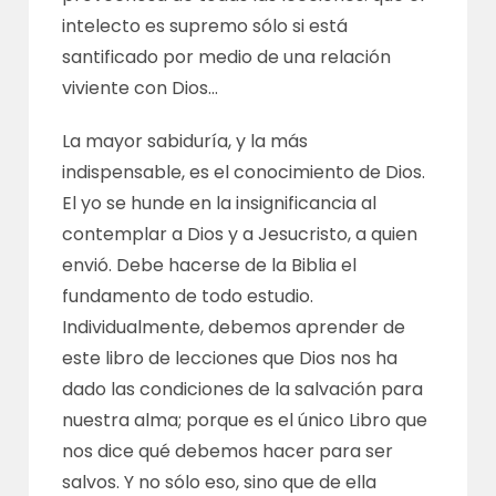
intelecto es supremo sólo si está
santificado por medio de una relación
viviente con Dios…
La mayor sabiduría, y la más
indispensable, es el conocimiento de Dios.
El yo se hunde en la insignificancia al
contemplar a Dios y a Jesucristo, a quien
envió. Debe hacerse de la Biblia el
fundamento de todo estudio.
Individualmente, debemos aprender de
este libro de lecciones que Dios nos ha
dado las condiciones de la salvación para
nuestra alma; porque es el único Libro que
nos dice qué debemos hacer para ser
salvos. Y no sólo eso, sino que de ella