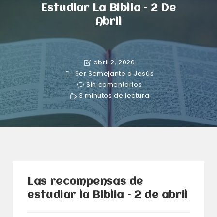
Estudiar La Biblia – 2 De
Abril
abril 2, 2026
Ser Semejante a Jesús
Sin comentarios
3 minutos de lectura
Las recompensas de
estudiar la Biblia – 2 de abril