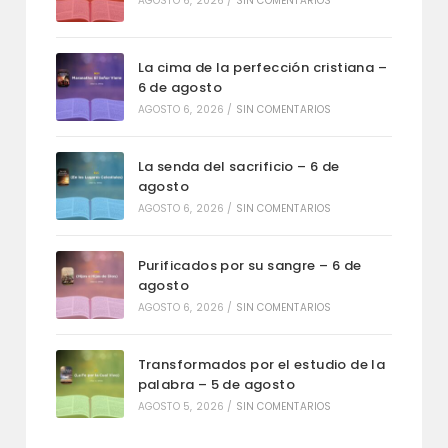
AGOSTO 6, 2026
/
SIN COMENTARIOS
La cima de la perfección cristiana –
6 de agosto
AGOSTO 6, 2026
/
SIN COMENTARIOS
La senda del sacrificio – 6 de
agosto
AGOSTO 6, 2026
/
SIN COMENTARIOS
Purificados por su sangre – 6 de
agosto
AGOSTO 6, 2026
/
SIN COMENTARIOS
Transformados por el estudio de la
palabra – 5 de agosto
AGOSTO 5, 2026
/
SIN COMENTARIOS