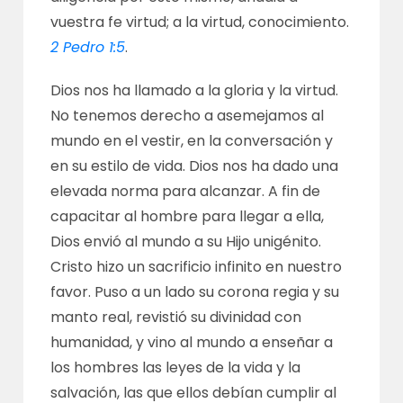
vuestra fe virtud; a la virtud, conocimiento.
2 Pedro 1:5
.
Dios nos ha llamado a la gloria y la virtud.
No tenemos derecho a asemejamos al
mundo en el vestir, en la conversación y
en su estilo de vida. Dios nos ha dado una
elevada norma para alcanzar. A fin de
capacitar al hombre para llegar a ella,
Dios envió al mundo a su Hijo unigénito.
Cristo hizo un sacrificio infinito en nuestro
favor. Puso a un lado su corona regia y su
manto real, revistió su divinidad con
humanidad, y vino al mundo a enseñar a
los hombres las leyes de la vida y la
salvación, las que ellos debían cumplir al