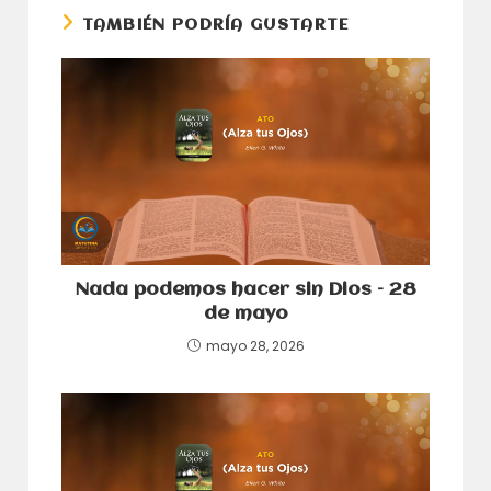
TAMBIÉN PODRÍA GUSTARTE
Nada podemos hacer sin Dios – 28
de mayo
mayo 28, 2026