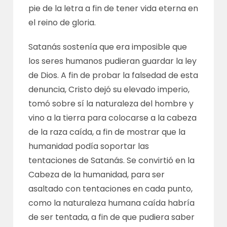
pie de la letra a fin de tener vida eterna en
el reino de gloria.
Satanás sostenía que era imposible que
los seres humanos pudieran guardar la ley
de Dios. A fin de probar la falsedad de esta
denuncia, Cristo dejó su elevado imperio,
tomó sobre sí la naturaleza del hombre y
vino a la tierra para colocarse a la cabeza
de la raza caída, a fin de mostrar que la
humanidad podía soportar las
tentaciones de Satanás. Se convirtió en la
Cabeza de la humanidad, para ser
asaltado con tentaciones en cada punto,
como la naturaleza humana caída habría
de ser tentada, a fin de que pudiera saber