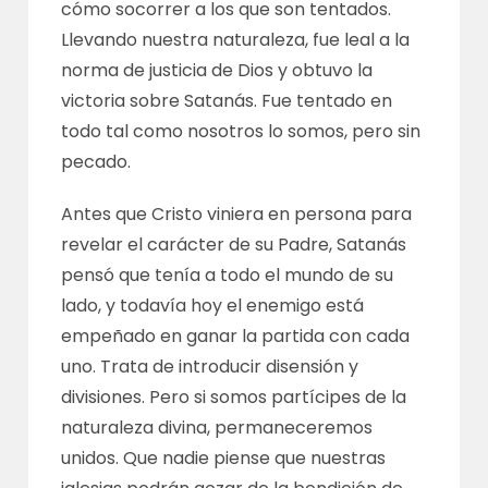
cómo socorrer a los que son tentados.
Llevando nuestra naturaleza, fue leal a la
norma de justicia de Dios y obtuvo la
victoria sobre Satanás. Fue tentado en
todo tal como nosotros lo somos, pero sin
pecado.
Antes que Cristo viniera en persona para
revelar el carácter de su Padre, Satanás
pensó que tenía a todo el mundo de su
lado, y todavía hoy el enemigo está
empeñado en ganar la partida con cada
uno. Trata de introducir disensión y
divisiones. Pero si somos partícipes de la
naturaleza divina, permaneceremos
unidos. Que nadie piense que nuestras