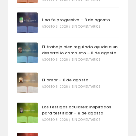
Una fe progresiva – 8 de agosto
AGOSTO 8, 2026
/
SIN COMENTARIOS
El trabajo bien regulado ayuda a un
desarrollo completo – 8 de agosto
AGOSTO 8, 2026
/
SIN COMENTARIOS
El amor – 8 de agosto
AGOSTO 8, 2026
/
SIN COMENTARIOS
Los testigos oculares: inspirados
para testificar – 8 de agosto
AGOSTO 8, 2026
/
SIN COMENTARIOS