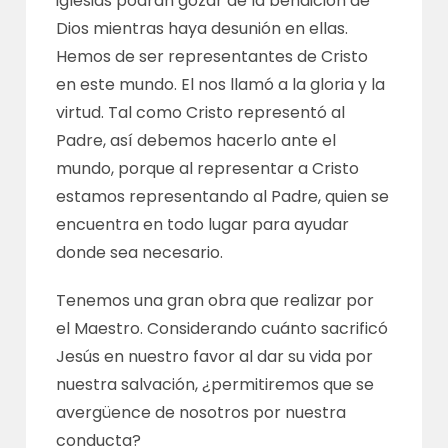
iglesias podrán gozar de la bendición de
Dios mientras haya desunión en ellas.
Hemos de ser representantes de Cristo
en este mundo. El nos llamó a la gloria y la
virtud. Tal como Cristo representó al
Padre, así debemos hacerlo ante el
mundo, porque al representar a Cristo
estamos representando al Padre, quien se
encuentra en todo lugar para ayudar
donde sea necesario.
Tenemos una gran obra que realizar por
el Maestro. Considerando cuánto sacrificó
Jesús en nuestro favor al dar su vida por
nuestra salvación, ¿permitiremos que se
avergüence de nosotros por nuestra
conducta?