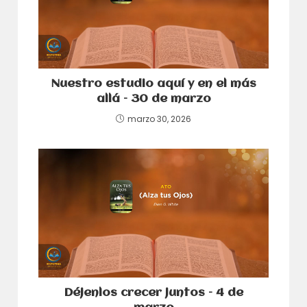
Nuestro estudio aquí y en el más
allá – 30 de marzo
marzo 30, 2026
Déjenlos crecer juntos – 4 de