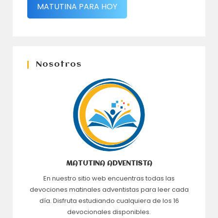
MATUTINA PARA HOY
Nosotros
MATUTINA ADVENTISTA
En nuestro sitio web encuentras todas las
devociones matinales adventistas para leer cada
día. Disfruta estudiando cualquiera de los 16
devocionales disponibles.