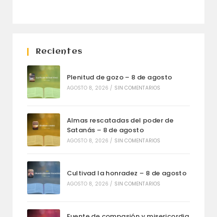
Recientes
Plenitud de gozo – 8 de agosto
AGOSTO 8, 2026
/
SIN COMENTARIOS
Almas rescatadas del poder de
Satanás – 8 de agosto
AGOSTO 8, 2026
/
SIN COMENTARIOS
Cultivad la honradez – 8 de agosto
AGOSTO 8, 2026
/
SIN COMENTARIOS
Fuente de compasión y misericordia