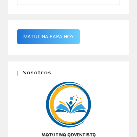
MATUTINA PARA HOY
Nosotros
MATUTINA ADVENTISTA