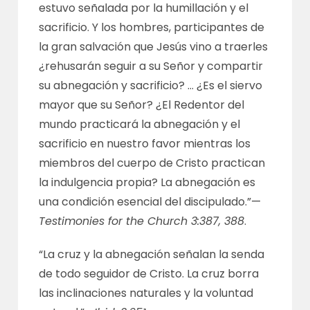
estuvo señalada por la humillación y el
sacrificio. Y los hombres, participantes de
la gran salvación que Jesús vino a traerles
¿rehusarán seguir a su Señor y compartir
su abnegación y sacrificio? … ¿Es el siervo
mayor que su Señor? ¿El Redentor del
mundo practicará la abnegación y el
sacrificio en nuestro favor mientras los
miembros del cuerpo de Cristo practican
la indulgencia propia? La abnegación es
una condición esencial del discipulado.”—
Testimonies for the Church 3:387, 388
.
“La cruz y la abnegación señalan la senda
de todo seguidor de Cristo. La cruz borra
las inclinaciones naturales y la voluntad