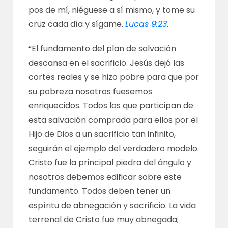
pos de mí, niéguese a sí mismo, y tome su
cruz cada día y sígame.
Lucas 9:23
.
“El fundamento del plan de salvación
descansa en el sacrificio. Jesús dejó las
cortes reales y se hizo pobre para que por
su pobreza nosotros fuesemos
enriquecidos. Todos los que participan de
esta salvación comprada para ellos por el
Hijo de Dios a un sacrificio tan infinito,
seguirán el ejemplo del verdadero modelo.
Cristo fue la principal piedra del ángulo y
nosotros debemos edificar sobre este
fundamento. Todos deben tener un
espíritu de abnegación y sacrificio. La vida
terrenal de Cristo fue muy abnegada;