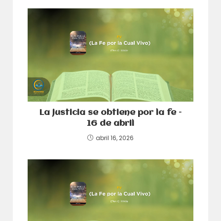
La justicia se obtiene por la fe –
16 de abril
abril 16, 2026