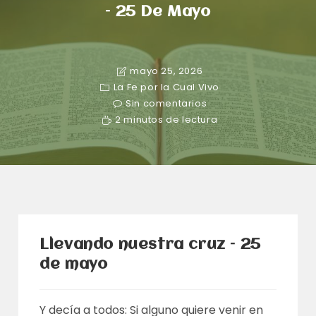
– 25 De Mayo
mayo 25, 2026
La Fe por la Cual Vivo
Sin comentarios
2 minutos de lectura
Llevando nuestra cruz – 25
de mayo
Y decía a todos: Si alguno quiere venir en