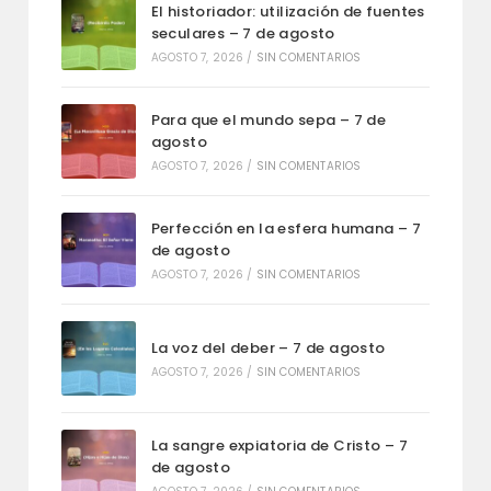
El historiador: utilización de fuentes
seculares – 7 de agosto
AGOSTO 7, 2026
/
SIN COMENTARIOS
Para que el mundo sepa – 7 de
agosto
AGOSTO 7, 2026
/
SIN COMENTARIOS
Perfección en la esfera humana – 7
de agosto
AGOSTO 7, 2026
/
SIN COMENTARIOS
La voz del deber – 7 de agosto
AGOSTO 7, 2026
/
SIN COMENTARIOS
La sangre expiatoria de Cristo – 7
de agosto