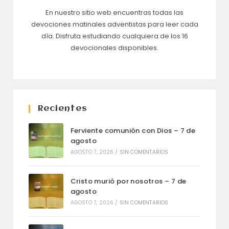
En nuestro sitio web encuentras todas las
devociones matinales adventistas para leer cada
día. Disfruta estudiando cualquiera de los 16
devocionales disponibles.
Recientes
Ferviente comunión con Dios – 7 de
agosto
AGOSTO 7, 2026
/
SIN COMENTARIOS
Cristo murió por nosotros – 7 de
agosto
AGOSTO 7, 2026
/
SIN COMENTARIOS