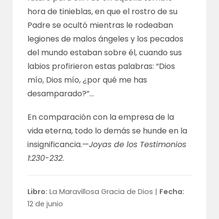
hora de tinieblas, en que el rostro de su
Padre se ocultó mientras le rodeaban
legiones de malos ángeles y los pecados
del mundo estaban sobre él, cuando sus
labios profirieron estas palabras: “Dios
mío, Dios mío, ¿por qué me has
desamparado?”…
En comparación con la empresa de la
vida eterna, todo lo demás se hunde en la
insignificancia.—
Joyas de los Testimonios
1:230-232
.
Libro:
La Maravillosa Gracia de Dios |
Fecha:
12 de junio