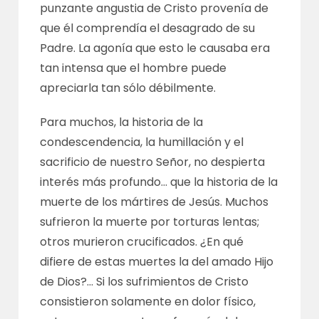
punzante angustia de Cristo provenía de
que él comprendía el desagrado de su
Padre. La agonía que esto le causaba era
tan intensa que el hombre puede
apreciarla tan sólo débilmente.
Para muchos, la historia de la
condescendencia, la humillación y el
sacrificio de nuestro Señor, no despierta
interés más profundo… que la historia de la
muerte de los mártires de Jesús. Muchos
sufrieron la muerte por torturas lentas;
otros murieron crucificados. ¿En qué
difiere de estas muertes la del amado Hijo
de Dios?… Si los sufrimientos de Cristo
consistieron solamente en dolor físico,