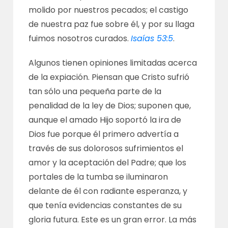
molido por nuestros pecados; el castigo
de nuestra paz fue sobre él, y por su llaga
fuimos nosotros curados.
Isaías 53:5
.
Algunos tienen opiniones limitadas acerca
de la expiación. Piensan que Cristo sufrió
tan sólo una pequeña parte de la
penalidad de la ley de Dios; suponen que,
aunque el amado Hijo soportó la ira de
Dios fue porque él primero advertía a
través de sus dolorosos sufrimientos el
amor y la aceptación del Padre; que los
portales de la tumba se iluminaron
delante de él con radiante esperanza, y
que tenía evidencias constantes de su
gloria futura. Este es un gran error. La más