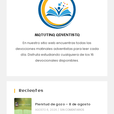
MATUTINA ADVENTISTA
En nuestro sitio web encuentras todas las
devociones matinales adventistas para leer cada
día. Disfruta estudiando cualquiera de los 16
devocionales disponibles.
Recientes
Plenitud de gozo – 8 de agosto
AGOSTO 8, 2026
/
SIN COMENTARIOS