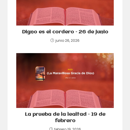
Digno es el cordero – 26 de junio
junio 26, 2026
La prueba de la lealtad – 19 de
febrero
febrero 19, 2026