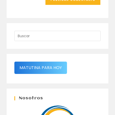
MATUTINA PARA HOY
Nosotros