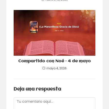
Compartido con Noé – 4 de mayo
mayo 4, 2026
Deja una respuesta
Comentario