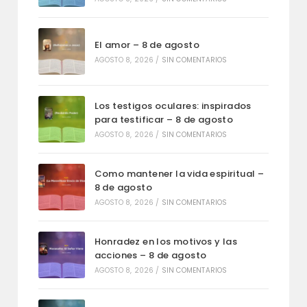
El amor – 8 de agosto
AGOSTO 8, 2026
/
SIN COMENTARIOS
Los testigos oculares: inspirados
para testificar – 8 de agosto
AGOSTO 8, 2026
/
SIN COMENTARIOS
Como mantener la vida espiritual –
8 de agosto
AGOSTO 8, 2026
/
SIN COMENTARIOS
Honradez en los motivos y las
acciones – 8 de agosto
AGOSTO 8, 2026
/
SIN COMENTARIOS