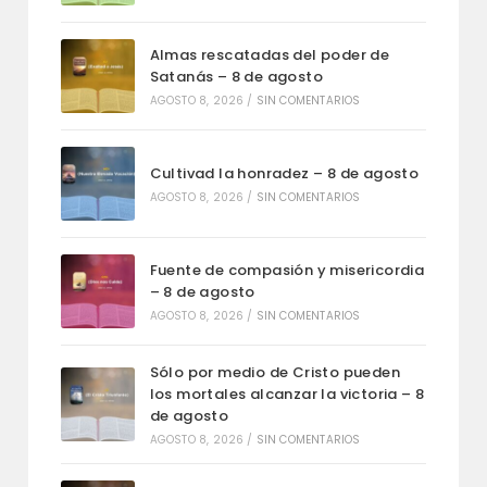
Almas rescatadas del poder de
Satanás – 8 de agosto
AGOSTO 8, 2026
/
SIN COMENTARIOS
Cultivad la honradez – 8 de agosto
AGOSTO 8, 2026
/
SIN COMENTARIOS
Fuente de compasión y misericordia
– 8 de agosto
AGOSTO 8, 2026
/
SIN COMENTARIOS
Sólo por medio de Cristo pueden
los mortales alcanzar la victoria – 8
de agosto
AGOSTO 8, 2026
/
SIN COMENTARIOS