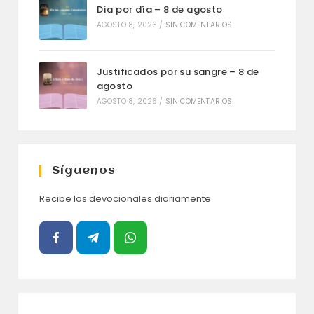
Día por día – 8 de agosto
AGOSTO 8, 2026
/
SIN COMENTARIOS
Justificados por su sangre – 8 de
agosto
AGOSTO 8, 2026
/
SIN COMENTARIOS
Síguenos
Recibe los devocionales diariamente