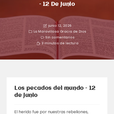
– 12 De Junio
junio 12, 2026
La Maravillosa Gracia de Dios
Sin comentarios
3 minutos de lectura
Los pecados del mundo – 12
de junio
El herido fue por nuestras rebeliones,