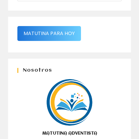
MATUTINA PARA HOY
Nosotros
MATUTINA ADVENTISTA