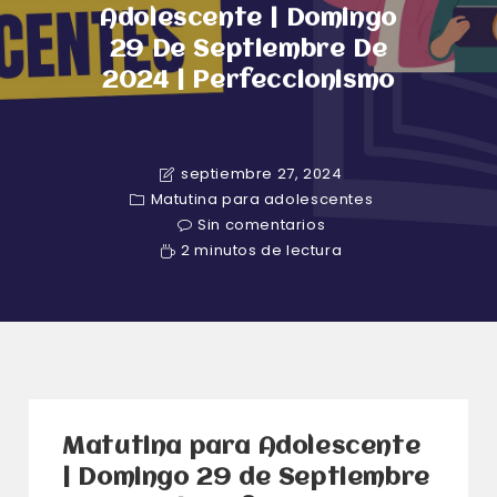
Adolescente | Domingo
29 De Septiembre De
2024 | Perfeccionismo
septiembre 27, 2024
Matutina para adolescentes
Sin comentarios
2 minutos de lectura
Matutina para Adolescente
| Domingo 29 de Septiembre