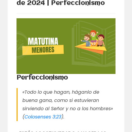
de 2024 | Perfeccionismo
Perfeccionismo
«Todo lo que hagan, háganlo de
buena gana, como si estuvieran
sirviendo al Señor y no a los hombres»
(
Colosenses 3:23
).