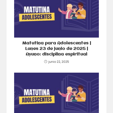
Matutina para Adolescentes |
Lunes 23 de junio de 2025 |
Ayuno: disciplina espiritual
junio 22, 2025