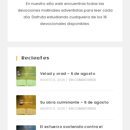
En nuestro sitio web encuentras todas las
devociones matinales adventistas para leer cada
día. Disfruta estudiando cualquiera de los 16
devocionales disponibles.
Recientes
Velad y orad – 6 de agosto
AGOSTO 6, 2026
/
SIN COMENTARIOS
Su obra culminante – 6 de agosto
AGOSTO 6, 2026
/
SIN COMENTARIOS
El esfuerzo sostenido contra el