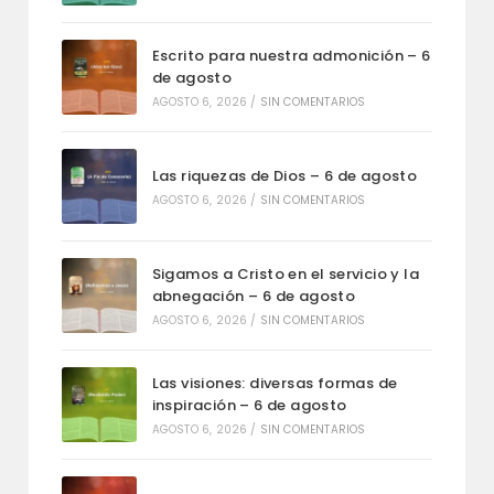
Escrito para nuestra admonición – 6
de agosto
AGOSTO 6, 2026
/
SIN COMENTARIOS
Las riquezas de Dios – 6 de agosto
AGOSTO 6, 2026
/
SIN COMENTARIOS
Sigamos a Cristo en el servicio y la
abnegación – 6 de agosto
AGOSTO 6, 2026
/
SIN COMENTARIOS
Las visiones: diversas formas de
inspiración – 6 de agosto
AGOSTO 6, 2026
/
SIN COMENTARIOS