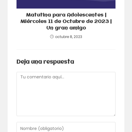
Matutina para Adolescentes |
Miércoles 11 de Octubre de 2023 |
Un gran amigo
octubre 8, 2023
Deja una respuesta
Comentario
Introduce
tu