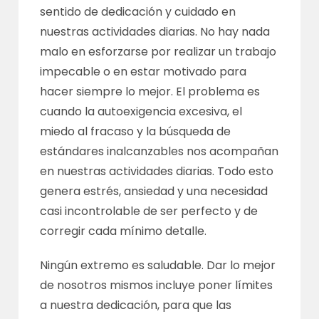
sentido de dedicación y cuidado en
nuestras actividades diarias. No hay nada
malo en esforzarse por realizar un trabajo
impecable o en estar motivado para
hacer siempre lo mejor. El problema es
cuando la autoexigencia excesiva, el
miedo al fracaso y la búsqueda de
estándares inalcanzables nos acompañan
en nuestras actividades diarias. Todo esto
genera estrés, ansiedad y una necesidad
casi incontrolable de ser perfecto y de
corregir cada mínimo detalle.
Ningún extremo es saludable. Dar lo mejor
de nosotros mismos incluye poner límites
a nuestra dedicación, para que las