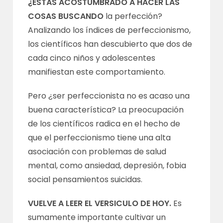
¿ESTÁS ACOSTUMBRADO A HACER LAS
COSAS BUSCANDO
la perfección?
Analizando los índices de perfeccionismo,
los científicos han descubierto que dos de
cada cinco niños y adolescentes
manifiestan este comportamiento.
Pero ¿ser perfeccionista no es acaso una
buena característica? La preocupación
de los científicos radica en el hecho de
que el perfeccionismo tiene una alta
asociación con problemas de salud
mental, como ansiedad, depresión, fobia
social pensamientos suicidas.
VUELVE A LEER EL VERSICULO DE HOY.
Es
sumamente importante cultivar un