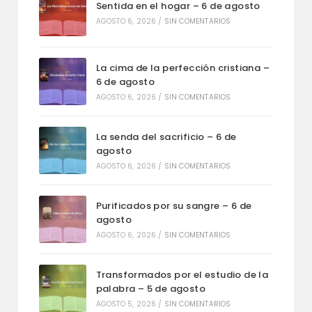
Sentida en el hogar – 6 de agosto
AGOSTO 6, 2026
/
SIN COMENTARIOS
La cima de la perfección cristiana –
6 de agosto
AGOSTO 6, 2026
/
SIN COMENTARIOS
La senda del sacrificio – 6 de
agosto
AGOSTO 6, 2026
/
SIN COMENTARIOS
Purificados por su sangre – 6 de
agosto
AGOSTO 6, 2026
/
SIN COMENTARIOS
Transformados por el estudio de la
palabra – 5 de agosto
AGOSTO 5, 2026
/
SIN COMENTARIOS