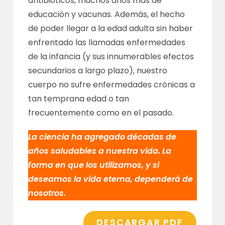
antibióticos, muchos años más de
educación y vacunas. Además, el hecho
de poder llegar a la edad adulta sin haber
enfrentado las llamadas enfermedades
de la infancia (y sus innumerables efectos
secundarios a largo plazo), nuestro
cuerpo no sufre enfermedades crónicas a
tan temprana edad o tan
frecuentemente como en el pasado.
La ciencia ha agregado décadas de
años saludables a nuestra vida. La
forma en que los utilizamos, y si
deseamos la vida eterna, dependerá de
nosotros.
DESCARGAR PDF