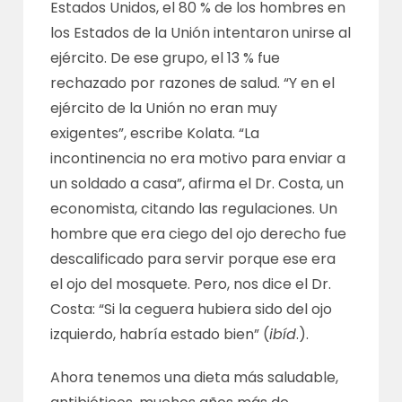
Estados Unidos, el 80 % de los hombres en
los Estados de la Unión intentaron unirse al
ejército. De ese grupo, el 13 % fue
rechazado por razones de salud. “Y en el
ejército de la Unión no eran muy
exigentes”, escribe Kolata. “La
incontinencia no era motivo para enviar a
un soldado a casa”, afirma el Dr. Costa, un
economista, citando las regulaciones. Un
hombre que era ciego del ojo derecho fue
descalificado para servir porque ese era
el ojo del mosquete. Pero, nos dice el Dr.
Costa: “Si la ceguera hubiera sido del ojo
izquierdo, habría estado bien” (
ibíd
.).
Ahora tenemos una dieta más saludable,