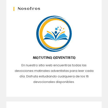
Nosotros
MATUTINA ADVENTISTA
En nuestro sitio web encuentras todas las
devociones matinales adventistas para leer cada
día. Disfruta estudiando cualquiera de los 16
devocionales disponibles.