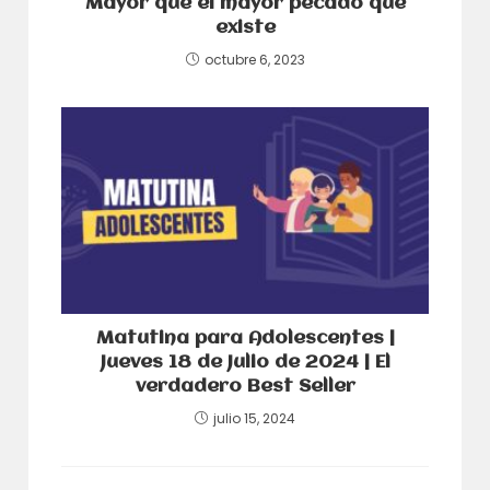
Mayor que el mayor pecado que
existe
octubre 6, 2023
Matutina para Adolescentes |
Jueves 18 de Julio de 2024 | El
verdadero Best Seller
julio 15, 2024