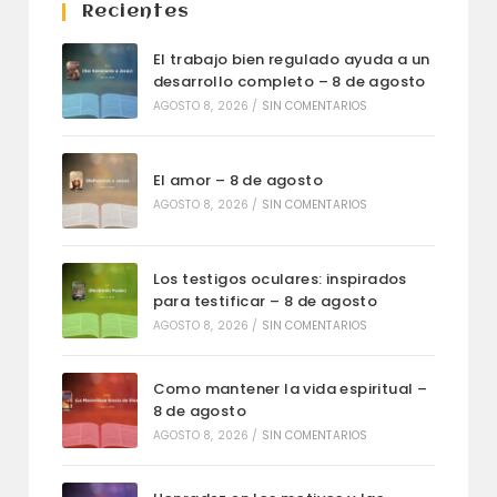
Recientes
El trabajo bien regulado ayuda a un
desarrollo completo – 8 de agosto
AGOSTO 8, 2026
/
SIN COMENTARIOS
El amor – 8 de agosto
AGOSTO 8, 2026
/
SIN COMENTARIOS
Los testigos oculares: inspirados
para testificar – 8 de agosto
AGOSTO 8, 2026
/
SIN COMENTARIOS
Como mantener la vida espiritual –
8 de agosto
AGOSTO 8, 2026
/
SIN COMENTARIOS