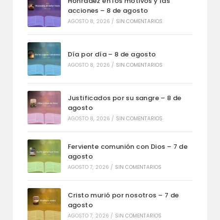
Honradez en los motivos y las
acciones – 8 de agosto
AGOSTO 8, 2026
/
SIN COMENTARIOS
Día por día – 8 de agosto
AGOSTO 8, 2026
/
SIN COMENTARIOS
Justificados por su sangre – 8 de
agosto
AGOSTO 8, 2026
/
SIN COMENTARIOS
Ferviente comunión con Dios – 7 de
agosto
AGOSTO 7, 2026
/
SIN COMENTARIOS
Cristo murió por nosotros – 7 de
agosto
AGOSTO 7, 2026
/
SIN COMENTARIOS