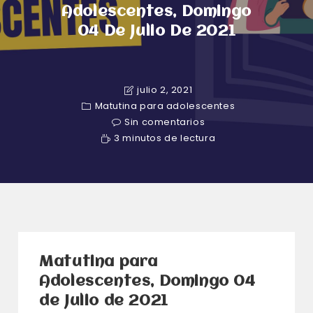
Adolescentes, Domingo
04 De Julio De 2021
julio 2, 2021
Matutina para adolescentes
Sin comentarios
3 minutos de lectura
Matutina para
Adolescentes, Domingo 04
de Julio de 2021