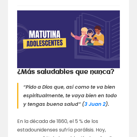
¿Más saludables que nunca?
“Pido a Dios que, así como te va bien
espiritualmente, te vaya bien en todo
y tengas buena salud” (
3 Juan 2
).
En la década de 1860, el 5 % de los
estadounidenses sufría parálisis. Hoy,