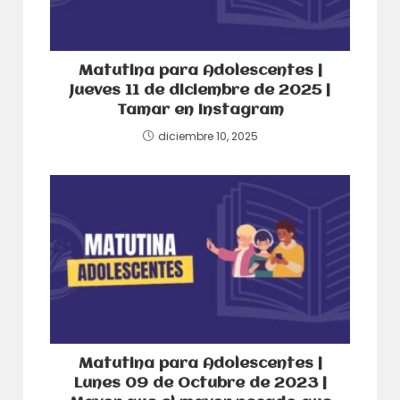
Matutina para Adolescentes |
Jueves 11 de diciembre de 2025 |
Tamar en Instagram
diciembre 10, 2025
Matutina para Adolescentes |
Lunes 09 de Octubre de 2023 |