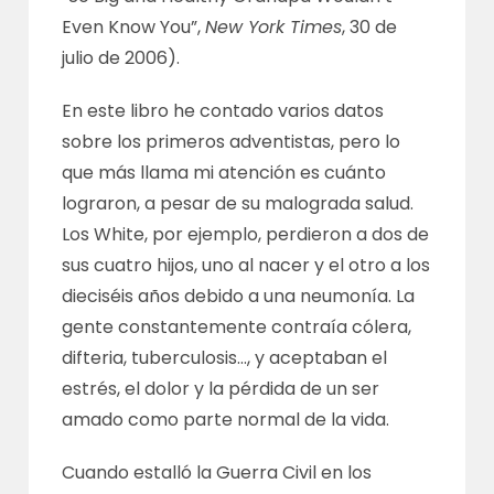
Even Know You”,
New York Times
, 30 de
julio de 2006).
En este libro he contado varios datos
sobre los primeros adventistas, pero lo
que más llama mi atención es cuánto
lograron, a pesar de su malograda salud.
Los White, por ejemplo, perdieron a dos de
sus cuatro hijos, uno al nacer y el otro a los
dieciséis años debido a una neumonía. La
gente constantemente contraía cólera,
difteria, tuberculosis…, y aceptaban el
estrés, el dolor y la pérdida de un ser
amado como parte normal de la vida.
Cuando estalló la Guerra Civil en los