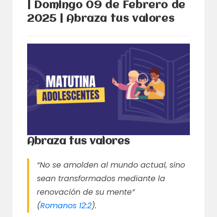
| Domingo 09 de Febrero de
2025 | Abraza tus valores
Abraza tus valores
“No se amolden al mundo actual, sino
sean transformados mediante la
renovación de su mente”
(
Romanos 12:2
).