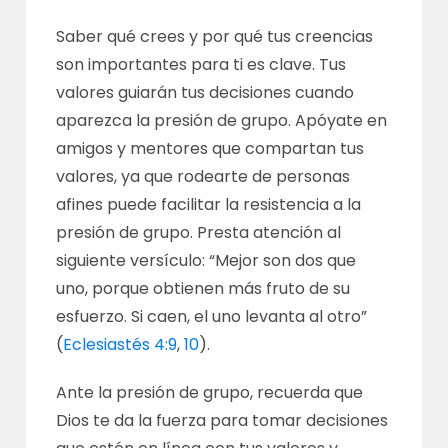
Saber qué crees y por qué tus creencias
son importantes para ti es clave. Tus
valores guiarán tus decisiones cuando
aparezca la presión de grupo. Apóyate en
amigos y mentores que compartan tus
valores, ya que rodearte de personas
afines puede facilitar la resistencia a la
presión de grupo. Presta atención al
siguiente versículo: “Mejor son dos que
uno, porque obtienen más fruto de su
esfuerzo. Si caen, el uno levanta al otro”
(
Eclesiastés 4:9
,
10
).
Ante la presión de grupo, recuerda que
Dios te da la fuerza para tomar decisiones