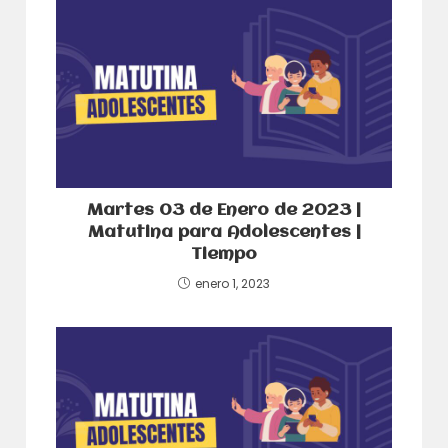
Martes 03 de Enero de 2023 |
Matutina para Adolescentes |
Tiempo
enero 1, 2023