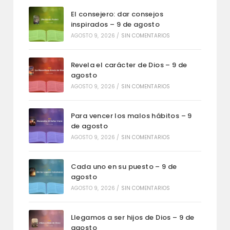
El consejero: dar consejos
inspirados – 9 de agosto
AGOSTO 9, 2026
/
SIN COMENTARIOS
Revela el carácter de Dios – 9 de
agosto
AGOSTO 9, 2026
/
SIN COMENTARIOS
Para vencer los malos hábitos – 9
de agosto
AGOSTO 9, 2026
/
SIN COMENTARIOS
Cada uno en su puesto – 9 de
agosto
AGOSTO 9, 2026
/
SIN COMENTARIOS
Llegamos a ser hijos de Dios – 9 de
agosto