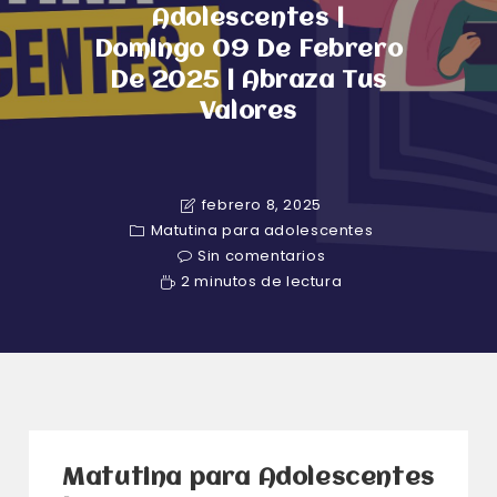
Adolescentes |
Domingo 09 De Febrero
De 2025 | Abraza Tus
Valores
febrero 8, 2025
Matutina para adolescentes
Sin comentarios
2 minutos de lectura
Matutina para Adolescentes