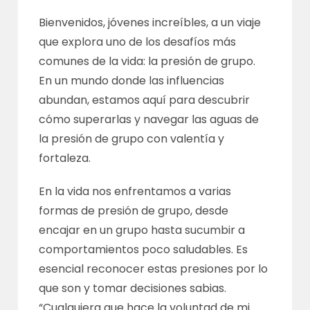
Bienvenidos, jóvenes increíbles, a un viaje
que explora uno de los desafíos más
comunes de la vida: la presión de grupo.
En un mundo donde las influencias
abundan, estamos aquí para descubrir
cómo superarlas y navegar las aguas de
la presión de grupo con valentía y
fortaleza.
En la vida nos enfrentamos a varias
formas de presión de grupo, desde
encajar en un grupo hasta sucumbir a
comportamientos poco saludables. Es
esencial reconocer estas presiones por lo
que son y tomar decisiones sabias.
“Cualquiera que hace la voluntad de mi