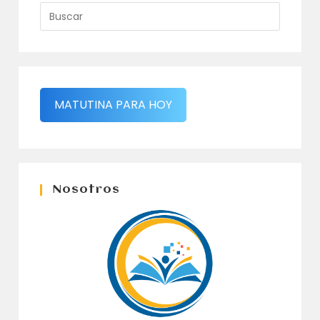
MATUTINA PARA HOY
Nosotros