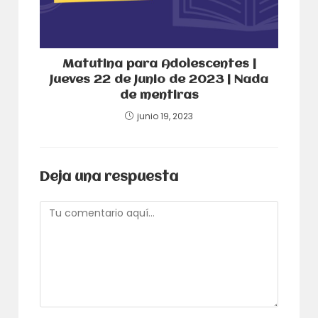
Matutina para Adolescentes |
Jueves 22 de Junio de 2023 | Nada
de mentiras
junio 19, 2023
Deja una respuesta
Comentario