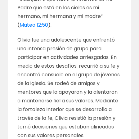
Padre que está en los cielos es mi
hermano, mi hermana y mi madre”
(
Mateo 12:50
).
Olivia fue una adolescente que enfrentó
una intensa presión de grupo para
participar en actividades arriesgadas. En
medio de estos desafíos, recurrió a su fe y
encontró consuelo en el grupo de jóvenes
de la iglesia. Se rodeó de amigos y
mentores que la apoyaron y la alentaron
a mantenerse fiel a sus valores. Mediante
la fortaleza interior que se desarrolla a
través de la fe, Olivia resistió la presión y
tomó decisiones que estaban alineadas
con sus valores personales.