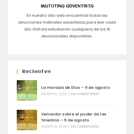
MATUTINA ADVENTISTA
En nuestro sitio web encuentras todas las
devociones matinales adventistas para leer cada
día. Disfruta estudiando cualquiera de los 16
devocionales disponibles.
Recientes
La morada de Dios – 9 de agosto
AGOSTO 9, 2026
/
SIN COMENTARIOS
Vencedor sobre el poder de las
tinieblas – 9 de agosto
AGOSTO 9, 2026
/
SIN COMENTARIOS