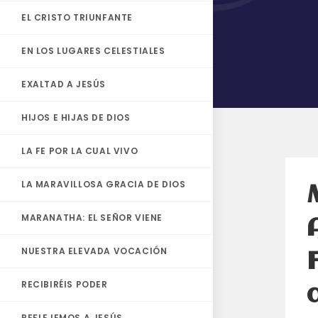
EL CRISTO TRIUNFANTE
EN LOS LUGARES CELESTIALES
EXALTAD A JESÚS
HIJOS E HIJAS DE DIOS
LA FE POR LA CUAL VIVO
LA MARAVILLOSA GRACIA DE DIOS
MARANATHA: EL SEÑOR VIENE
NUESTRA ELEVADA VOCACIÓN
RECIBIRÉIS PODER
REFLEJEMOS A JESÚS