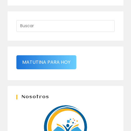
MATUTINA PARA HOY
Nosotros