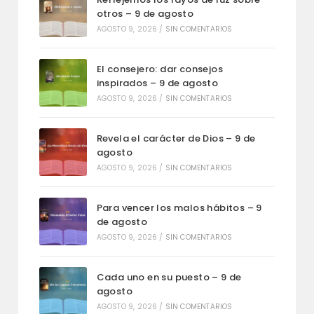
otros – 9 de agosto
AGOSTO 9, 2026
/
SIN COMENTARIOS
El consejero: dar consejos
inspirados – 9 de agosto
AGOSTO 9, 2026
/
SIN COMENTARIOS
Revela el carácter de Dios – 9 de
agosto
AGOSTO 9, 2026
/
SIN COMENTARIOS
Para vencer los malos hábitos – 9
de agosto
AGOSTO 9, 2026
/
SIN COMENTARIOS
Cada uno en su puesto – 9 de
agosto
AGOSTO 9, 2026
/
SIN COMENTARIOS