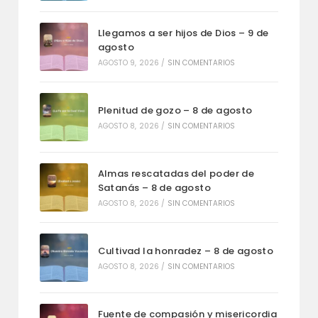
Llegamos a ser hijos de Dios – 9 de
agosto
AGOSTO 9, 2026
/
SIN COMENTARIOS
Plenitud de gozo – 8 de agosto
AGOSTO 8, 2026
/
SIN COMENTARIOS
Almas rescatadas del poder de
Satanás – 8 de agosto
AGOSTO 8, 2026
/
SIN COMENTARIOS
Cultivad la honradez – 8 de agosto
AGOSTO 8, 2026
/
SIN COMENTARIOS
Fuente de compasión y misericordia