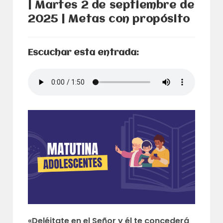
| Martes 2 de septiembre de
2025 | Metas con propósito
Escuchar esta entrada:
«Deléitate en el Señor y él te concederá