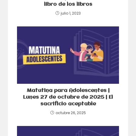
libro de los libros
julio 1, 2023
Matutina para Adolescentes |
Lunes 27 de octubre de 2025 | El
sacrificio aceptable
octubre 26, 2025