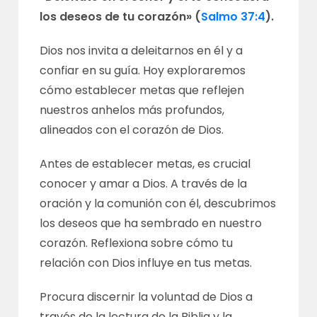
los deseos de tu corazón» (
Salmo 37:4
).
Dios nos invita a deleitarnos en él y a
confiar en su guía. Hoy exploraremos
cómo establecer metas que reflejen
nuestros anhelos más profundos,
alineados con el corazón de Dios.
Antes de establecer metas, es crucial
conocer y amar a Dios. A través de la
oración y la comunión con él, descubrimos
los deseos que ha sembrado en nuestro
corazón. Reflexiona sobre cómo tu
relación con Dios influye en tus metas.
Procura discernir la voluntad de Dios a
través de la lectura de la Biblia y la