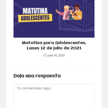
Matutina para Adolescentes,
Lunes 12 de Julio de 2021
julio 10, 2021
Deja una respuesta
Comentario