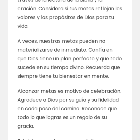
oración. Considera si tus metas reflejan los
valores y los propósitos de Dios para tu
vida.
A veces, nuestras metas pueden no
materializarse de inmediato. Confía en
que Dios tiene un plan perfecto y que todo
sucede en su tiempo divino. Recuerda que
siempre tiene tu bienestar en mente.
Alcanzar metas es motivo de celebración.
Agradece a Dios por su guía y su fidelidad
en cada paso del camino. Reconoce que
todo lo que logras es un regalo de su
gracia.