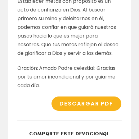
Establecer metas con propósito es un
acto de confianza en Dios. Al buscar
primero su reino y deleitarnos en él,
podemos confiar en que guiará nuestros
pasos hacia lo que es mejor para
nosotros. Que tus metas reflejen el deseo
de glorificar a Dios y servir a los demás.
Oración: Amado Padre celestial: Gracias
por tu amor incondicional y por guiarme
cada día.
DESCARGAR PDF
COMPARTI
COMPARTE ESTE DEVOCIONAL
ESTE