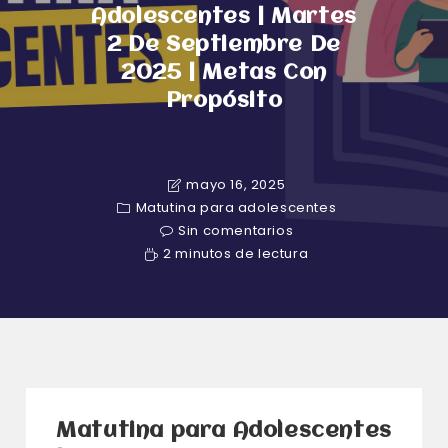
Adolescentes | Martes
2 De Septiembre De
2025 | Metas Con
Propósito
mayo 16, 2025
Matutina para adolescentes
Sin comentarios
2 minutos de lectura
Matutina para Adolescentes