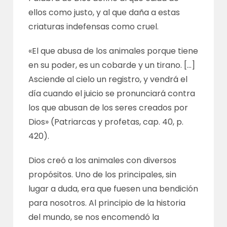
ellos como justo, y al que daña a estas
criaturas indefensas como cruel.
«El que abusa de los animales porque tiene
en su poder, es un cobarde y un tirano. […]
Asciende al cielo un registro, y vendrá el
día cuando el juicio se pronunciará contra
los que abusan de los seres creados por
Dios» (Patriarcas y profetas, cap. 40, p.
420).
Dios creó a los animales con diversos
propósitos. Uno de los principales, sin
lugar a duda, era que fuesen una bendición
para nosotros. Al principio de la historia
del mundo, se nos encomendó la