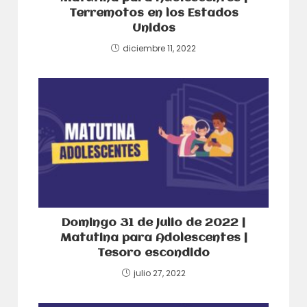
Terremotos en los Estados
Unidos
diciembre 11, 2022
Domingo 31 de Julio de 2022 |
Matutina para Adolescentes |
Tesoro escondido
julio 27, 2022