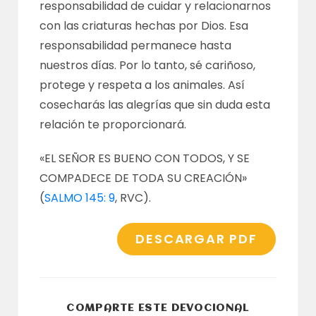
responsabilidad de cuidar y relacionarnos
con las criaturas hechas por Dios. Esa
responsabilidad permanece hasta
nuestros días. Por lo tanto, sé cariñoso,
protege y respeta a los animales. Así
cosecharás las alegrías que sin duda esta
relación te proporcionará.
«EL SEÑOR ES BUENO CON TODOS, Y SE
COMPADECE DE TODA SU CREACIÓN»
(
SALMO 145: 9
, RVC).
DESCARGAR PDF
COMPARTI
COMPARTE ESTE DEVOCIONAL