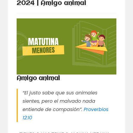
2024 | Amigo animal
Amigo animal
“El justo sabe que sus animales
sientes, pero el malvado nada
entiende de compasión”.
Proverbios
12:10