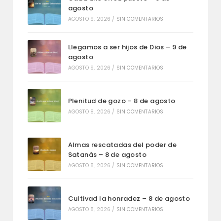
agosto
AGOSTO 9, 2026
/
SIN COMENTARIOS
Llegamos a ser hijos de Dios – 9 de
agosto
AGOSTO 9, 2026
/
SIN COMENTARIOS
Plenitud de gozo – 8 de agosto
AGOSTO 8, 2026
/
SIN COMENTARIOS
Almas rescatadas del poder de
Satanás – 8 de agosto
AGOSTO 8, 2026
/
SIN COMENTARIOS
Cultivad la honradez – 8 de agosto
AGOSTO 8, 2026
/
SIN COMENTARIOS