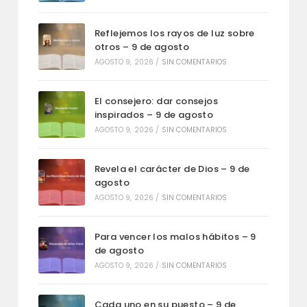
Reflejemos los rayos de luz sobre
otros – 9 de agosto
AGOSTO 9, 2026
/
SIN COMENTARIOS
El consejero: dar consejos
inspirados – 9 de agosto
AGOSTO 9, 2026
/
SIN COMENTARIOS
Revela el carácter de Dios – 9 de
agosto
AGOSTO 9, 2026
/
SIN COMENTARIOS
Para vencer los malos hábitos – 9
de agosto
AGOSTO 9, 2026
/
SIN COMENTARIOS
Cada uno en su puesto – 9 de