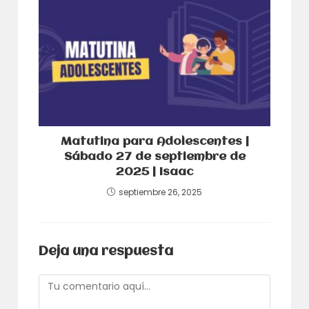
Matutina para Adolescentes |
Sábado 27 de septiembre de
2025 | Isaac
septiembre 26, 2025
Deja una respuesta
Comentario