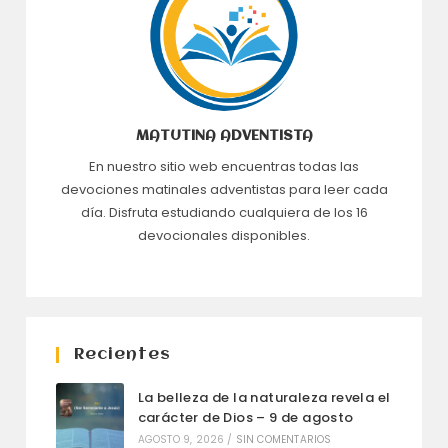
MATUTINA ADVENTISTA
En nuestro sitio web encuentras todas las
devociones matinales adventistas para leer cada
día. Disfruta estudiando cualquiera de los 16
devocionales disponibles.
Recientes
La belleza de la naturaleza revela el
carácter de Dios – 9 de agosto
AGOSTO 9, 2026
/
SIN COMENTARIOS