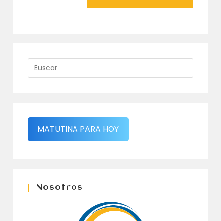
MATUTINA PARA HOY
Nosotros