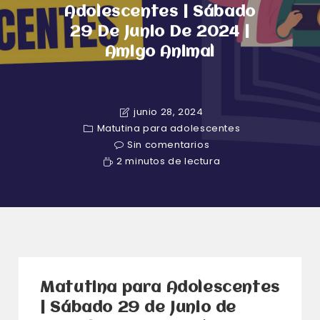
Adolescentes | Sábado
29 De Junio De 2024 |
Amigo Animal
junio 28, 2024
Matutina para adolescentes
Sin comentarios
2 minutos de lectura
Matutina para Adolescentes
| Sábado 29 de Junio de