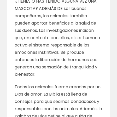
¿TIENES O HAS TENIDO ALGUNA VEZ UNA
MASCOTA? ADEMÁS DE ser buenos
compañeros, los animales también
pueden aportar beneficios a la salud de
sus dueños. Las investigaciones indican
que, en contacto con ellos, el ser humano
activa el sistema responsable de las
emociones instintivas. Se produce
entonces la liberación de hormonas que
generan una sensación de tranquilidad y
bienestar.
Todos los animales fueron creados por un
Dios de amor. La Biblia está llena de
consejos para que seamos bondadosos y
responsables con los animales. Además, la
Palabra de Dios define al que cuida de