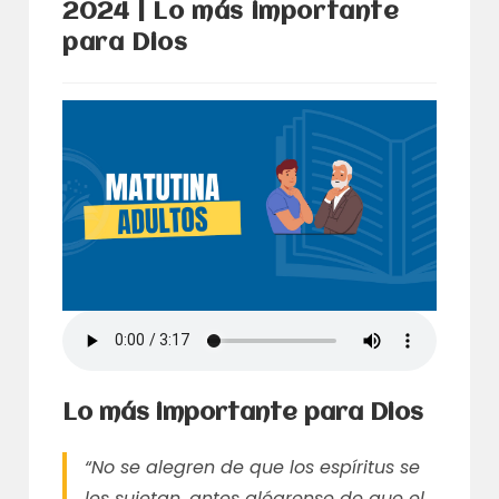
2024 | Lo más importante
para Dios
Lo más importante para Dios
“No se alegren de que los espíritus se
les sujetan, antes alégrense de que el