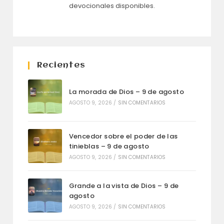
devocionales disponibles.
Recientes
La morada de Dios – 9 de agosto
AGOSTO 9, 2026
/
SIN COMENTARIOS
Vencedor sobre el poder de las
tinieblas – 9 de agosto
AGOSTO 9, 2026
/
SIN COMENTARIOS
Grande a la vista de Dios – 9 de
agosto
AGOSTO 9, 2026
/
SIN COMENTARIOS