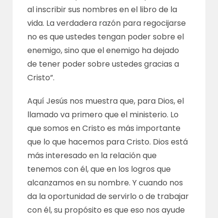
al inscribir sus nombres en el libro de la
vida. La verdadera razón para regocijarse
no es que ustedes tengan poder sobre el
enemigo, sino que el enemigo ha dejado
de tener poder sobre ustedes gracias a
Cristo”.
Aquí Jesús nos muestra que, para Dios, el
llamado va primero que el ministerio. Lo
que somos en Cristo es más importante
que lo que hacemos para Cristo. Dios está
más interesado en la relación que
tenemos con él, que en los logros que
alcanzamos en su nombre. Y cuando nos
da la oportunidad de servirlo o de trabajar
con él, su propósito es que eso nos ayude