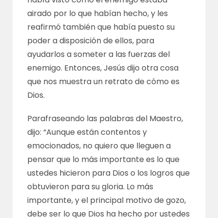
airado por lo que habían hecho, y les
reafirmó también que había puesto su
poder a disposición de ellos, para
ayudarlos a someter a las fuerzas del
enemigo. Entonces, Jesús dijo otra cosa
que nos muestra un retrato de cómo es
Dios.
Parafraseando las palabras del Maestro,
dijo: “Aunque están contentos y
emocionados, no quiero que lleguen a
pensar que lo más importante es lo que
ustedes hicieron para Dios o los logros que
obtuvieron para su gloria. Lo más
importante, y el principal motivo de gozo,
debe ser lo que Dios ha hecho por ustedes