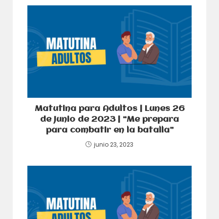
Matutina para Adultos | Lunes 26
de Junio de 2023 | “Me prepara
para combatir en la batalla”
junio 23, 2023