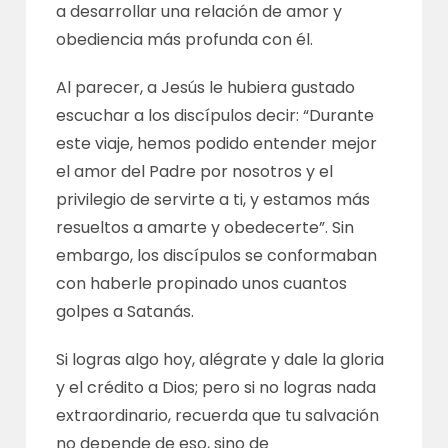
a desarrollar una relación de amor y
obediencia más profunda con él.
Al parecer, a Jesús le hubiera gustado
escuchar a los discípulos decir: “Durante
este viaje, hemos podido entender mejor
el amor del Padre por nosotros y el
privilegio de servirte a ti, y estamos más
resueltos a amarte y obedecerte”. Sin
embargo, los discípulos se conformaban
con haberle propinado unos cuantos
golpes a Satanás.
Si logras algo hoy, alégrate y dale la gloria
y el crédito a Dios; pero si no logras nada
extraordinario, recuerda que tu salvación
no depende de eso, sino de