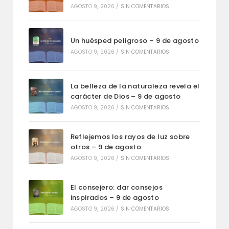
AGOSTO 9, 2026
/
SIN COMENTARIOS
Un huésped peligroso – 9 de agosto
AGOSTO 9, 2026
/
SIN COMENTARIOS
La belleza de la naturaleza revela el
carácter de Dios – 9 de agosto
AGOSTO 9, 2026
/
SIN COMENTARIOS
Reflejemos los rayos de luz sobre
otros – 9 de agosto
AGOSTO 9, 2026
/
SIN COMENTARIOS
El consejero: dar consejos
inspirados – 9 de agosto
AGOSTO 9, 2026
/
SIN COMENTARIOS