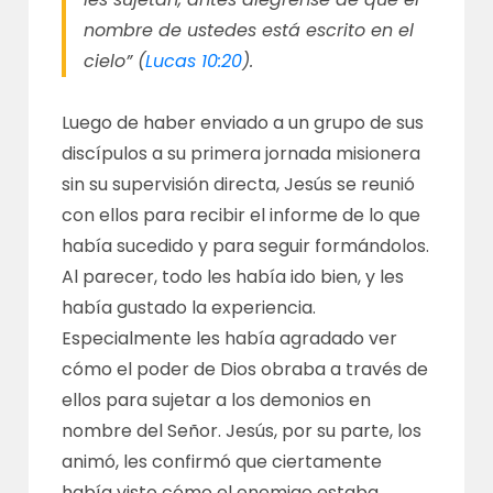
nombre de ustedes está escrito en el
cielo” (
Lucas 10:20
).
Luego de haber enviado a un grupo de sus
discípulos a su primera jornada misionera
sin su supervisión directa, Jesús se reunió
con ellos para recibir el informe de lo que
había sucedido y para seguir formándolos.
Al parecer, todo les había ido bien, y les
había gustado la experiencia.
Especialmente les había agradado ver
cómo el poder de Dios obraba a través de
ellos para sujetar a los demonios en
nombre del Señor. Jesús, por su parte, los
animó, les confirmó que ciertamente
había visto cómo el enemigo estaba