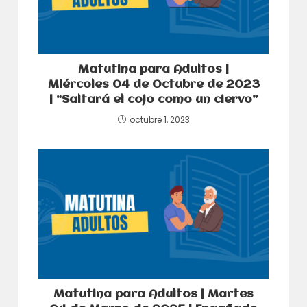
Matutina para Adultos |
Miércoles 04 de Octubre de 2023
| “Saltará el cojo como un ciervo”
octubre 1, 2023
Matutina para Adultos | Martes