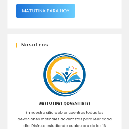
MATUTINA PARA HOY
Nosotros
MATUTINA ADVENTISTA
En nuestro sitio web encuentras todas las
devociones matinales adventistas para leer cada
día. Disfruta estudiando cualquiera de los 16