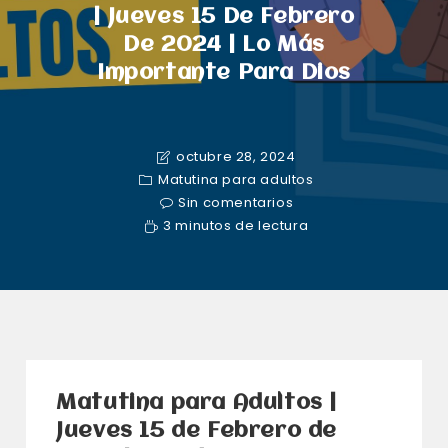
| Jueves 15 De Febrero
De 2024 | Lo Más
Importante Para Dios
octubre 28, 2024
Matutina para adultos
Sin comentarios
3 minutos de lectura
Matutina para Adultos |
Jueves 15 de Febrero de