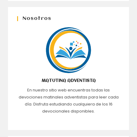
Nosotros
MATUTINA ADVENTISTA
En nuestro sitio web encuentras todas las
devociones matinales adventistas para leer cada
día. Disfruta estudiando cualquiera de los 16
devocionales disponibles.