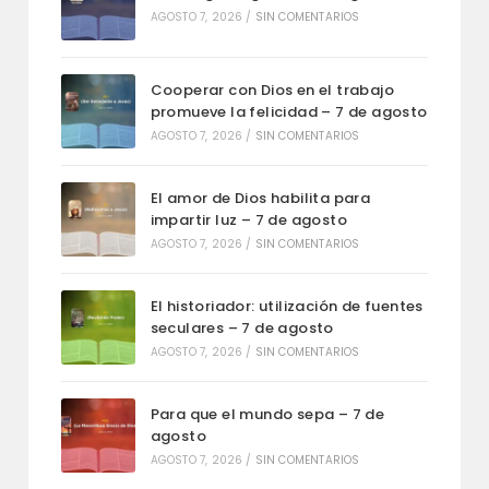
AGOSTO 7, 2026
/
SIN COMENTARIOS
Cooperar con Dios en el trabajo
promueve la felicidad – 7 de agosto
AGOSTO 7, 2026
/
SIN COMENTARIOS
El amor de Dios habilita para
impartir luz – 7 de agosto
AGOSTO 7, 2026
/
SIN COMENTARIOS
El historiador: utilización de fuentes
seculares – 7 de agosto
AGOSTO 7, 2026
/
SIN COMENTARIOS
Para que el mundo sepa – 7 de
agosto
AGOSTO 7, 2026
/
SIN COMENTARIOS