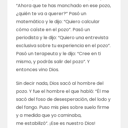
“Ahora que te has manchado en ese pozo,
¿quién te va a querer?” Pasó un
matemático y le dijo: “Quiero calcular
cómo caíste en el pozo”.
Pasó un
periodista y le dijo: “Quiero una entrevista
exclusiva sobre tu experiencia en el pozo”.
Pasó un terapeuta y le dijo: “Cree en ti
mismo, y podrás salir del pozo”. Y
entonces vino Dios.
Sin decir nada, Dios sacó al hombre del
pozo. Y fue el hombre el que habló: “Él me
sacó del foso de desesperación, del lodo y
del fango. Puso mis pies sobre suelo firme
y a medida que yo caminaba,
me
estabilizó”. ¡Ese es nuestro Dios!