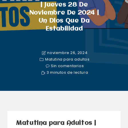
| Jueves 28 De
Noviembre De 2024 |
Un Dios Que Da
Estabilidad
noviembre 26, 2024
Matutina para adultos
Sin comentarios
3 minutos de lectura
Matutina para Adultos |