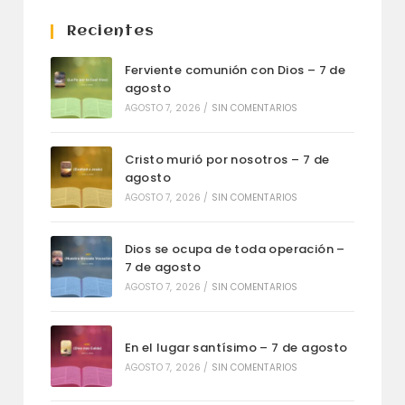
Recientes
Ferviente comunión con Dios – 7 de
agosto
AGOSTO 7, 2026
/
SIN COMENTARIOS
Cristo murió por nosotros – 7 de
agosto
AGOSTO 7, 2026
/
SIN COMENTARIOS
Dios se ocupa de toda operación –
7 de agosto
AGOSTO 7, 2026
/
SIN COMENTARIOS
En el lugar santísimo – 7 de agosto
AGOSTO 7, 2026
/
SIN COMENTARIOS