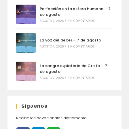
Perfección en la esfera humana – 7
de agosto
AGOSTO 7, 2026
/
SIN COMENTARIOS
La voz del deber – 7 de agosto
AGOSTO 7, 2026
/
SIN COMENTARIOS
La sangre expiatoria de Cristo – 7
de agosto
AGOSTO 7, 2026
/
SIN COMENTARIOS
Síguenos
Recibe los devocionales diariamente