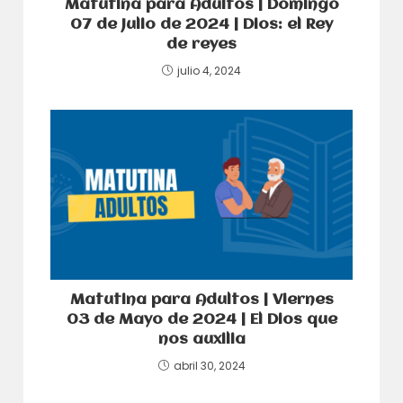
Matutina para Adultos | Domingo
07 de Julio de 2024 | Dios: el Rey
de reyes
julio 4, 2024
Matutina para Adultos | Viernes
03 de Mayo de 2024 | El Dios que
nos auxilia
abril 30, 2024