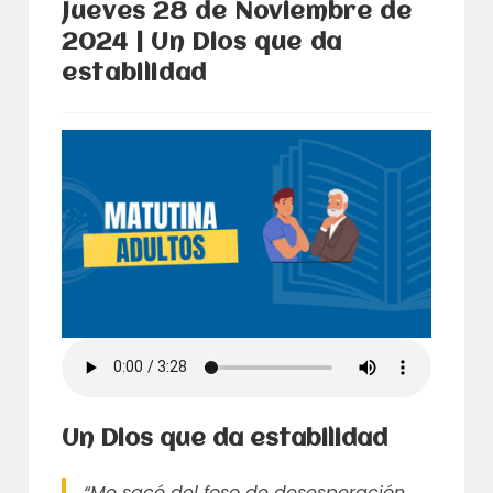
Jueves 28 de Noviembre de
2024 | Un Dios que da
estabilidad
Un Dios que da estabilidad
“Me sacó del foso de desesperación,