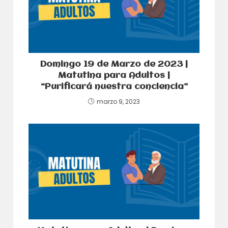
Domingo 19 de Marzo de 2023 |
Matutina para Adultos |
“Purificará nuestra conciencia”
marzo 9, 2023