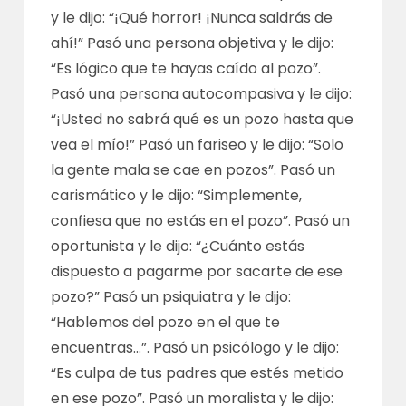
y le dijo: “¡Qué horror! ¡Nunca saldrás de
ahí!” Pasó una persona objetiva y le dijo:
“Es lógico que te hayas caído al pozo”.
Pasó una persona autocompasiva y le dijo:
“¡Usted no sabrá qué es un pozo hasta que
vea el mío!” Pasó un fariseo y le dijo: “Solo
la gente mala se cae en pozos”. Pasó un
carismático y le dijo: “Simplemente,
confiesa que no estás en el pozo”. Pasó un
oportunista
y le dijo: “¿Cuánto estás
dispuesto a pagarme por sacarte de ese
pozo?” Pasó un psiquiatra y le dijo:
“Hablemos del pozo en el que te
encuentras…”. Pasó un psicólogo y le dijo:
“Es culpa de tus padres que estés metido
en ese pozo”. Pasó un moralista y le dijo: