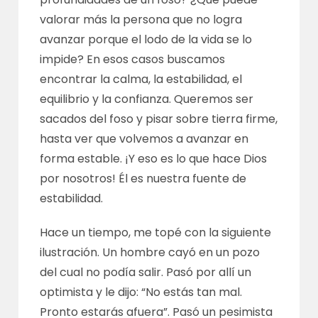
valorar más la persona que no logra
avanzar porque el lodo de la vida se lo
impide? En esos casos buscamos
encontrar la calma, la estabilidad, el
equilibrio y
la confianza. Queremos ser
sacados del foso y pisar sobre tierra firme,
hasta ver que volvemos a avanzar en
forma estable. ¡Y eso es lo que hace Dios
por nosotros! Él es nuestra fuente de
estabilidad.
Hace un tiempo, me topé con la siguiente
ilustración. Un hombre cayó en un pozo
del cual no podía salir. Pasó por allí un
optimista y le dijo: “No estás tan mal.
Pronto estarás afuera”. Pasó
un pesimista