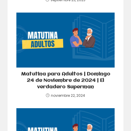
Matutina para Adultos | Domingo
24 de Noviembre de 2024 | El
verdadero Superman
noviembre 22, 2024