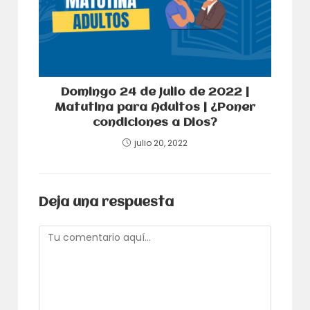
Domingo 24 de Julio de 2022 |
Matutina para Adultos | ¿Poner
condiciones a Dios?
julio 20, 2022
Deja una respuesta
Comentario