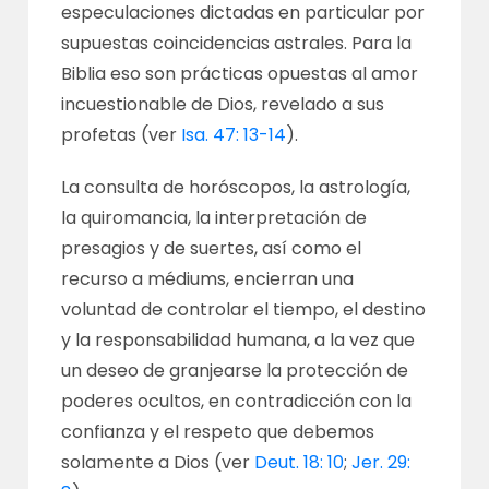
especulaciones dictadas en particular por
supuestas coincidencias astrales. Para la
Biblia eso son prácticas opuestas al amor
incuestionable de Dios, revelado a sus
profetas (ver
Isa. 47: 13-14
).
La consulta de horóscopos, la astrología,
la quiromancia, la interpretación de
presagios y de suertes, así como el
recurso a médiums, encierran una
voluntad de controlar el tiempo, el destino
y la responsabilidad humana, a la vez que
un deseo de granjearse la protección de
poderes ocultos, en contradicción con la
confianza y el respeto que debemos
solamente a Dios (ver
Deut. 18: 10
;
Jer. 29: