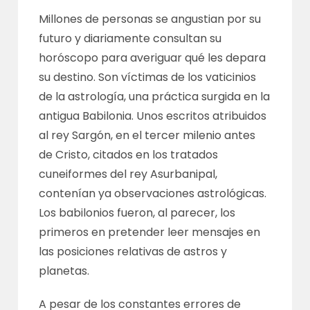
Millones de personas se angustian por su
futuro y diariamente consultan su
horóscopo para averiguar qué les depara
su destino. Son víctimas de los vaticinios
de la astrología, una práctica surgida en la
antigua Babilonia. Unos escritos atribuidos
al rey Sargón, en el tercer milenio antes
de Cristo, citados en los tratados
cuneiformes del rey Asurbanipal,
contenían ya observaciones astrológicas.
Los babilonios fueron, al parecer, los
primeros en pretender leer mensajes en
las posiciones relativas de astros y
planetas.
A pesar de los constantes errores de