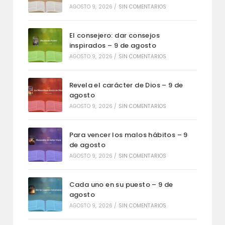
AGOSTO 9, 2026
/
SIN COMENTARIOS
El consejero: dar consejos
inspirados – 9 de agosto
AGOSTO 9, 2026
/
SIN COMENTARIOS
Revela el carácter de Dios – 9 de
agosto
AGOSTO 9, 2026
/
SIN COMENTARIOS
Para vencer los malos hábitos – 9
de agosto
AGOSTO 9, 2026
/
SIN COMENTARIOS
Cada uno en su puesto – 9 de
agosto
AGOSTO 9, 2026
/
SIN COMENTARIOS