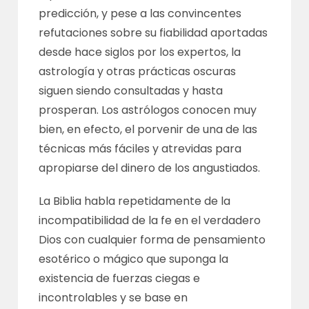
predicción, y pese a las convincentes
refutaciones sobre su fiabilidad aportadas
desde hace siglos por los expertos, la
astrología y otras prácticas oscuras
siguen siendo consultadas y hasta
prosperan. Los astrólogos conocen muy
bien, en efecto, el porvenir de una de las
técnicas más fáciles y atrevidas para
apropiarse del dinero de los angustiados.
La Biblia habla repetidamente de la
incompatibilidad de la fe en el verdadero
Dios con cualquier forma de pensamiento
esotérico o mágico que suponga la
existencia de fuerzas ciegas e
incontrolables y se base en