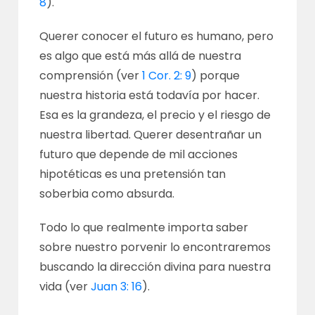
8
).
Querer conocer el futuro es humano, pero
es algo que está más allá de nuestra
comprensión (ver
1 Cor. 2: 9
) porque
nuestra historia está todavía por hacer.
Esa es la grandeza, el precio y el riesgo de
nuestra libertad. Querer desentrañar un
futuro que depende de mil acciones
hipotéticas es una pretensión tan
soberbia como absurda.
Todo lo que realmente importa saber
sobre nuestro porvenir lo encontraremos
buscando la dirección divina para nuestra
vida (ver
Juan 3: 16
).