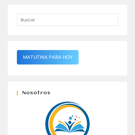
MATUTINA PARA HOY
Nosotros