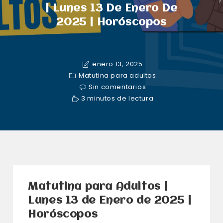
| Lunes 13 De Enero De
2025 | Horóscopos
enero 13, 2025
Matutina para adultos
Sin comentarios
3 minutos de lectura
Matutina para Adultos |
Lunes 13 de Enero de 2025 |
Horóscopos