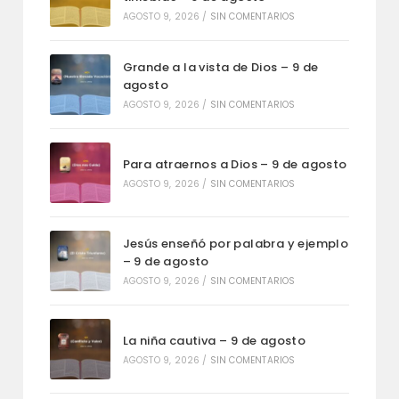
AGOSTO 9, 2026
/
SIN COMENTARIOS
Grande a la vista de Dios – 9 de
agosto
AGOSTO 9, 2026
/
SIN COMENTARIOS
Para atraernos a Dios – 9 de agosto
AGOSTO 9, 2026
/
SIN COMENTARIOS
Jesús enseñó por palabra y ejemplo
– 9 de agosto
AGOSTO 9, 2026
/
SIN COMENTARIOS
La niña cautiva – 9 de agosto
AGOSTO 9, 2026
/
SIN COMENTARIOS