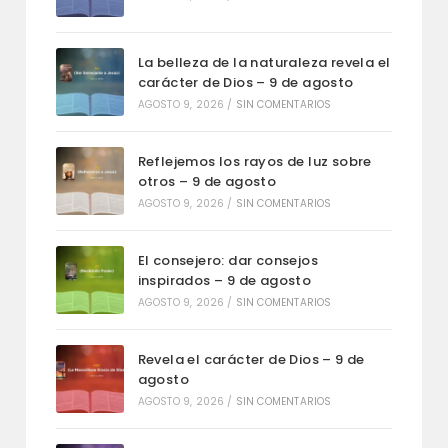
La belleza de la naturaleza revela el
carácter de Dios – 9 de agosto
AGOSTO 9, 2026
/
SIN COMENTARIOS
Reflejemos los rayos de luz sobre
otros – 9 de agosto
AGOSTO 9, 2026
/
SIN COMENTARIOS
El consejero: dar consejos
inspirados – 9 de agosto
AGOSTO 9, 2026
/
SIN COMENTARIOS
Revela el carácter de Dios – 9 de
agosto
AGOSTO 9, 2026
/
SIN COMENTARIOS