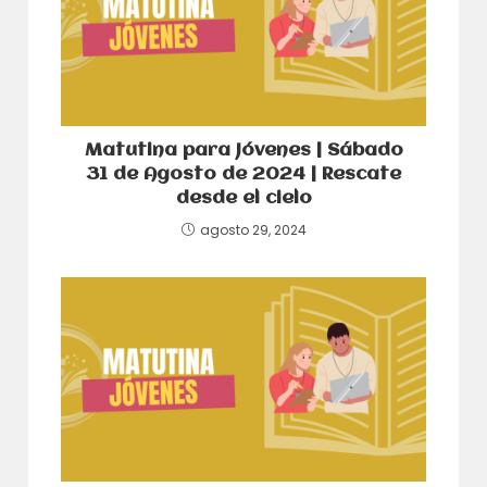
Matutina para Jóvenes | Sábado
31 de Agosto de 2024 | Rescate
desde el cielo
agosto 29, 2024