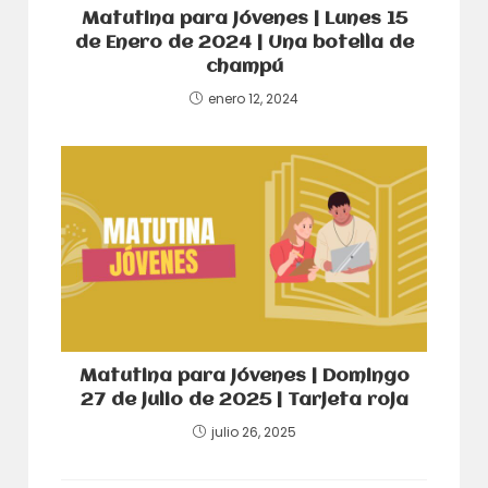
Matutina para Jóvenes | Lunes 15
de Enero de 2024 | Una botella de
champú
enero 12, 2024
Matutina para Jóvenes | Domingo
27 de julio de 2025 | Tarjeta roja
julio 26, 2025