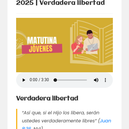
2025 | Verdadera libertad
Verdadera libertad
“Así que, si el Hijo los libera, serán
ustedes verdaderamente libres” (
Juan
8:36
, NVI)