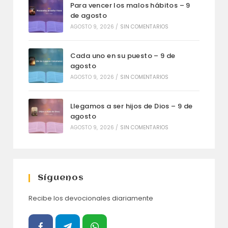
Para vencer los malos hábitos – 9
de agosto
AGOSTO 9, 2026
/
SIN COMENTARIOS
Cada uno en su puesto – 9 de
agosto
AGOSTO 9, 2026
/
SIN COMENTARIOS
Llegamos a ser hijos de Dios – 9 de
agosto
AGOSTO 9, 2026
/
SIN COMENTARIOS
Síguenos
Recibe los devocionales diariamente