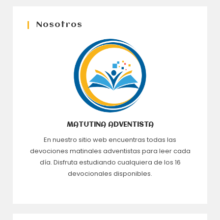
Nosotros
MATUTINA ADVENTISTA
En nuestro sitio web encuentras todas las
devociones matinales adventistas para leer cada
día. Disfruta estudiando cualquiera de los 16
devocionales disponibles.