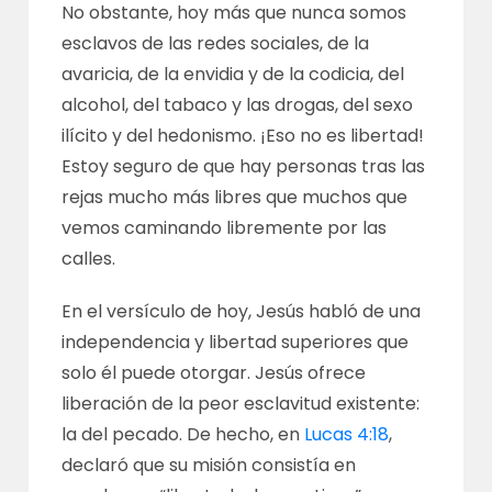
No obstante, hoy más que nunca somos
esclavos de las redes sociales, de la
avaricia, de la envidia y de la codicia, del
alcohol, del tabaco y las drogas, del sexo
ilícito y del hedonismo. ¡Eso no es libertad!
Estoy seguro de que hay personas tras las
rejas mucho más libres que muchos que
vemos caminando libremente por las
calles.
En el versículo de hoy, Jesús habló de una
independencia y libertad superiores que
solo él puede otorgar. Jesús ofrece
liberación de la peor esclavitud existente:
la del pecado. De hecho, en
Lucas 4:18
,
declaró que su misión consistía en