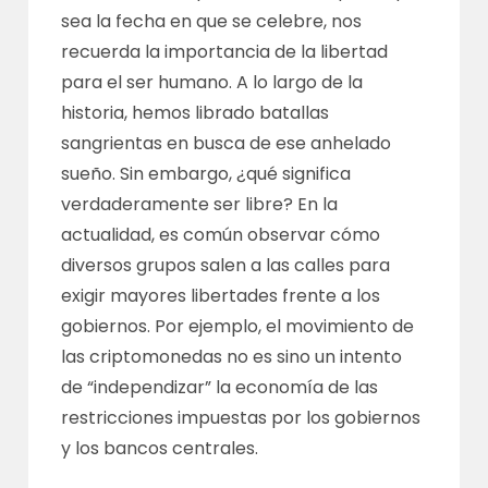
sea la fecha en que se celebre, nos
recuerda la importancia de la libertad
para el ser humano. A lo largo de la
historia, hemos librado batallas
sangrientas en busca de ese anhelado
sueño. Sin embargo, ¿qué significa
verdaderamente ser libre? En la
actualidad, es común observar cómo
diversos grupos salen a las calles para
exigir mayores libertades frente a los
gobiernos. Por ejemplo, el movimiento de
las criptomonedas no es sino un intento
de “independizar” la economía de las
restricciones impuestas por los gobiernos
y los bancos centrales.