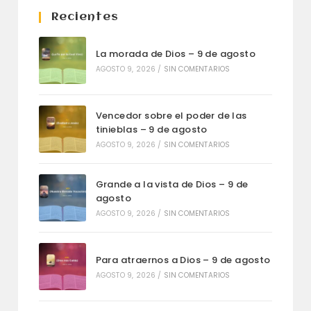
Recientes
La morada de Dios – 9 de agosto
AGOSTO 9, 2026
/
SIN COMENTARIOS
Vencedor sobre el poder de las
tinieblas – 9 de agosto
AGOSTO 9, 2026
/
SIN COMENTARIOS
Grande a la vista de Dios – 9 de
agosto
AGOSTO 9, 2026
/
SIN COMENTARIOS
Para atraernos a Dios – 9 de agosto
AGOSTO 9, 2026
/
SIN COMENTARIOS