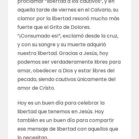
proclamar “libertad a los cautivos”, y en
aquella tarde de viernes en el Calvario, su
clamor por la libertad resonó mucho más
fuerte que el Grito de Dolores.
“¡Consumado es!”, exclamó desde la cruz,
y con su sangre y su muerte adquirió
nuestra libertad. Gracias a Jesús, hoy
podemos ser verdaderamente libres para
amar, obedecer a Dios y estar libres del
pecado, siendo cautivos únicamente del
amor de Cristo.
Hoy es un buen día para celebrar la
libertad que tenemos en Jesús. Hoy
también es un buen día para compartir
ese mensaje de libertad con aquellos que
lo necesitan.