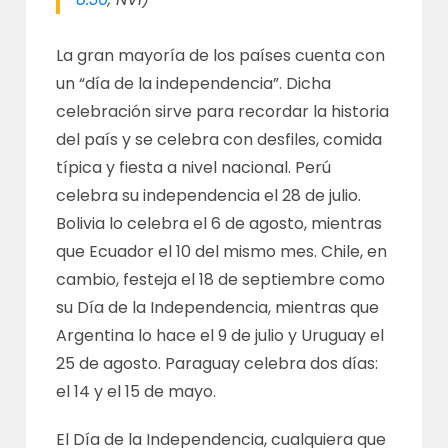
La gran mayoría de los países cuenta con
un “día de la independencia”. Dicha
celebración sirve para recordar la historia
del país y se celebra con desfiles, comida
típica y fiesta a nivel nacional. Perú
celebra su independencia el 28 de julio.
Bolivia lo celebra el 6 de agosto, mientras
que Ecuador el 10 del mismo mes. Chile, en
cambio, festeja el 18 de septiembre como
su Día de la Independencia, mientras que
Argentina lo hace el 9 de julio y Uruguay el
25 de agosto. Paraguay celebra dos días:
el 14 y el 15 de mayo.
El Día de la Independencia, cualquiera que