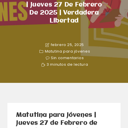
| Jueves 27 De Febrero
De 2025 | Verdadera
Libertad
febrero 25, 2025
Matutina para jóvenes
Sin comentarios
3 minutos de lectura
Matutina para Jóvenes |
Jueves 27 de Febrero de