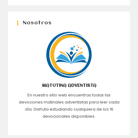
Nosotros
MATUTINA ADVENTISTA
En nuestro sitio web encuentras todas las
devociones matinales adventistas para leer cada
día. Disfruta estudiando cualquiera de los 16
devocionales disponibles.