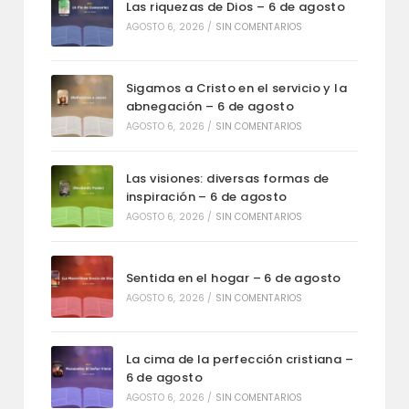
Las riquezas de Dios – 6 de agosto
AGOSTO 6, 2026
/
SIN COMENTARIOS
Sigamos a Cristo en el servicio y la
abnegación – 6 de agosto
AGOSTO 6, 2026
/
SIN COMENTARIOS
Las visiones: diversas formas de
inspiración – 6 de agosto
AGOSTO 6, 2026
/
SIN COMENTARIOS
Sentida en el hogar – 6 de agosto
AGOSTO 6, 2026
/
SIN COMENTARIOS
La cima de la perfección cristiana –
6 de agosto
AGOSTO 6, 2026
/
SIN COMENTARIOS