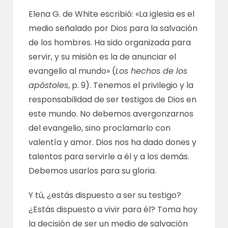
Elena G. de White escribió: «La iglesia es el
medio señalado por Dios para la salvación
de los hombres. Ha sido organizada para
servir, y su misión es la de anunciar el
evangelio al mundo» (
Los hechos de los
apóstoles
, p. 9). Tenemos el privilegio y la
responsabilidad de ser testigos de Dios en
este mundo. No debemos avergonzarnos
del evangelio, sino proclamarlo con
valentía y amor. Dios nos ha dado dones y
talentos para servirle a él y a los demás.
Debemos usarlos para su gloria.
Y tú, ¿estás dispuesto a ser su testigo?
¿Estás dispuesto a vivir para él? Toma hoy
la decisión de ser un medio de salvación