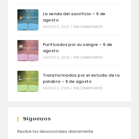
La senda del sacrificio – 6 de
agosto
AGOSTO 6, 2026
/
SIN COMENTARIOS
Purificados por su sangre – 6 de
agosto
AGOSTO 6, 2026
/
SIN COMENTARIOS
Transformados por el estudio de la
palabra – 5 de agosto
AGOSTO 5, 2026
/
SIN COMENTARIOS
Síguenos
Recibe los devocionales diariamente