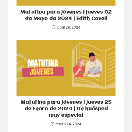
Matutina para Jóvenes | Jueves 02
de Mayo de 2024 | Edith Cavell
abril 29, 2024
Matutina para Jóvenes | Jueves 25
de Enero de 2024 | Un huésped
muy especial
enero 24, 2024