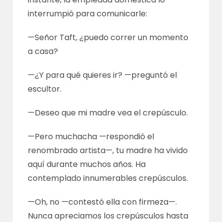
interrumpió para comunicarle:
—Señor Taft, ¿puedo correr un momento
a casa?
—¿Y para qué quieres ir? —preguntó el
escultor.
—Deseo que mi madre vea el crepúsculo.
—Pero muchacha —respondió el
renombrado artista—, tu madre ha vivido
aquí durante muchos años. Ha
contemplado innumerables crepúsculos.
—Oh, no —contestó ella con firmeza—.
Nunca apreciamos los crepúsculos hasta