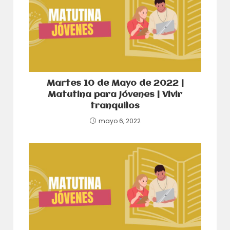
Martes 10 de Mayo de 2022 |
Matutina para Jóvenes | Vivir
tranquilos
mayo 6, 2022