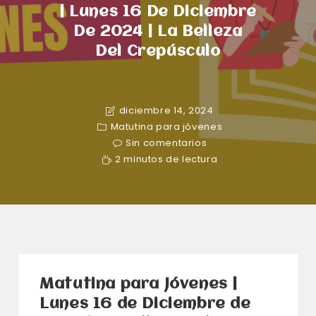
| Lunes 16 De Diciembre
De 2024 | La Belleza
Del Crepúsculo
diciembre 14, 2024
Matutina para jóvenes
Sin comentarios
2 minutos de lectura
Matutina para Jóvenes |
Lunes 16 de Diciembre de