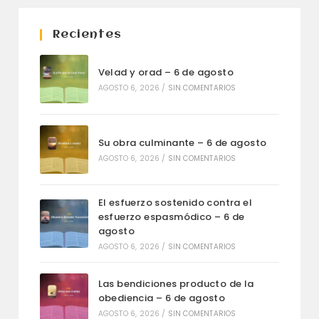
Recientes
Velad y orad – 6 de agosto
AGOSTO 6, 2026
/
SIN COMENTARIOS
Su obra culminante – 6 de agosto
AGOSTO 6, 2026
/
SIN COMENTARIOS
El esfuerzo sostenido contra el
esfuerzo espasmódico – 6 de
agosto
AGOSTO 6, 2026
/
SIN COMENTARIOS
Las bendiciones producto de la
obediencia – 6 de agosto
AGOSTO 6, 2026
/
SIN COMENTARIOS