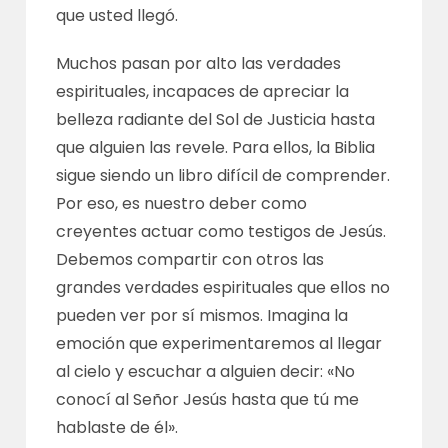
que usted llegó.
Muchos pasan por alto las verdades
espirituales, incapaces de apreciar la
belleza radiante del Sol de Justicia hasta
que alguien las revele. Para ellos, la Biblia
sigue siendo un libro difícil de comprender.
Por eso, es nuestro deber como
creyentes actuar como testigos de Jesús.
Debemos compartir con otros las
grandes verdades espirituales que ellos no
pueden ver por sí mismos. Imagina la
emoción que experimentaremos al llegar
al cielo y escuchar a alguien decir: «No
conocí al Señor Jesús hasta que tú me
hablaste de él».