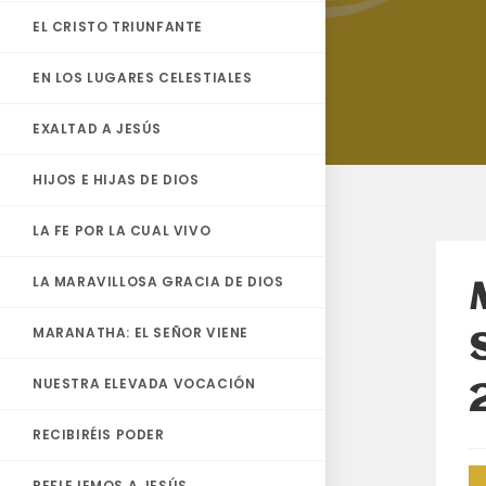
EL CRISTO TRIUNFANTE
EN LOS LUGARES CELESTIALES
EXALTAD A JESÚS
HIJOS E HIJAS DE DIOS
LA FE POR LA CUAL VIVO
LA MARAVILLOSA GRACIA DE DIOS
MARANATHA: EL SEÑOR VIENE
NUESTRA ELEVADA VOCACIÓN
RECIBIRÉIS PODER
REFLEJEMOS A JESÚS