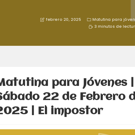
febrero 20, 2025
Matutina para jóve
3 minutos de lectu
Matutina para Jóvenes |
Sábado 22 de Febrero 
2025 | El impostor