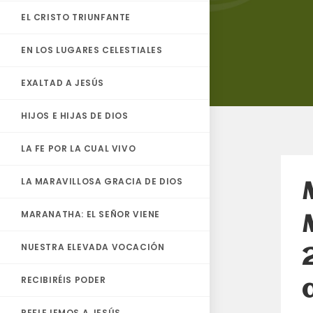
EL CRISTO TRIUNFANTE
EN LOS LUGARES CELESTIALES
EXALTAD A JESÚS
HIJOS E HIJAS DE DIOS
LA FE POR LA CUAL VIVO
LA MARAVILLOSA GRACIA DE DIOS
MARANATHA: EL SEÑOR VIENE
NUESTRA ELEVADA VOCACIÓN
RECIBIRÉIS PODER
REFLEJEMOS A JESÚS