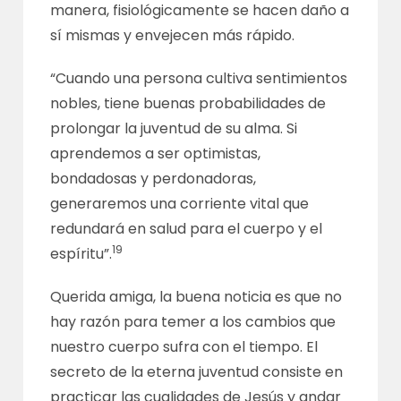
manera, fisiológicamente se hacen daño a
sí mismas y envejecen más rápido.
“Cuando una persona cultiva sentimientos
nobles, tiene buenas probabilidades de
prolongar la juventud de su alma. Si
aprendemos a ser optimistas,
bondadosas y perdonadoras,
generaremos una corriente vital que
redundará en salud para el cuerpo y el
19
espíritu”.
Querida amiga, la buena noticia es que no
hay razón para temer a los cambios que
nuestro cuerpo sufra con el tiempo. El
secreto de la eterna juventud consiste en
practicar las cualidades de Jesús y andar