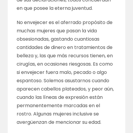
en que posee la eterna juventud.
No envejecer es el aferrado propósito de
muchas mujeres que pasan la vida
obsesionadas, gastando cuantiosas
cantidades de dinero en tratamientos de
belleza y, las que más recursos tienen, en
cirugías, en ocasiones riesgosas. Es como
si envejecer fuera malo, pecado o algo
espantoso. Solemos asustarnos cuando
aparecen cabellos plateados, y peor aún,
cuando las líneas de expresión están
permanentemente marcadas en el
rostro. Algunas mujeres inclusive se
avergüenzan de mencionar su edad.