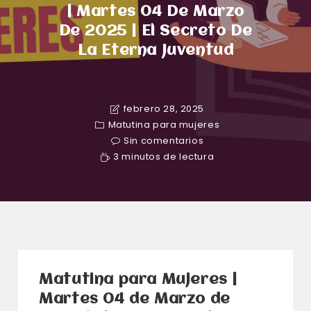
| Martes 04 De Marzo
De 2025 | El Secreto De
La Eterna Juventud
febrero 28, 2025
Matutina para mujeres
Sin comentarios
3 minutos de lectura
Matutina para Mujeres |
Martes 04 de Marzo de