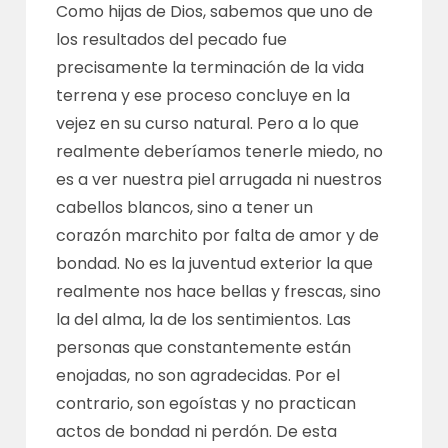
Como hijas de Dios, sabemos que uno de
los resultados del pecado fue
precisamente la terminación de la vida
terrena y ese proceso concluye en la
vejez en su curso natural. Pero a lo que
realmente deberíamos tenerle miedo, no
es a ver nuestra piel arrugada ni nuestros
cabellos blancos, sino a tener un
corazón marchito por falta de amor y de
bondad. No es la juventud exterior la que
realmente nos hace bellas y frescas, sino
la del alma, la de los sentimientos. Las
personas que constantemente están
enojadas, no son agradecidas. Por el
contrario, son egoístas y no practican
actos de bondad ni perdón. De esta