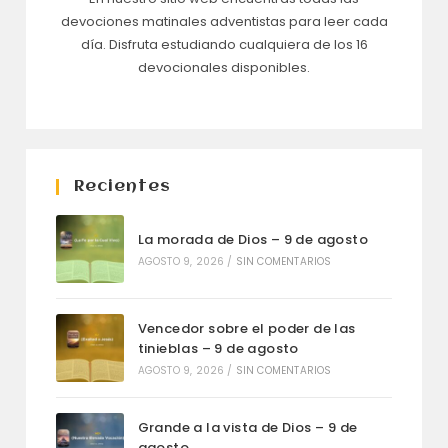
devociones matinales adventistas para leer cada
día. Disfruta estudiando cualquiera de los 16
devocionales disponibles.
Recientes
La morada de Dios – 9 de agosto
AGOSTO 9, 2026
/
SIN COMENTARIOS
Vencedor sobre el poder de las
tinieblas – 9 de agosto
AGOSTO 9, 2026
/
SIN COMENTARIOS
Grande a la vista de Dios – 9 de
agosto