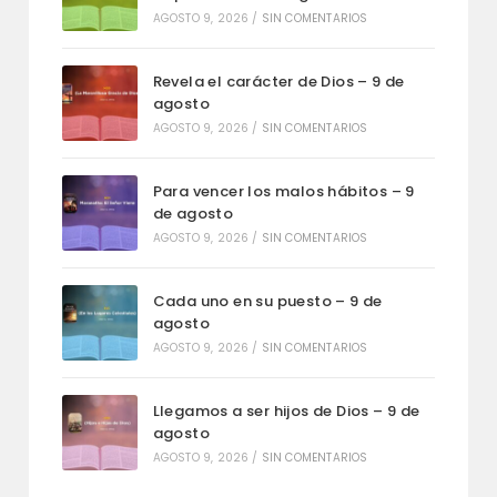
AGOSTO 9, 2026
/
SIN COMENTARIOS
Revela el carácter de Dios – 9 de
agosto
AGOSTO 9, 2026
/
SIN COMENTARIOS
Para vencer los malos hábitos – 9
de agosto
AGOSTO 9, 2026
/
SIN COMENTARIOS
Cada uno en su puesto – 9 de
agosto
AGOSTO 9, 2026
/
SIN COMENTARIOS
Llegamos a ser hijos de Dios – 9 de
agosto
AGOSTO 9, 2026
/
SIN COMENTARIOS