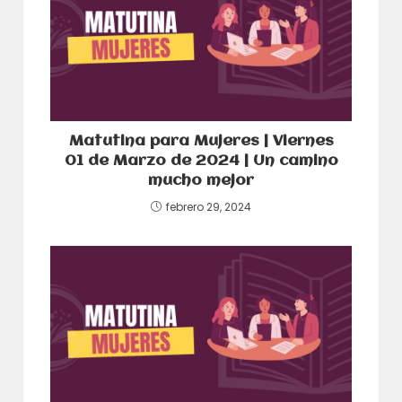
Matutina para Mujeres | Viernes
01 de Marzo de 2024 | Un camino
mucho mejor
febrero 29, 2024