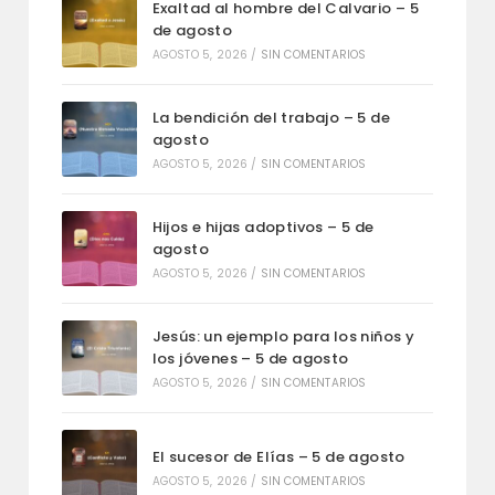
Exaltad al hombre del Calvario – 5
de agosto
AGOSTO 5, 2026
/
SIN COMENTARIOS
La bendición del trabajo – 5 de
agosto
AGOSTO 5, 2026
/
SIN COMENTARIOS
Hijos e hijas adoptivos – 5 de
agosto
AGOSTO 5, 2026
/
SIN COMENTARIOS
Jesús: un ejemplo para los niños y
los jóvenes – 5 de agosto
AGOSTO 5, 2026
/
SIN COMENTARIOS
El sucesor de Elías – 5 de agosto
AGOSTO 5, 2026
/
SIN COMENTARIOS