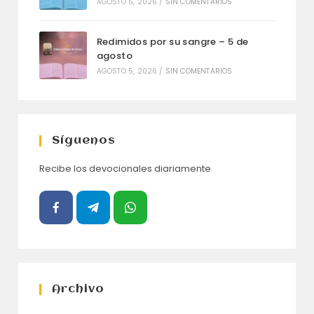
AGOSTO 5, 2026
/
SIN COMENTARIOS
Redimidos por su sangre – 5 de
agosto
AGOSTO 5, 2026
/
SIN COMENTARIOS
Síguenos
Recibe los devocionales diariamente
Archivo