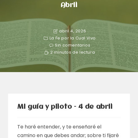
Abril
abril 4, 2026
La Fe por la Cual Vivo
Sin comentarios
2 minutos de lectura
Mi guía y piloto – 4 de abril
Te haré entender, y te enseñaré el
camino en que debes andar; sobre ti fijaré