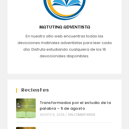
MATUTINA ADVENTISTA
En nuestro sitio web encuentras todas las
devociones matinales adventistas para leer cada
día. Disfruta estudiando cualquiera de los 16
devocionales disponibles.
Recientes
Transformados por el estudio de la
palabra – 5 de agosto
AGOSTO 5, 2026
/
SIN COMENTARIOS