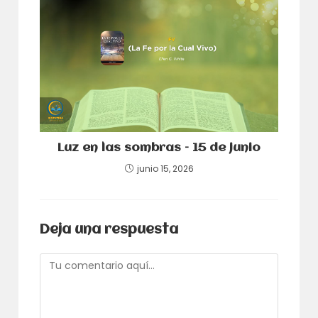
Luz en las sombras – 15 de junio
junio 15, 2026
Deja una respuesta
Comentario