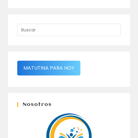
MATUTINA PARA HOY
Nosotros