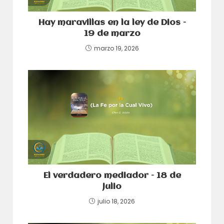
Hay maravillas en la ley de Dios –
19 de marzo
marzo 19, 2026
El verdadero mediador – 18 de
julio
julio 18, 2026