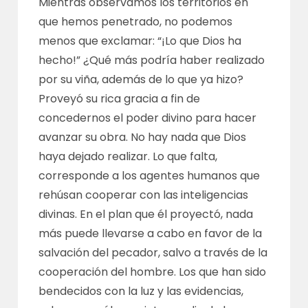
Mientras observamos los territorios en
que hemos penetrado, no podemos
menos que exclamar: “¡Lo que Dios ha
hecho!” ¿Qué más podría haber realizado
por su viña, además de lo que ya hizo?
Proveyó su rica gracia a fin de
concedernos el poder divino para hacer
avanzar su obra. No hay nada que Dios
haya dejado realizar. Lo que falta,
corresponde a los agentes humanos que
rehúsan cooperar con las inteligencias
divinas. En el plan que él proyectó, nada
más puede llevarse a cabo en favor de la
salvación del pecador, salvo a través de la
cooperación del hombre. Los que han sido
bendecidos con la luz y las evidencias,