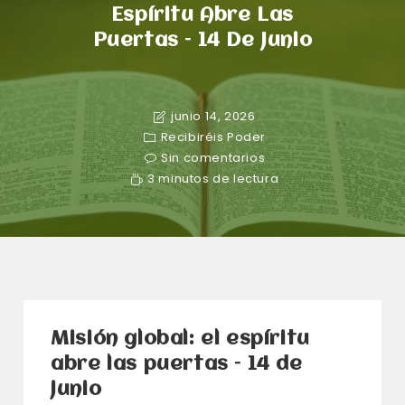
Espíritu Abre Las
Puertas – 14 De Junio
junio 14, 2026
Recibiréis Poder
Sin comentarios
3 minutos de lectura
Misión global: el espíritu
abre las puertas – 14 de
junio