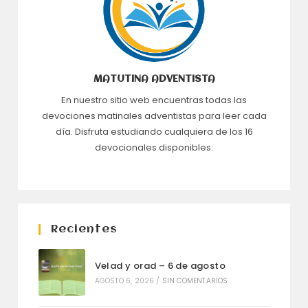
MATUTINA ADVENTISTA
En nuestro sitio web encuentras todas las
devociones matinales adventistas para leer cada
día. Disfruta estudiando cualquiera de los 16
devocionales disponibles.
Recientes
Velad y orad – 6 de agosto
AGOSTO 6, 2026
/
SIN COMENTARIOS