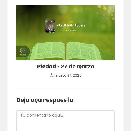
Piedad – 27 de marzo
marzo 27, 2026
Deja una respuesta
Comentario