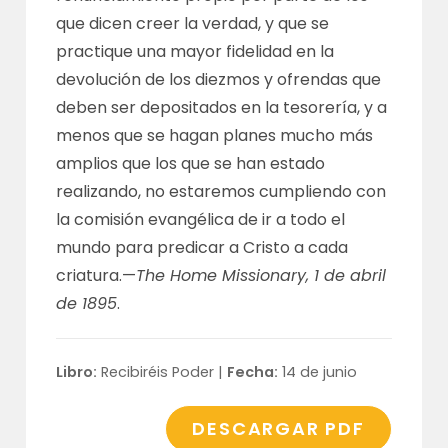
que dicen creer la verdad, y que se
practique una mayor fidelidad en la
devolución de los diezmos y ofrendas que
deben ser depositados en la tesorería, y a
menos que se hagan planes mucho más
amplios que los que se han estado
realizando, no estaremos cumpliendo con
la comisión evangélica de ir a todo el
mundo para predicar a Cristo a cada
criatura.—
The Home Missionary, 1 de abril
de 1895
.
Libro:
Recibiréis Poder |
Fecha:
14 de junio
DESCARGAR PDF