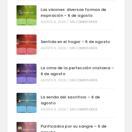
Las visiones: diversas formas de
inspiración – 6 de agosto
AGOSTO 6, 2026
/
SIN COMENTARIOS
Sentida en el hogar – 6 de agosto
AGOSTO 6, 2026
/
SIN COMENTARIOS
La cima de la perfección cristiana –
6 de agosto
AGOSTO 6, 2026
/
SIN COMENTARIOS
La senda del sacrificio – 6 de
agosto
AGOSTO 6, 2026
/
SIN COMENTARIOS
Purificados por su sangre – 6 de