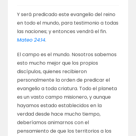
Y será predicado este evangelio del reino
en todo el mundo, para testimonio a todas
las naciones; y entonces vendrá el fin.
Mateo 24:14
.
El campo es el mundo. Nosotros sabemos
esto mucho mejor que los propios
discípulos, quienes recibieron
personalmente la orden de predicar el
evangelio a toda criatura. Todo el planeta
es un vasto campo misionero, y aunque
hayamos estado establecidos en la
verdad desde hace mucho tiempo,
deberíamos animarnos con el
pensamiento de que los territorios a los