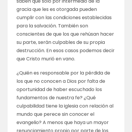
saben que sólo por intermedio de la
gracia que les es otorgada pueden
cumplir con las condiciones establecidas
para la salvación. También son
conscientes de que los que rehúsan hacer
su parte, serán culpables de su propia
destrucción. En esos casos podemos decir
que Cristo murió en vano.
¿Quién es responsable por la pérdida de
los que no conocen a Dios por falta de
oportunidad de haber escuchado los
fundamentos de nuestra fe? ¿Qué
culpabilidad tiene la iglesia con relación al
mundo que perece sin conocer el
evangelio? A menos que haya un mayor
renunciamiento propio por parte de los