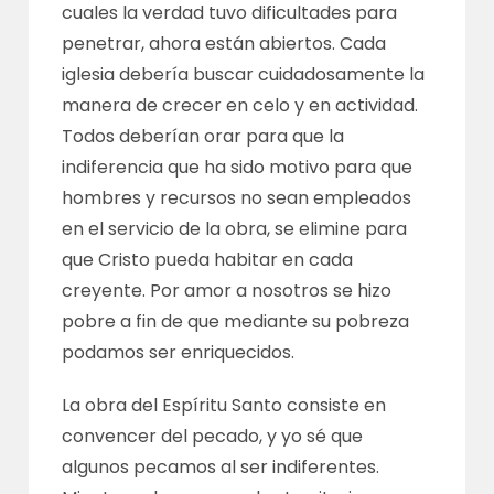
cuales la verdad tuvo dificultades para
penetrar, ahora están abiertos. Cada
iglesia debería buscar cuidadosamente la
manera de crecer en celo y en actividad.
Todos deberían orar para que la
indiferencia que ha sido motivo para que
hombres y recursos no sean empleados
en el servicio de la obra, se elimine para
que Cristo pueda habitar en cada
creyente. Por amor a nosotros se hizo
pobre a fin de que mediante su pobreza
podamos ser enriquecidos.
La obra del Espíritu Santo consiste en
convencer del pecado, y yo sé que
algunos pecamos al ser indiferentes.