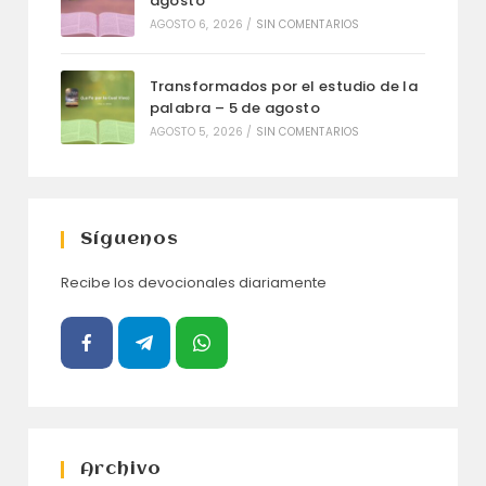
agosto
AGOSTO 6, 2026
/
SIN COMENTARIOS
Transformados por el estudio de la
palabra – 5 de agosto
AGOSTO 5, 2026
/
SIN COMENTARIOS
Síguenos
Recibe los devocionales diariamente
Archivo