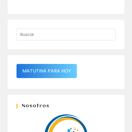
MATUTINA PARA HOY
Nosotros