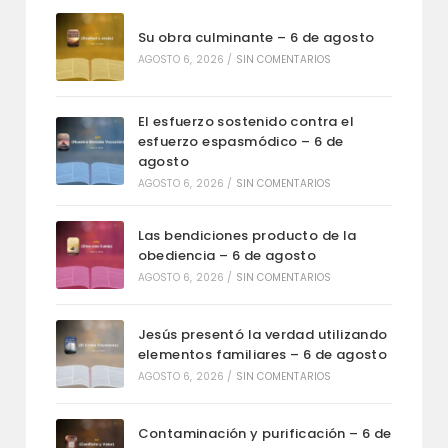
Su obra culminante – 6 de agosto
AGOSTO 6, 2026
/
SIN COMENTARIOS
El esfuerzo sostenido contra el
esfuerzo espasmódico – 6 de
agosto
AGOSTO 6, 2026
/
SIN COMENTARIOS
Las bendiciones producto de la
obediencia – 6 de agosto
AGOSTO 6, 2026
/
SIN COMENTARIOS
Jesús presentó la verdad utilizando
elementos familiares – 6 de agosto
AGOSTO 6, 2026
/
SIN COMENTARIOS
Contaminación y purificación – 6 de