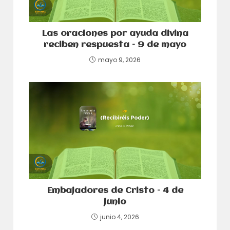
Las oraciones por ayuda divina
reciben respuesta – 9 de mayo
mayo 9, 2026
Embajadores de Cristo – 4 de
junio
junio 4, 2026