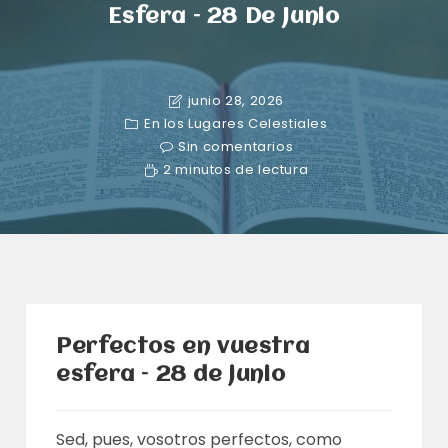
Esfera – 28 De Junio
junio 28, 2026
En los Lugares Celestiales
Sin comentarios
2 minutos de lectura
Perfectos en vuestra
esfera – 28 de junio
Sed, pues, vosotros perfectos, como