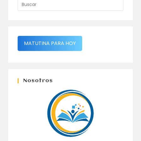
MATUTINA PARA HOY
Nosotros