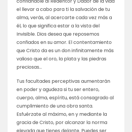
confiándole al Redentor y Dador de la vida
el llevar a cabo para ti la salvación de tu
alma, verás, al acercarte cada vez más a
él, lo que significa estar a la vista del
Invisible. Dios desea que reposemos
confiados en su amor. El contentamiento
que Cristo da es un don infinitamente más
valioso que el oro, la plata y las piedras
preciosas…
Tus facultades perceptivas aumentarán
en poder y agudeza si tu ser entero,
cuerpo, alma, espíritu, está consagrado al
cumplimiento de una obra santa.
Esfuérzate al máximo, en y mediante la
gracia de Cristo, por alcanzar la norma
elevada que tienes delante. Puedes ser