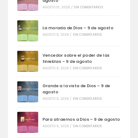
agosto
AGOSTO 10, 2026
/
SIN COMENTARIOS
La morada de Dios – 9 de agosto
AGOSTO 9, 2026
/
SIN COMENTARIOS
Vencedor sobre el poder de las
tinieblas – 9 de agosto
AGOSTO 9, 2026
/
SIN COMENTARIOS
Grande a la vista de Dios – 9 de
agosto
AGOSTO 9, 2026
/
SIN COMENTARIOS
Para atraernos a Dios – 9 de agosto
AGOSTO 9, 2026
/
SIN COMENTARIOS