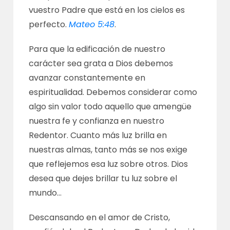
vuestro Padre que está en los cielos es
perfecto.
Mateo 5:48
.
Para que la edificación de nuestro
carácter sea grata a Dios debemos
avanzar constantemente en
espiritualidad. Debemos considerar como
algo sin valor todo aquello que amengüe
nuestra fe y confianza en nuestro
Redentor. Cuanto más luz brilla en
nuestras almas, tanto más se nos exige
que reflejemos esa luz sobre otros. Dios
desea que dejes brillar tu luz sobre el
mundo…
Descansando en el amor de Cristo,