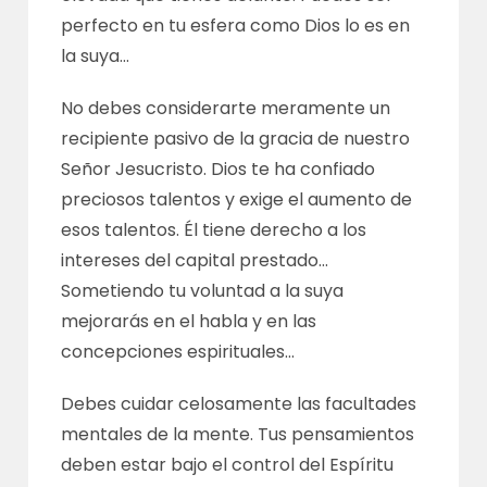
perfecto en tu esfera como Dios lo es en
la suya…
No debes considerarte meramente un
recipiente pasivo de la gracia de nuestro
Señor Jesucristo. Dios te ha confiado
preciosos talentos y exige el aumento de
esos talentos. Él tiene derecho a los
intereses del capital prestado…
Sometiendo tu voluntad a la suya
mejorarás en el habla y en las
concepciones espirituales…
Debes cuidar celosamente las facultades
mentales de la mente. Tus pensamientos
deben estar bajo el control del Espíritu