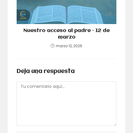
Nuestro acceso al padre – 12 de
marzo
marzo 12, 2026
Deja una respuesta
Comentario