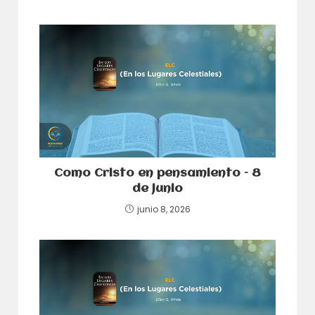
Como Cristo en pensamiento – 8
de junio
junio 8, 2026