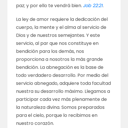
paz; y por ello te vendrá bien.
Job 22:21
.
La ley de amor requiere la dedicación del
cuerpo, la mente y el alma al servicio de
Dios y de nuestros semejantes. Y este
servicio, al par que nos constituye en
bendición para los demás, nos
proporciona a nosotros la más grande
bendición. La abnegación es la base de
todo verdadero desarrollo. Por medio del
servicio abnegado, adquiere toda facultad
nuestra su desarrollo máximo. Llegamos a
participar cada vez más plenamente de
la naturaleza divina. Somos preparados
para el cielo, porque lo recibimos en
nuestro corazón.