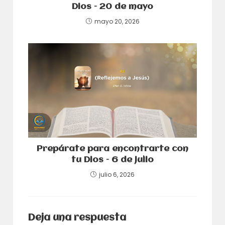
Dios – 20 de mayo
mayo 20, 2026
Prepárate para encontrarte con
tu Dios – 6 de julio
julio 6, 2026
Deja una respuesta