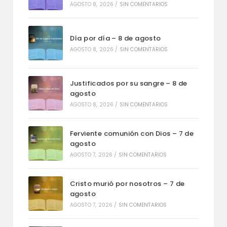
AGOSTO 8, 2026
/
SIN COMENTARIOS
Día por día – 8 de agosto
AGOSTO 8, 2026
/
SIN COMENTARIOS
Justificados por su sangre – 8 de
agosto
AGOSTO 8, 2026
/
SIN COMENTARIOS
Ferviente comunión con Dios – 7 de
agosto
AGOSTO 7, 2026
/
SIN COMENTARIOS
Cristo murió por nosotros – 7 de
agosto
AGOSTO 7, 2026
/
SIN COMENTARIOS