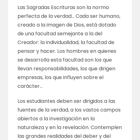
Las Sagradas Escrituras son la norma
perfecta de la verdad… Cada ser humano,
creado a la imagen de Dios, está dotado
de una facultad semejante a la del
Creador: la individualidad, la facultad de
pensar y hacer. Los hombres en quienes
se desarrolla esta facultad son los que
llevan responsabilidades, los que dirigen
empresas, los que influyen sobre el
carácter…
Los estudiantes deben ser dirigidos a las
fuentes de la verdad, a los vastos campos
abiertos a la investigación en la
naturaleza y en la revelación. Contemplen
las grandes realidades del deber y del