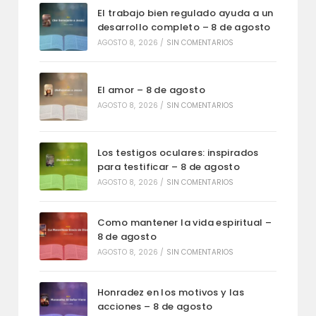
El trabajo bien regulado ayuda a un
desarrollo completo – 8 de agosto
AGOSTO 8, 2026
/
SIN COMENTARIOS
El amor – 8 de agosto
AGOSTO 8, 2026
/
SIN COMENTARIOS
Los testigos oculares: inspirados
para testificar – 8 de agosto
AGOSTO 8, 2026
/
SIN COMENTARIOS
Como mantener la vida espiritual –
8 de agosto
AGOSTO 8, 2026
/
SIN COMENTARIOS
Honradez en los motivos y las
acciones – 8 de agosto