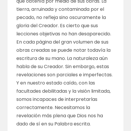
que obtenía por medio de sus obras. La
tierra, arruinada y contaminada por el
pecado, no refleja sino oscuramente la
gloria del Creador. Es cierto que sus
lecciones objetivas no han desaparecido.
En cada página del gran volumen de sus
obras creadas se puede notar todavía la
escritura de su mano. La naturaleza aún
habla de su Creador. Sin embargo, estas
revelaciones son parciales e imperfectas.
Y en nuestro estado caído, con las
facultades debilitadas y la visión limitada,
somos incapaces de interpretarlas
correctamente. Necesitamos la
revelación más plena que Dios nos ha
dado de sí en su Palabra escrita.