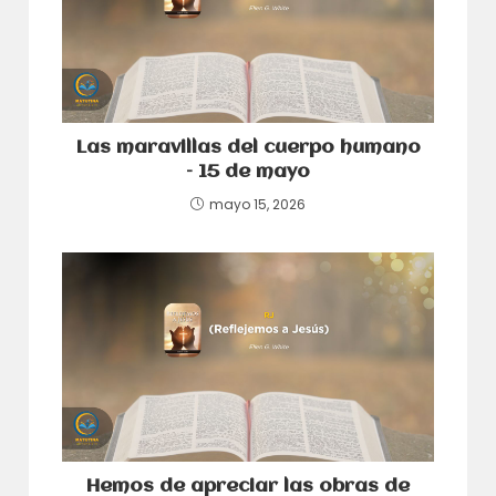
Las maravillas del cuerpo humano
– 15 de mayo
mayo 15, 2026
Hemos de apreciar las obras de