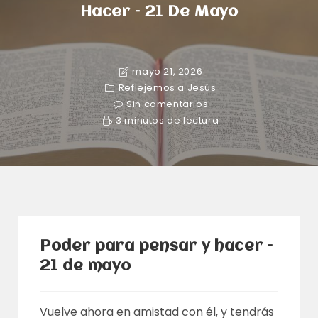
Hacer – 21 De Mayo
mayo 21, 2026
Reflejemos a Jesús
Sin comentarios
3 minutos de lectura
Poder para pensar y hacer –
21 de mayo
Vuelve ahora en amistad con él, y tendrás