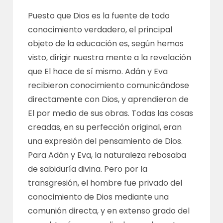
Puesto que Dios es la fuente de todo
conocimiento verdadero, el principal
objeto de la educación es, según hemos
visto, dirigir nuestra mente a la revelación
que El hace de sí mismo. Adán y Eva
recibieron conocimiento comunicándose
directamente con Dios, y aprendieron de
El por medio de sus obras. Todas las cosas
creadas, en su perfección original, eran
una expresión del pensamiento de Dios.
Para Adán y Eva, la naturaleza rebosaba
de sabiduría divina. Pero por la
transgresión, el hombre fue privado del
conocimiento de Dios mediante una
comunión directa, y en extenso grado del