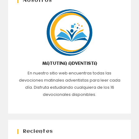
Nosotros
MATUTINA ADVENTISTA
En nuestro sitio web encuentras todas las
devociones matinales adventistas para leer cada
día. Disfruta estudiando cualquiera de los 16
devocionales disponibles.
Recientes