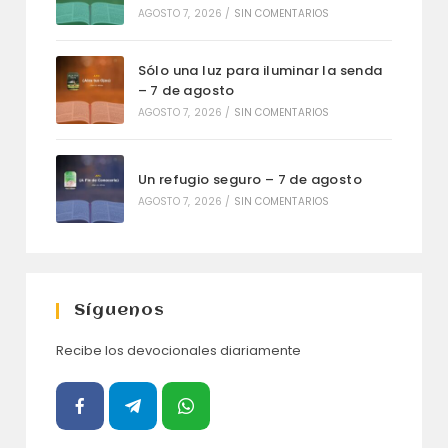
AGOSTO 7, 2026
/
SIN COMENTARIOS
Sólo una luz para iluminar la senda
– 7 de agosto
AGOSTO 7, 2026
/
SIN COMENTARIOS
Un refugio seguro – 7 de agosto
AGOSTO 7, 2026
/
SIN COMENTARIOS
Síguenos
Recibe los devocionales diariamente