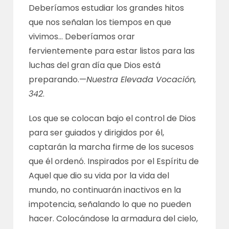
Deberíamos estudiar los grandes hitos
que nos señalan los tiempos en que
vivimos… Deberíamos orar
fervientemente para estar listos para las
luchas del gran día que Dios está
preparando.—
Nuestra Elevada Vocación,
342
.
Los que se colocan bajo el control de Dios
para ser guiados y dirigidos por él,
captarán la marcha firme de los sucesos
que él ordenó. Inspirados por el Espíritu de
Aquel que dio su vida por la vida del
mundo, no continuarán inactivos en la
impotencia, señalando lo que no pueden
hacer. Colocándose la armadura del cielo,