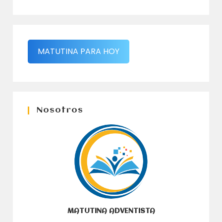
MATUTINA PARA HOY
Nosotros
MATUTINA ADVENTISTA