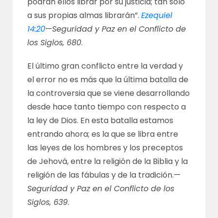
podrán ellos librar por su justicia; tan solo
a sus propias almas librarán”.
Ezequiel
14:20
—
Seguridad y Paz en el Conflicto de
los Siglos, 680
.
El último gran conflicto entre la verdad y
el error no es más que la última batalla de
la controversia que se viene desarrollando
desde hace tanto tiempo con respecto a
la ley de Dios. En esta batalla estamos
entrando ahora; es la que se libra entre
las leyes de los hombres y los preceptos
de Jehová, entre la religión de la Biblia y la
religión de las fábulas y de la tradición.—
Seguridad y Paz en el Conflicto de los
Siglos, 639
.