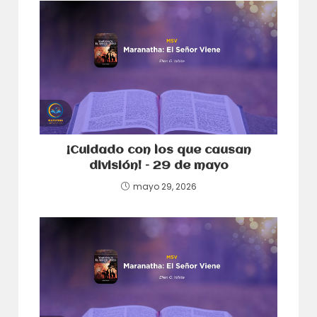
¡Cuidado con los que causan
división! – 29 de mayo
mayo 29, 2026