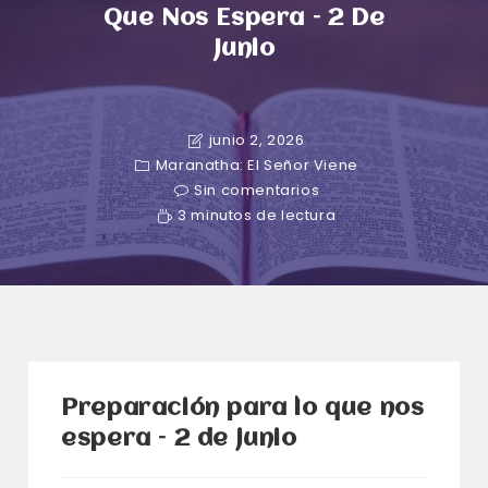
Que Nos Espera – 2 De
Junio
junio 2, 2026
Maranatha: El Señor Viene
Sin comentarios
3 minutos de lectura
Preparación para lo que nos
espera – 2 de junio