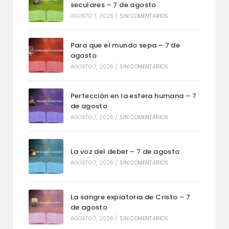
seculares – 7 de agosto
AGOSTO 7, 2026
/
SIN COMENTARIOS
Para que el mundo sepa – 7 de
agosto
AGOSTO 7, 2026
/
SIN COMENTARIOS
Perfección en la esfera humana – 7
de agosto
AGOSTO 7, 2026
/
SIN COMENTARIOS
La voz del deber – 7 de agosto
AGOSTO 7, 2026
/
SIN COMENTARIOS
La sangre expiatoria de Cristo – 7
de agosto
AGOSTO 7, 2026
/
SIN COMENTARIOS