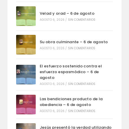
Velad y orad – 6 de agosto
AGOSTO 6, 2026
/
SIN COMENTARIOS
Su obra culminante – 6 de agosto
AGOSTO 6, 2026
/
SIN COMENTARIOS
El esfuerzo sostenido contra el
esfuerzo espasmódico – 6 de
agosto
AGOSTO 6, 2026
/
SIN COMENTARIOS
Las bendiciones producto de la
obediencia – 6 de agosto
AGOSTO 6, 2026
/
SIN COMENTARIOS
Jesús presentó la verdad utilizando