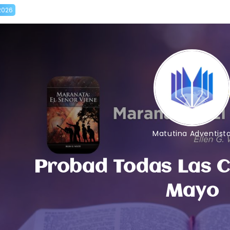
2026
Matutina Adventist
Probad Todas Las C
Mayo