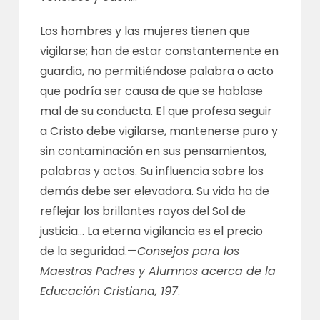
Los hombres y las mujeres tienen que
vigilarse; han de estar constantemente en
guardia, no permitiéndose palabra o acto
que podría ser causa de que se hablase
mal de su conducta. El que profesa seguir
a Cristo debe vigilarse, mantenerse puro y
sin contaminación en sus pensamientos,
palabras y actos. Su influencia sobre los
demás debe ser elevadora. Su vida ha de
reflejar los brillantes rayos del Sol de
justicia… La eterna vigilancia es el precio
de la seguridad.—
Consejos para los
Maestros Padres y Alumnos acerca de la
Educación Cristiana, 197
.