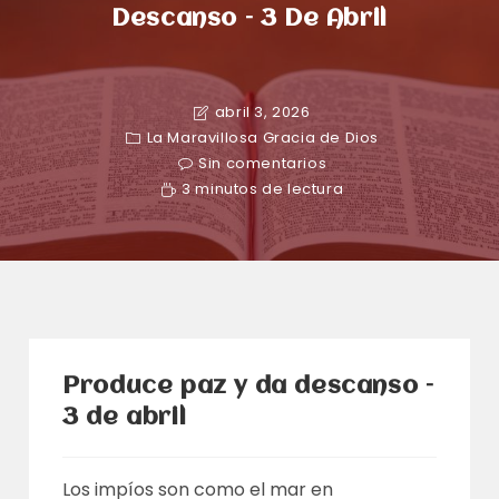
Descanso – 3 De Abril
abril 3, 2026
La Maravillosa Gracia de Dios
Sin comentarios
3 minutos de lectura
Produce paz y da descanso –
3 de abril
Los impíos son como el mar en