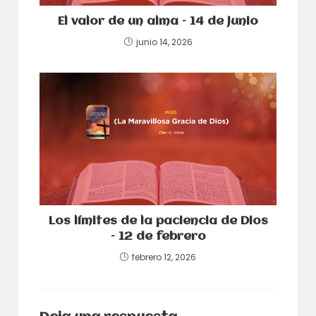
El valor de un alma – 14 de junio
junio 14, 2026
Los límites de la paciencia de Dios
– 12 de febrero
febrero 12, 2026