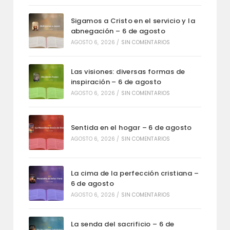
Sigamos a Cristo en el servicio y la
abnegación – 6 de agosto
AGOSTO 6, 2026
/
SIN COMENTARIOS
Las visiones: diversas formas de
inspiración – 6 de agosto
AGOSTO 6, 2026
/
SIN COMENTARIOS
Sentida en el hogar – 6 de agosto
AGOSTO 6, 2026
/
SIN COMENTARIOS
La cima de la perfección cristiana –
6 de agosto
AGOSTO 6, 2026
/
SIN COMENTARIOS
La senda del sacrificio – 6 de