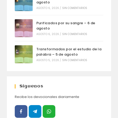
agosto
AGOSTO 6, 2026
/
SIN COMENTARIOS
Purificados por su sangre – 6 de
agosto
AGOSTO 6, 2026
/
SIN COMENTARIOS
Transformados por el estudio de la
palabra – 5 de agosto
AGOSTO 5, 2026
/
SIN COMENTARIOS
Síguenos
Recibe los devocionales diariamente