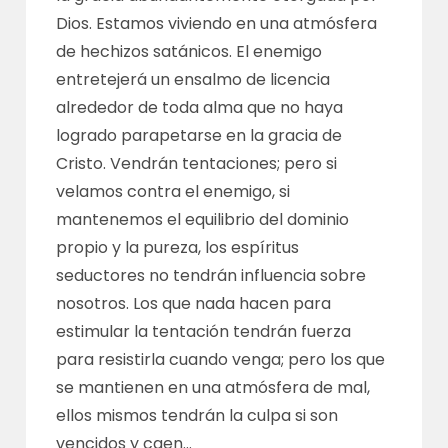
Dios. Estamos viviendo en una atmósfera
de hechizos satánicos. El enemigo
entretejerá un ensalmo de licencia
alrededor de toda alma que no haya
logrado parapetarse en la gracia de
Cristo. Vendrán tentaciones; pero si
velamos contra el enemigo, si
mantenemos el equilibrio del dominio
propio y la pureza, los espíritus
seductores no tendrán influencia sobre
nosotros. Los que nada hacen para
estimular la tentación tendrán fuerza
para resistirla cuando venga; pero los que
se mantienen en una atmósfera de mal,
ellos mismos tendrán la culpa si son
vencidos y caen…