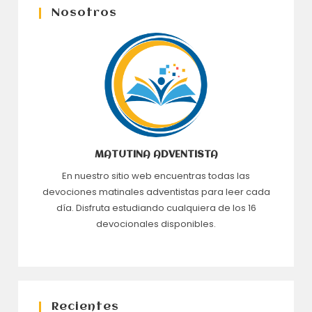
Nosotros
MATUTINA ADVENTISTA
En nuestro sitio web encuentras todas las
devociones matinales adventistas para leer cada
día. Disfruta estudiando cualquiera de los 16
devocionales disponibles.
Recientes