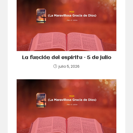
La función del espíritu – 5 de julio
julio 5, 2026