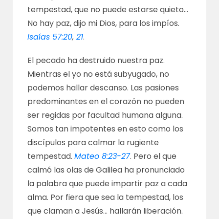
tempestad, que no puede estarse quieto…
No hay paz, dijo mi Dios, para los impíos.
Isaías 57:20
,
21
.
El pecado ha destruido nuestra paz.
Mientras el yo no está subyugado, no
podemos hallar descanso. Las pasiones
predominantes en el corazón no pueden
ser regidas por facultad humana alguna.
Somos tan impotentes en esto como los
discípulos para calmar la rugiente
tempestad.
Mateo 8:23-27
. Pero el que
calmó las olas de Galilea ha pronunciado
la palabra que puede impartir paz a cada
alma. Por fiera que sea la tempestad, los
que claman a Jesús… hallarán liberación.