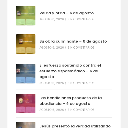
Velad y orad – 6 de agosto
AGOSTO 6, 2026
/
SIN COMENTARIOS
Su obra culminante – 6 de agosto
AGOSTO 6, 2026
/
SIN COMENTARIOS
El esfuerzo sostenido contra el
esfuerzo espasmódico – 6 de
agosto
AGOSTO 6, 2026
/
SIN COMENTARIOS
Las bendiciones producto de la
obediencia – 6 de agosto
AGOSTO 6, 2026
/
SIN COMENTARIOS
Jesús presentó la verdad utilizando