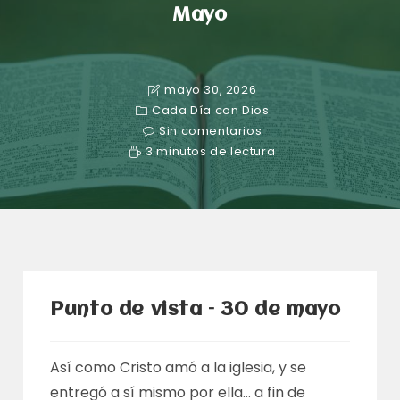
Mayo
mayo 30, 2026
Cada Día con Dios
Sin comentarios
3 minutos de lectura
Punto de vista – 30 de mayo
Así como Cristo amó a la iglesia, y se
entregó a sí mismo por ella… a fin de