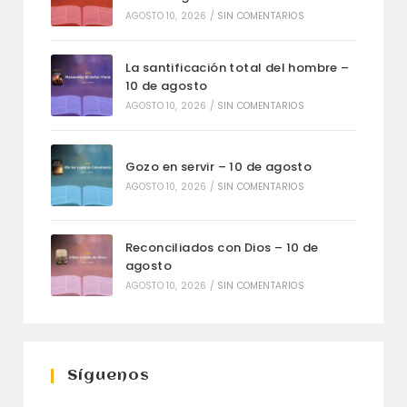
AGOSTO 10, 2026
/
SIN COMENTARIOS
La santificación total del hombre –
10 de agosto
AGOSTO 10, 2026
/
SIN COMENTARIOS
Gozo en servir – 10 de agosto
AGOSTO 10, 2026
/
SIN COMENTARIOS
Reconciliados con Dios – 10 de
agosto
AGOSTO 10, 2026
/
SIN COMENTARIOS
Síguenos