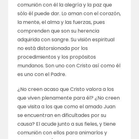
comunión con él la alegría y la paz que
sólo él puede dar. Lo aman con el corazón,
la mente, el alma y las fuerzas, pues
comprenden que son su herencia
adquirida con sangre. Su visión espiritual
no está distorsionada por los
procedimientos y los propósitos
mundanos. Son uno con Cristo así como él
es uno con el Padre.
¿No creen acaso que Cristo valora a los
que viven plenamente para él? ¿No creen
que visita a los que como el amado Juan
se encuentran en dificultades por su
causa? El acude junto a sus fieles, y tiene
comunión con ellos para animarlos y