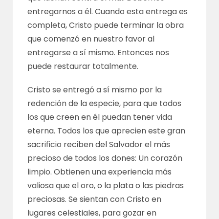
entregarnos a él. Cuando esta entrega es
completa, Cristo puede terminar la obra
que comenzó en nuestro favor al
entregarse a sí mismo. Entonces nos
puede restaurar totalmente.
Cristo se entregó a sí mismo por la
redención de la especie, para que todos
los que creen en él puedan tener vida
eterna. Todos los que aprecien este gran
sacrificio reciben del Salvador el más
precioso de todos los dones: Un corazón
limpio. Obtienen una experiencia más
valiosa que el oro, o la plata o las piedras
preciosas. Se sientan con Cristo en
lugares celestiales, para gozar en