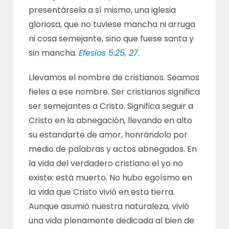
presentársela a sí mismo, una iglesia
gloriosa, que no tuviese mancha ni arruga
ni cosa semejante, sino que fuese santa y
sin mancha.
Efesios 5:25
,
27
.
Llevamos el nombre de cristianos. Seamos
fieles a ese nombre. Ser cristianos significa
ser semejantes a Cristo. Significa seguir a
Cristo en la abnegación, llevando en alto
su estandarte de amor, honrándolo por
medio de palabras y actos abnegados. En
la vida del verdadero cristiano el yo no
existe: está muerto. No hubo egoísmo en
la vida que Cristo vivió en esta tierra.
Aunque asumió nuestra naturaleza, vivió
una vida plenamente dedicada al bien de