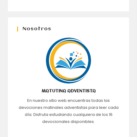
Nosotros
MATUTINA ADVENTISTA
En nuestro sitio web encuentras todas las
devociones matinales adventistas para leer cada
día. Disfruta estudiando cualquiera de los 16
devocionales disponibles.