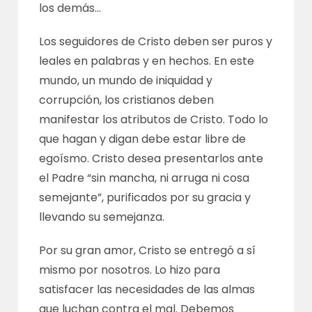
los demás…
Los seguidores de Cristo deben ser puros y
leales en palabras y en hechos. En este
mundo, un mundo de iniquidad y
corrupción, los cristianos deben
manifestar los atributos de Cristo. Todo lo
que hagan y digan debe estar libre de
egoísmo. Cristo desea presentarlos ante
el Padre “sin mancha, ni arruga ni cosa
semejante”, purificados por su gracia y
llevando su semejanza.
Por su gran amor, Cristo se entregó a sí
mismo por nosotros. Lo hizo para
satisfacer las necesidades de las almas
que luchan contra el mal. Debemos