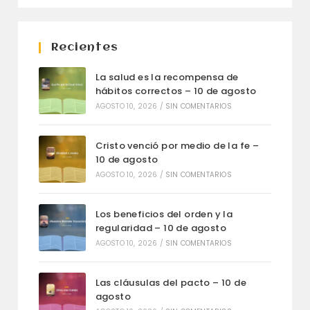
Recientes
La salud es la recompensa de
hábitos correctos – 10 de agosto
AGOSTO 10, 2026
/
SIN COMENTARIOS
Cristo venció por medio de la fe –
10 de agosto
AGOSTO 10, 2026
/
SIN COMENTARIOS
Los beneficios del orden y la
regularidad – 10 de agosto
AGOSTO 10, 2026
/
SIN COMENTARIOS
Las cláusulas del pacto – 10 de
agosto