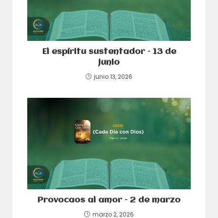
El espíritu sustentador – 13 de
junio
junio 13, 2026
Provocaos al amor – 2 de marzo
marzo 2, 2026