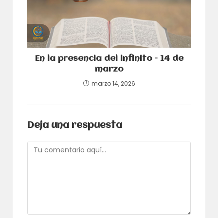
En la presencia del infinito – 14 de
marzo
marzo 14, 2026
Deja una respuesta
Comentario