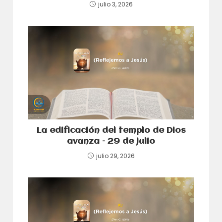
julio 3, 2026
La edificación del templo de Dios
avanza – 29 de julio
julio 29, 2026