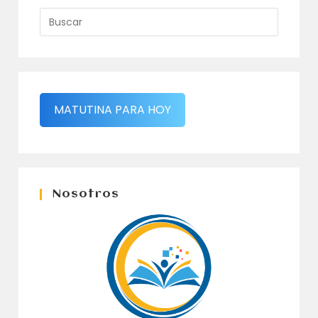
MATUTINA PARA HOY
Nosotros