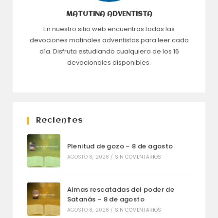
MATUTINA ADVENTISTA
En nuestro sitio web encuentras todas las
devociones matinales adventistas para leer cada
día. Disfruta estudiando cualquiera de los 16
devocionales disponibles.
Recientes
Plenitud de gozo – 8 de agosto
AGOSTO 8, 2026
/
SIN COMENTARIOS
Almas rescatadas del poder de
Satanás – 8 de agosto
AGOSTO 8, 2026
/
SIN COMENTARIOS