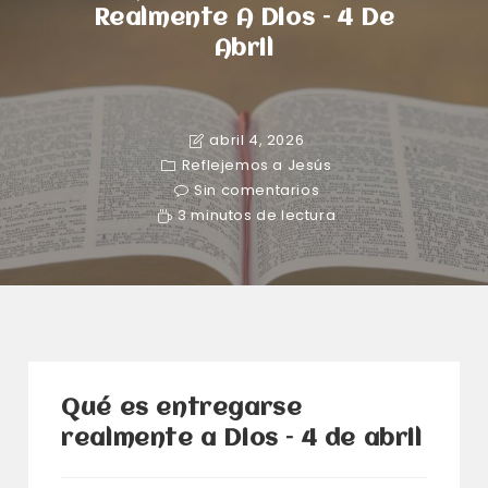
Realmente A Dios – 4 De
Abril
abril 4, 2026
Reflejemos a Jesús
Sin comentarios
3 minutos de lectura
Qué es entregarse
realmente a Dios – 4 de abril