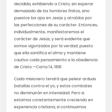
decidida, exhibiendo a Cristo, sin esperar
demasiado de los hombres finitos, sino
puestos los ojos en Jesús y atraídos por
las perfecciones de su carácter. Entonces,
individualmente, manifestaremos el
carácter de Jesús, y será evidente que
somos vigorizados por la verdad; puesto
que ella santifica el alma y mantiene
cautivo cada pensamiento a la obediencia
de Cristo.—
Carta 14, 1891
.
Cada misionero tendrá que pelear arduas
batallas contra el yo, y estos combates
no disminuirán en intensidad. Pero si
estamos constantemente creciendo en
experiencia cristiana, si continuamos