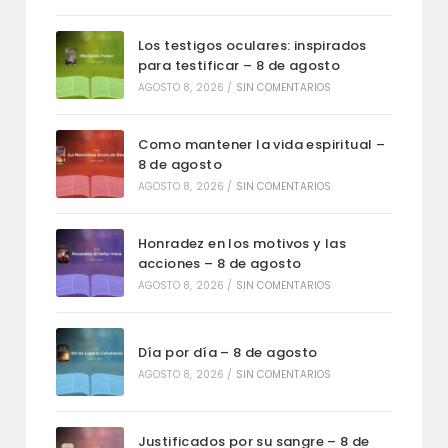
Los testigos oculares: inspirados
para testificar – 8 de agosto
AGOSTO 8, 2026
/
SIN COMENTARIOS
Como mantener la vida espiritual –
8 de agosto
AGOSTO 8, 2026
/
SIN COMENTARIOS
Honradez en los motivos y las
acciones – 8 de agosto
AGOSTO 8, 2026
/
SIN COMENTARIOS
Día por día – 8 de agosto
AGOSTO 8, 2026
/
SIN COMENTARIOS
Justificados por su sangre – 8 de