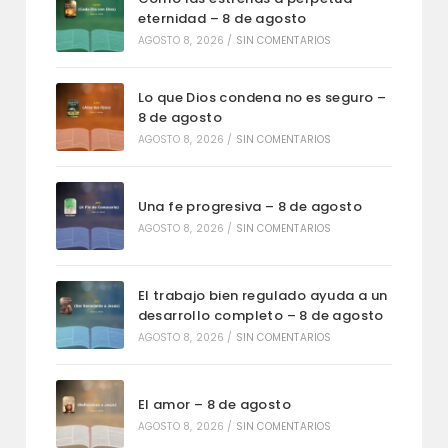
eternidad – 8 de agosto
AGOSTO 8, 2026
/
SIN COMENTARIOS
Lo que Dios condena no es seguro –
8 de agosto
AGOSTO 8, 2026
/
SIN COMENTARIOS
Una fe progresiva – 8 de agosto
AGOSTO 8, 2026
/
SIN COMENTARIOS
El trabajo bien regulado ayuda a un
desarrollo completo – 8 de agosto
AGOSTO 8, 2026
/
SIN COMENTARIOS
El amor – 8 de agosto
AGOSTO 8, 2026
/
SIN COMENTARIOS