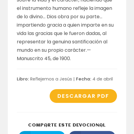
el instrumento humano refleje la imagen
de lo divino… Dios obra por su parte…
impartiendo gracia a quien imparte en su
vida las gracias que le fueron dadas, al
representar la genuina santificación al
mundo en su propio carácter.—
Manuscrito 45
, de 1900.
Libro:
Reflejemos a Jesús |
Fecha:
4 de abril
DESCARGAR PDF
COMPARTI
COMPARTE ESTE DEVOCIONAL
ESTE
CONTENID