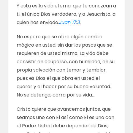
Y esta es la vida eterna: que te conozcan a
ti, el único Dios verdadero, y a Jesucristo, a
quien has enviado.
Juan 17:3
.
No espere que se obre algún cambio
mágico en usted, sin dar los pasos que se
requieren de usted mismo. La vida debe
consistir en ocuparse, con humildad, en su
propia salvación con temor y temblor,
pues es Dios el que obra en usted el
querer y el hacer por su buena voluntad.
No se detenga, corra por su vida…
Cristo quiere que avancemos juntos, que
seamos uno con El así como El es uno con
el Padre. Usted debe depender de Dios,