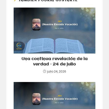
TAMBIÉN PODRÍA GUSTARTE
Una continua revelación de la
verdad – 24 de julio
julio 24, 2026