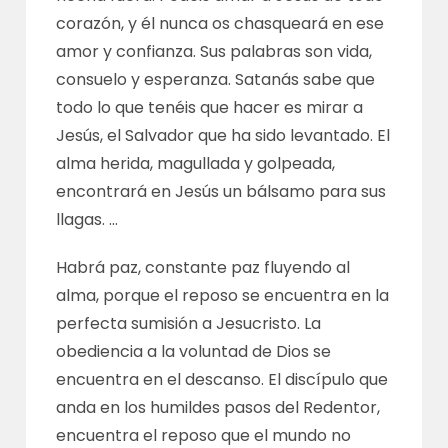
corazón, y él nunca os chasqueará en ese
amor y confianza. Sus palabras son vida,
consuelo y esperanza. Satanás sabe que
todo lo que tenéis que hacer es mirar a
Jesús, el Salvador que ha sido levantado. El
alma herida, magullada y golpeada,
encontrará en Jesús un bálsamo para sus
llagas. …
Habrá paz, constante paz fluyendo al
alma, porque el reposo se encuentra en la
perfecta sumisión a Jesucristo. La
obediencia a la voluntad de Dios se
encuentra en el descanso. El discípulo que
anda en los humildes pasos del Redentor,
encuentra el reposo que el mundo no