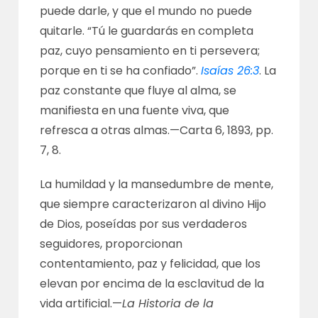
puede darle, y que el mundo no puede
quitarle. “Tú le guardarás en completa
paz, cuyo pensamiento en ti persevera;
porque en ti se ha confiado”.
Isaías 26:3
. La
paz constante que fluye al alma, se
manifiesta en una fuente viva, que
refresca a otras almas.—
Carta 6, 1893, pp.
7, 8
.
La humildad y la mansedumbre de mente,
que siempre caracterizaron al divino Hijo
de Dios, poseídas por sus verdaderos
seguidores, proporcionan
contentamiento, paz y felicidad, que los
elevan por encima de la esclavitud de la
vida artificial.—
La Historia de la