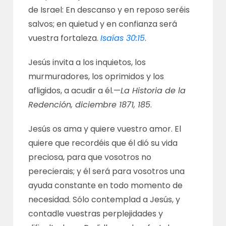
de Israel: En descanso y en reposo seréis
salvos; en quietud y en confianza será
vuestra fortaleza.
Isaías 30:15
.
Jesús invita a los inquietos, los
murmuradores, los oprimidos y los
afligidos, a acudir a él.—
La Historia de la
Redención, diciembre 1871, 185
.
Jesús os ama y quiere vuestro amor. El
quiere que recordéis que él dió su vida
preciosa, para que vosotros no
perecierais; y él será para vosotros una
ayuda constante en todo momento de
necesidad. Sólo contemplad a Jesús, y
contadle vuestras perplejidades y