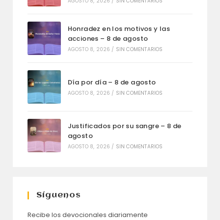
AGOSTO 8, 2026
/
SIN COMENTARIOS
Honradez en los motivos y las
acciones – 8 de agosto
AGOSTO 8, 2026
/
SIN COMENTARIOS
Día por día – 8 de agosto
AGOSTO 8, 2026
/
SIN COMENTARIOS
Justificados por su sangre – 8 de
agosto
AGOSTO 8, 2026
/
SIN COMENTARIOS
Síguenos
Recibe los devocionales diariamente