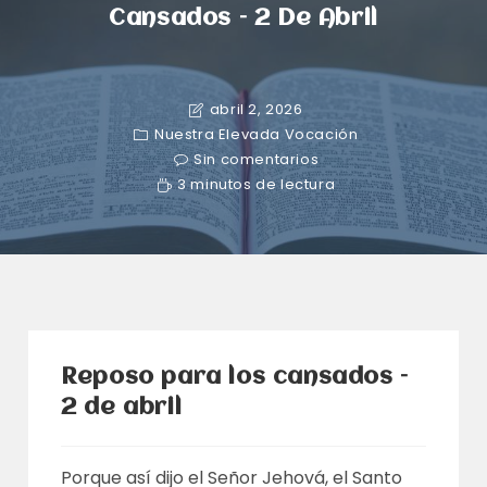
Cansados – 2 De Abril
abril 2, 2026
Nuestra Elevada Vocación
Sin comentarios
3 minutos de lectura
Reposo para los cansados –
2 de abril
Porque así dijo el Señor Jehová, el Santo