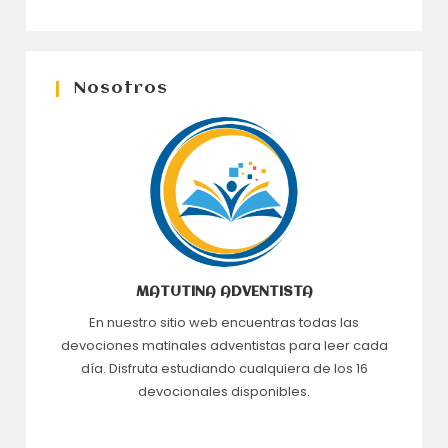
Nosotros
MATUTINA ADVENTISTA
En nuestro sitio web encuentras todas las
devociones matinales adventistas para leer cada
día. Disfruta estudiando cualquiera de los 16
devocionales disponibles.