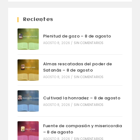
Recientes
Plenitud de gozo – 8 de agosto
AGOSTO 8, 2026
/
SIN COMENTARIOS
Almas rescatadas del poder de
Satanás – 8 de agosto
AGOSTO 8, 2026
/
SIN COMENTARIOS
Cultivad la honradez – 8 de agosto
AGOSTO 8, 2026
/
SIN COMENTARIOS
Fuente de compasión y misericordia
– 8 de agosto
AGOSTO 8, 2026
/
SIN COMENTARIOS