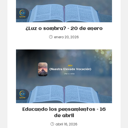
¿Luz o sombra? – 20 de enero
enero 20, 2026
Educando los pensamientos – 16
de abril
abril 16, 2026