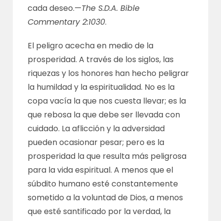
cada deseo.—
The S.D.A. Bible
Commentary 2:1030
.
El peligro acecha en medio de la
prosperidad. A través de los siglos, las
riquezas y los honores han hecho peligrar
la humildad y la espiritualidad. No es la
copa vacía la que nos cuesta llevar; es la
que rebosa la que debe ser llevada con
cuidado. La aflicción y la adversidad
pueden ocasionar pesar; pero es la
prosperidad la que resulta más peligrosa
para la vida espiritual. A menos que el
súbdito humano esté constantemente
sometido a la voluntad de Dios, a menos
que esté santificado por la verdad, la