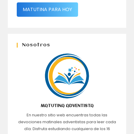
MATUTINA PARA HOY
Nosotros
MATUTINA ADVENTISTA
En nuestro sitio web encuentras todas las
devociones matinales adventistas para leer cada
día. Disfruta estudiando cualquiera de los 16