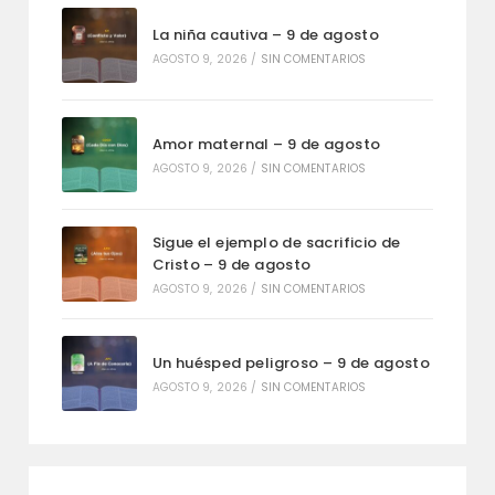
La niña cautiva – 9 de agosto
AGOSTO 9, 2026
/
SIN COMENTARIOS
Amor maternal – 9 de agosto
AGOSTO 9, 2026
/
SIN COMENTARIOS
Sigue el ejemplo de sacrificio de
Cristo – 9 de agosto
AGOSTO 9, 2026
/
SIN COMENTARIOS
Un huésped peligroso – 9 de agosto
AGOSTO 9, 2026
/
SIN COMENTARIOS