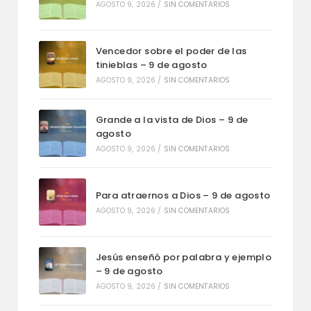
AGOSTO 9, 2026
/
SIN COMENTARIOS
Vencedor sobre el poder de las
tinieblas – 9 de agosto
AGOSTO 9, 2026
/
SIN COMENTARIOS
Grande a la vista de Dios – 9 de
agosto
AGOSTO 9, 2026
/
SIN COMENTARIOS
Para atraernos a Dios – 9 de agosto
AGOSTO 9, 2026
/
SIN COMENTARIOS
Jesús enseñó por palabra y ejemplo
– 9 de agosto
AGOSTO 9, 2026
/
SIN COMENTARIOS