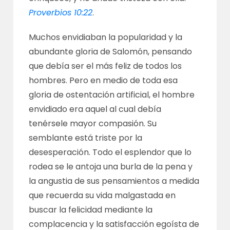
Proverbios 10:22
.
Muchos envidiaban la popularidad y la
abundante gloria de Salomón, pensando
que debía ser el más feliz de todos los
hombres. Pero en medio de toda esa
gloria de ostentación artificial, el hombre
envidiado era aquel al cual debía
tenérsele mayor compasión. Su
semblante está triste por la
desesperación. Todo el esplendor que lo
rodea se le antoja una burla de la pena y
la angustia de sus pensamientos a medida
que recuerda su vida malgastada en
buscar la felicidad mediante la
complacencia y la satisfacción egoísta de