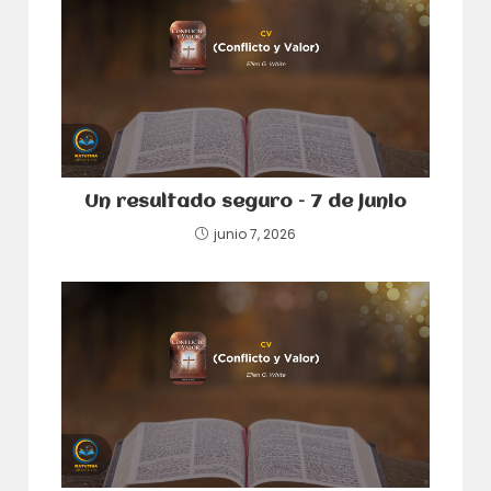
Un resultado seguro – 7 de junio
junio 7, 2026