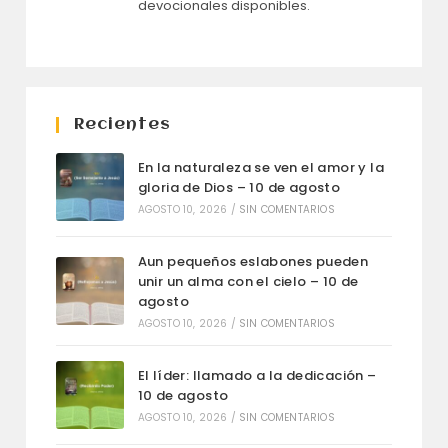
devocionales disponibles.
Recientes
En la naturaleza se ven el amor y la
gloria de Dios – 10 de agosto
AGOSTO 10, 2026
/
SIN COMENTARIOS
Aun pequeños eslabones pueden
unir un alma con el cielo – 10 de
agosto
AGOSTO 10, 2026
/
SIN COMENTARIOS
El líder: llamado a la dedicación –
10 de agosto
AGOSTO 10, 2026
/
SIN COMENTARIOS