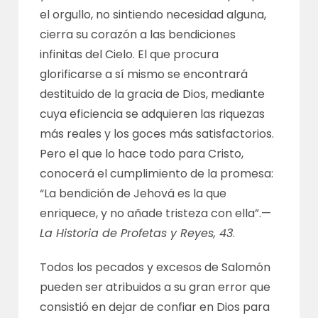
el orgullo, no sintiendo necesidad alguna,
cierra su corazón a las bendiciones
infinitas del Cielo. El que procura
glorificarse a sí mismo se encontrará
destituido de la gracia de Dios, mediante
cuya eficiencia se adquieren las riquezas
más reales y los goces más satisfactorios.
Pero el que lo hace todo para Cristo,
conocerá el cumplimiento de la promesa:
“La bendición de Jehová es la que
enriquece, y no añade tristeza con ella”.—
La Historia de Profetas y Reyes, 43
.
Todos los pecados y excesos de Salomón
pueden ser atribuidos a su gran error que
consistió en dejar de confiar en Dios para