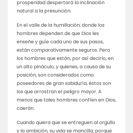
prosperidad despertará la inclinación
natural a la presunción.
En el valle de la humillación, donde los
hombres dependen de que Dios les
enseñe y guíe cada uno de sus pasos,
están comparativamente seguros. Pero
los hombres que están, por así decirlo, en
un alto pináculo, y quienes, a causa de su
posición, son considerados como
poseedores de gran sabiduría, éstos son
los que arrostran el peligro mayor. A
menos que tales hombres confíen en Dios,
caerán.
Cuando quiera que se entreguen al orgullo
y la ambición, su vida se mancilla; porque