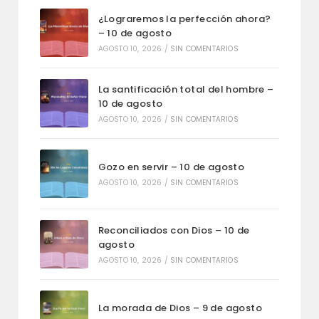
¿Lograremos la perfección ahora?
– 10 de agosto
AGOSTO 10, 2026
/
SIN COMENTARIOS
La santificación total del hombre –
10 de agosto
AGOSTO 10, 2026
/
SIN COMENTARIOS
Gozo en servir – 10 de agosto
AGOSTO 10, 2026
/
SIN COMENTARIOS
Reconciliados con Dios – 10 de
agosto
AGOSTO 10, 2026
/
SIN COMENTARIOS
La morada de Dios – 9 de agosto