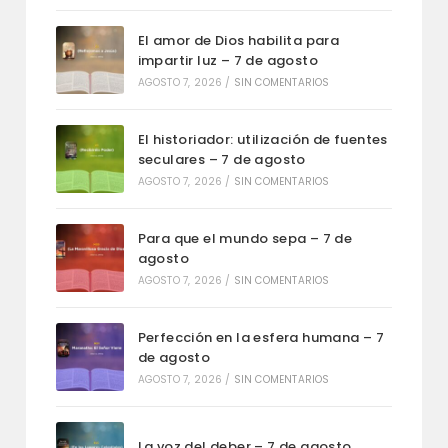
El amor de Dios habilita para
impartir luz – 7 de agosto
AGOSTO 7, 2026
/
SIN COMENTARIOS
El historiador: utilización de fuentes
seculares – 7 de agosto
AGOSTO 7, 2026
/
SIN COMENTARIOS
Para que el mundo sepa – 7 de
agosto
AGOSTO 7, 2026
/
SIN COMENTARIOS
Perfección en la esfera humana – 7
de agosto
AGOSTO 7, 2026
/
SIN COMENTARIOS
La voz del deber – 7 de agosto