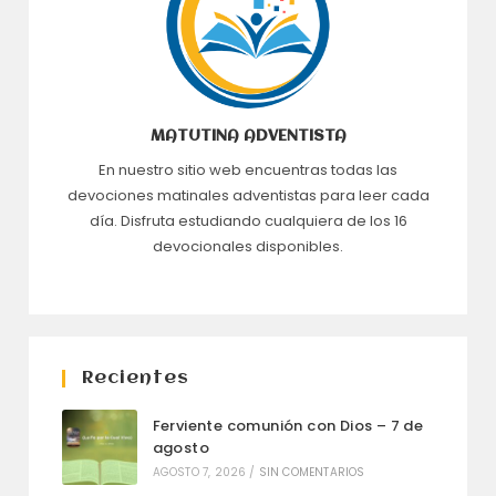
MATUTINA ADVENTISTA
En nuestro sitio web encuentras todas las
devociones matinales adventistas para leer cada
día. Disfruta estudiando cualquiera de los 16
devocionales disponibles.
Recientes
Ferviente comunión con Dios – 7 de
agosto
AGOSTO 7, 2026
/
SIN COMENTARIOS