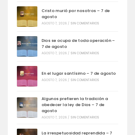
Cristo murió por nosotros – 7 de
agosto
AGOSTO 7, 2026
/
SIN COMENTARIOS
Dios se ocupa de toda operación –
7 de agosto
AGOSTO 7, 2026
/
SIN COMENTARIOS
En el lugar santísimo – 7 de agosto
AGOSTO 7, 2026
/
SIN COMENTARIOS
Algunos prefieren la tradición a
obedecer la ley de Dios – 7 de
agosto
AGOSTO 7, 2026
/
SIN COMENTARIOS
La irrespetuosidad reprendida – 7