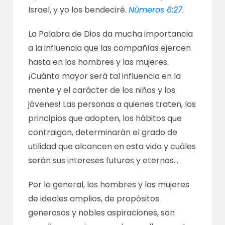
Israel, y yo los bendeciré.
Números 6:27
.
La Palabra de Dios da mucha importancia
a la influencia que las compañías ejercen
hasta en los hombres y las mujeres.
¡Cuánto mayor será tal influencia en la
mente y el carácter de los niños y los
jóvenes! Las personas a quienes traten, los
principios que adopten, los hábitos que
contraigan, determinarán el grado de
utilidad que alcancen en esta vida y cuáles
serán sus intereses futuros y eternos…
Por lo general, los hombres y las mujeres
de ideales amplios, de propósitos
generosos y nobles aspiraciones, son