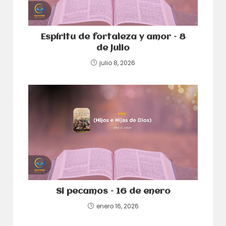
Espíritu de fortaleza y amor – 8
de julio
julio 8, 2026
Si pecamos – 16 de enero
enero 16, 2026