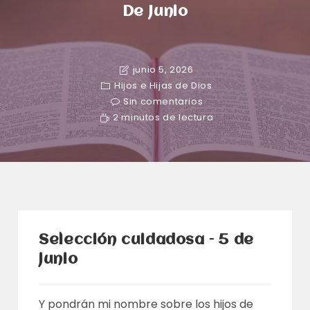
De Junio
junio 5, 2026
Hijos e Hijas de Dios
Sin comentarios
2 minutos de lectura
Selección cuidadosa – 5 de
junio
Y pondrán mi nombre sobre los hijos de