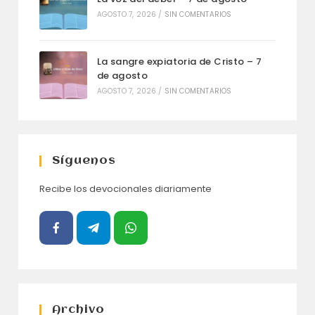
AGOSTO 7, 2026
/
SIN COMENTARIOS
La sangre expiatoria de Cristo – 7
de agosto
AGOSTO 7, 2026
/
SIN COMENTARIOS
Síguenos
Recibe los devocionales diariamente
Archivo