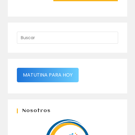
MATUTINA PARA HOY
Nosotros