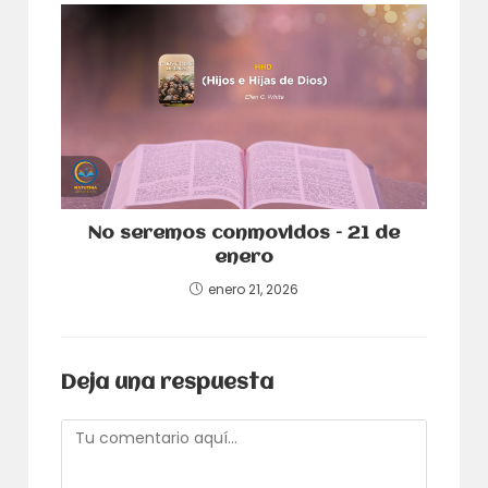
No seremos conmovidos – 21 de
enero
enero 21, 2026
Deja una respuesta
Comentario