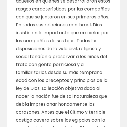
aquellos en quienes se desarrollaron estos
rasgos característicos por las compañías
con que se juntaron en sus primeros años.
En todas sus relaciones con Israel, Dios
insistió en lo importante que era velar por
las compañías de sus hijos. Todas las
disposiciones de la vida civil, religiosa y
social tendían a preservar a los niños del
trato con gente perniciosa y a
familiarizarlos desde su más temprana
edad con los preceptos y principios de la
ley de Dios. La lección objetiva dada al
nacer la nación fue de tal naturaleza que
debía impresionar hondamente los
corazones. Antes que el último y terrible
castigo cayera sobre los egipcios con la