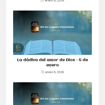
enero 31, 2026
La dádiva del amor de Dios – 5 de
enero
enero 5, 2026