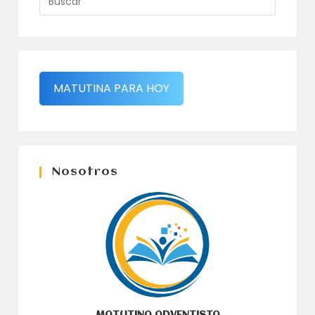
MATUTINA PARA HOY
Nosotros