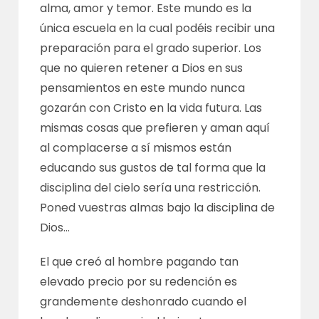
alma, amor y temor. Este mundo es la
única escuela en la cual podéis recibir una
preparación para el grado superior. Los
que no quieren retener a Dios en sus
pensamientos en este mundo nunca
gozarán con Cristo en la vida futura. Las
mismas cosas que prefieren y aman aquí
al complacerse a sí mismos están
educando sus gustos de tal forma que la
disciplina del cielo sería una restricción.
Poned vuestras almas bajo la disciplina de
Dios…
El que creó al hombre pagando tan
elevado precio por su redención es
grandemente deshonrado cuando el