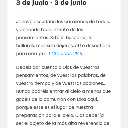
3 de junio – 3 de junio
Jehová escudriña los corazones de todos,
y entiende todo intento de los
pensamientos. Si tú le buscares, lo
hallarás; mas si lo dejares, él te desechará
para siempre.
1 Crónicas 28:9
.
Debéis dar cuenta a Dios de vuestros
pensamientos, de vuestras palabras, de
vuestro tiempo y de vuestras acciones…
Nunca podréis entrar al cielo a menos que
gocéis de la comunión con Dios aquí,
porque éste es el lugar de nuestra
preparación para el cielo. Dios debería
ser el objeto de la más alta reverencia del