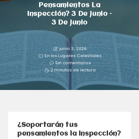
Pensamientos La
Inspección? 3 De Junio –
3 De Junio
junio 3, 2026
En los Lugares Celestiales
Sin comentarios
2 minutos de lectura
¿Soportarán tus
pensamientos la inspección?