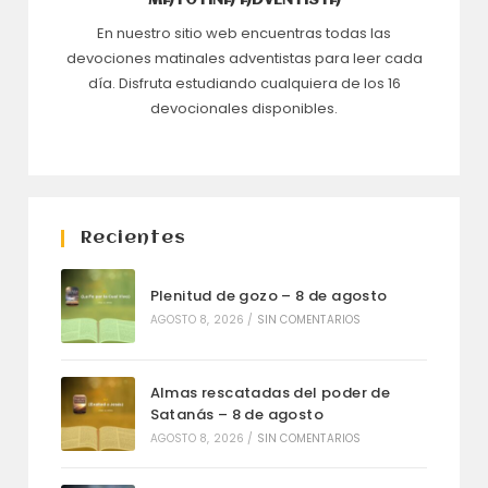
MATUTINA ADVENTISTA
En nuestro sitio web encuentras todas las
devociones matinales adventistas para leer cada
día. Disfruta estudiando cualquiera de los 16
devocionales disponibles.
Recientes
Plenitud de gozo – 8 de agosto
AGOSTO 8, 2026
/
SIN COMENTARIOS
Almas rescatadas del poder de
Satanás – 8 de agosto
AGOSTO 8, 2026
/
SIN COMENTARIOS