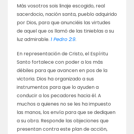
Más vosotros sois linaje escogido, real
sacerdocio, nación santa, pueblo adquirido
por Dios, para que anunciéis las virtudes
de aquel que os llamó de las tinieblas a su
luz admirable.
1 Pedro 2:9
.
En representación de Cristo, el Espíritu
Santo fortalece con poder a los más
débiles para que avancen en pos de la
victoria. Dios ha organizado a sus
instrumentos para que lo ayuden a
conducir a los pecadores hacia él. A
muchos a quienes no se les ha impuesto
las manos, los envía para que se dediquen
a su obra. Responde las objeciones que
presentan contra este plan de acción,