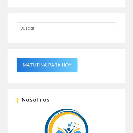
MATUTINA PARA HOY
Nosotros