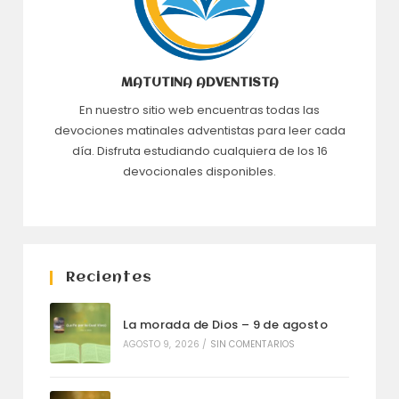
MATUTINA ADVENTISTA
En nuestro sitio web encuentras todas las
devociones matinales adventistas para leer cada
día. Disfruta estudiando cualquiera de los 16
devocionales disponibles.
Recientes
La morada de Dios – 9 de agosto
AGOSTO 9, 2026
/
SIN COMENTARIOS