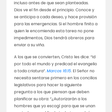
incluso antes de que sean planteadas.
Dios ve el fin desde el principio. Conoce y
se anticipa a cada deseo, y hace provisión
para las emergencias. Si el hombre finito a
quien le encomienda esta tarea no pone
impedimentos, Dios tendrá obreros para
enviar a su viña.
A los que se convierten, Cristo les dice: “Id
por todo el mundo y predicad el evangelio
a toda criatura”.
Marcos 16:15
. El Señor no
necesita sentarse primero en los concilios
legislativos para hacer la siguiente
pregunta a los que piensan que deben
planificar su obra: “¿Autorizarán a los
hombres que yo escogí para que se unan