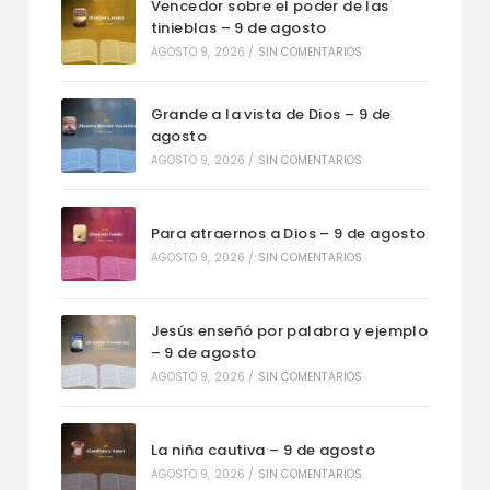
Vencedor sobre el poder de las
tinieblas – 9 de agosto
AGOSTO 9, 2026
/
SIN COMENTARIOS
Grande a la vista de Dios – 9 de
agosto
AGOSTO 9, 2026
/
SIN COMENTARIOS
Para atraernos a Dios – 9 de agosto
AGOSTO 9, 2026
/
SIN COMENTARIOS
Jesús enseñó por palabra y ejemplo
– 9 de agosto
AGOSTO 9, 2026
/
SIN COMENTARIOS
La niña cautiva – 9 de agosto
AGOSTO 9, 2026
/
SIN COMENTARIOS