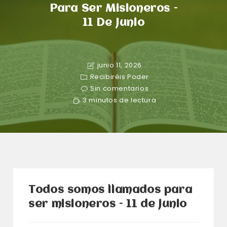
Para Ser Misioneros –
11 De Junio
junio 11, 2026
Recibiréis Poder
Sin comentarios
3 minutos de lectura
Todos somos llamados para
ser misioneros – 11 de junio