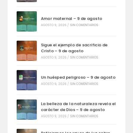
Amor maternal – 9 de agosto
AGOSTO 9, 2026
/
SIN COMENTARIOS
Sigue el ejemplo de sacrificio de
Cristo – 9 de agosto
AGOSTO 9, 2026
/
SIN COMENTARIOS
Un huésped peligroso – 9 de agosto
AGOSTO 9, 2026
/
SIN COMENTARIOS
La belleza de la naturaleza revela el
carácter de Dios – 9 de agosto
AGOSTO 9, 2026
/
SIN COMENTARIOS