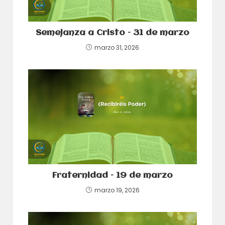
Semejanza a Cristo – 31 de marzo
marzo 31, 2026
Fraternidad – 19 de marzo
marzo 19, 2026