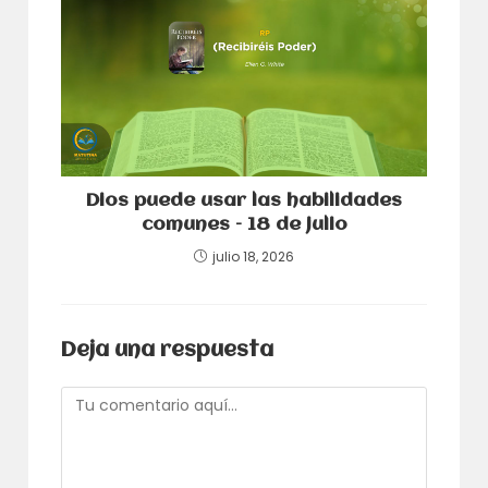
Dios puede usar las habilidades
comunes – 18 de julio
julio 18, 2026
Deja una respuesta
Comentario