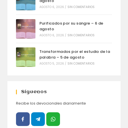
agosto
AGOSTO 6, 2026
/
SIN COMENTARIOS
Purificados por su sangre – 6 de
agosto
AGOSTO 6, 2026
/
SIN COMENTARIOS
Transformados por el estudio de la
palabra – 5 de agosto
AGOSTO 5, 2026
/
SIN COMENTARIOS
Síguenos
Recibe los devocionales diariamente