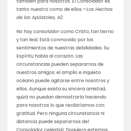
también para nosotros. El Consolador es
tanto nuestro como de ellos.—
Los Hechos
de los Apóstoles, 42
.
No hay consolador como Cristo, tan tierno
y tan leal. Está conmovido por los
sentimientos de nuestras debilidades. Su
Espíritu habla al corazón. Las
circunstancias pueden separarnos de
nuestros amigos; el amplio e inquieto
océano puede agitarse entre nosotros y
ellos. Aunque exista su sincera amistad,
quizá no puedan demostrarla haciendo
para nosotros lo que recibiríamos con
gratitud. Pero ninguna circunstancia ni
distancia puede separarnos del
Consolador celestial. Doquiera estemos,