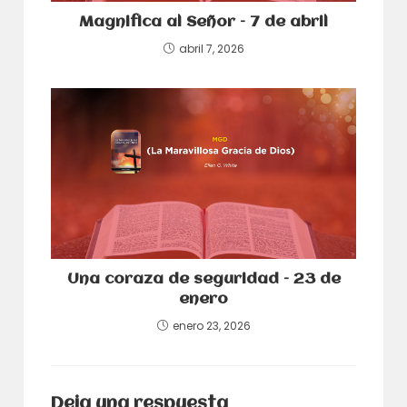
Magnifica al Señor – 7 de abril
abril 7, 2026
Una coraza de seguridad – 23 de
enero
enero 23, 2026
Deja una respuesta