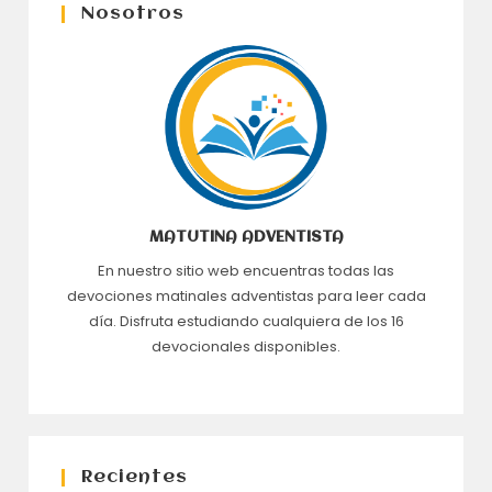
Nosotros
MATUTINA ADVENTISTA
En nuestro sitio web encuentras todas las
devociones matinales adventistas para leer cada
día. Disfruta estudiando cualquiera de los 16
devocionales disponibles.
Recientes