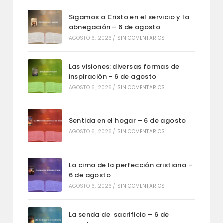
Sigamos a Cristo en el servicio y la
abnegación – 6 de agosto
AGOSTO 6, 2026
/
SIN COMENTARIOS
Las visiones: diversas formas de
inspiración – 6 de agosto
AGOSTO 6, 2026
/
SIN COMENTARIOS
Sentida en el hogar – 6 de agosto
AGOSTO 6, 2026
/
SIN COMENTARIOS
La cima de la perfección cristiana –
6 de agosto
AGOSTO 6, 2026
/
SIN COMENTARIOS
La senda del sacrificio – 6 de