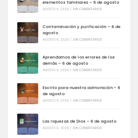
elementos familiares – 6 de agosto
AGOSTO 6, 2026
/
SIN COMENTARIOS
Contaminación y purificación – 6 de
agosto
AGOSTO 6, 2026
/
SIN COMENTARIOS
Aprendamos de los errores de los
demás – 6 de agosto
AGOSTO 6, 2026
/
SIN COMENTARIOS
Escrito para nuestra admonición – 6
de agosto
AGOSTO 6, 2026
/
SIN COMENTARIOS
Las riquezas de Dios – 6 de agosto
AGOSTO 6, 2026
/
SIN COMENTARIOS