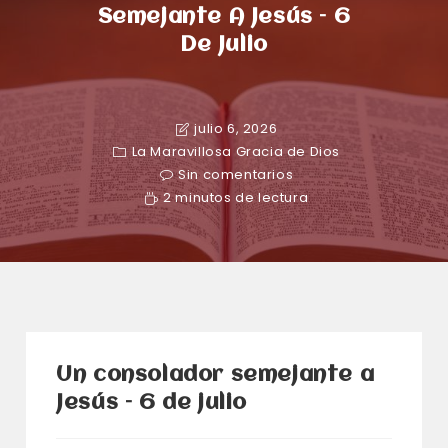
Semejante A Jesús – 6
De Julio
julio 6, 2026
La Maravillosa Gracia de Dios
Sin comentarios
2 minutos de lectura
Un consolador semejante a
Jesús – 6 de julio