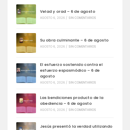
Velad y orad – 6 de agosto
AGOSTO 6, 2026
/
SIN COMENTARIOS
Su obra culminante – 6 de agosto
AGOSTO 6, 2026
/
SIN COMENTARIOS
El esfuerzo sostenido contra el
esfuerzo espasmódico – 6 de
agosto
AGOSTO 6, 2026
/
SIN COMENTARIOS
Las bendiciones producto de la
obediencia – 6 de agosto
AGOSTO 6, 2026
/
SIN COMENTARIOS
Jesús presentó la verdad utilizando