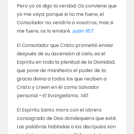
Pero yo os digo la verdad: Os conviene que
yo me vaya; porque si no me fuere, el
Consolador no vendría a vosotros; mas si
me fuere, os lo enviaré.
Juan 16:7
.
El Consolador que Cristo prometió enviar
después de su ascensión al cielo, es el
Espíritu en toda la plenitud de la Divinidad,
que pone de manifiesto el poder de la
gracia divina a todos los que reciben a
Cristo y creen en él como Salvador
personal.—
El Evangelismo, 140
.
El Espíritu Santo mora con el obrero
consagrado de Dios dondequiera que esté.
Las palabras habladas a los discípulos son