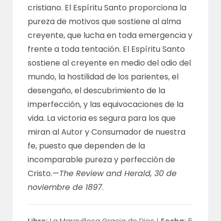
cristiano. El Espíritu Santo proporciona la
pureza de motivos que sostiene al alma
creyente, que lucha en toda emergencia y
frente a toda tentación. El Espíritu Santo
sostiene al creyente en medio del odio del
mundo, la hostilidad de los parientes, el
desengaño, el descubrimiento de la
imperfección, y las equivocaciones de la
vida. La victoria es segura para los que
miran al Autor y Consumador de nuestra
fe, puesto que dependen de la
incomparable pureza y perfección de
Cristo.—
The Review and Herald, 30 de
noviembre de 1897
.