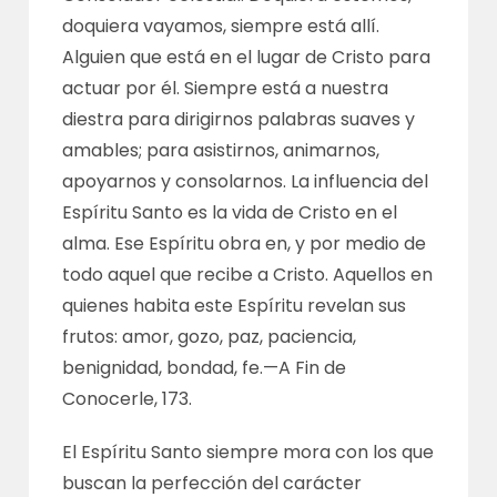
doquiera vayamos, siempre está allí.
Alguien que está en el lugar de Cristo para
actuar por él. Siempre está a nuestra
diestra para dirigirnos palabras suaves y
amables; para asistirnos, animarnos,
apoyarnos y consolarnos. La influencia del
Espíritu Santo es la vida de Cristo en el
alma. Ese Espíritu obra en, y por medio de
todo aquel que recibe a Cristo. Aquellos en
quienes habita este Espíritu revelan sus
frutos: amor, gozo, paz, paciencia,
benignidad, bondad, fe.—
A Fin de
Conocerle, 173
.
El Espíritu Santo siempre mora con los que
buscan la perfección del carácter