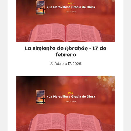
La simiente de Abrahán – 17 de
febrero
febrero 17, 2026