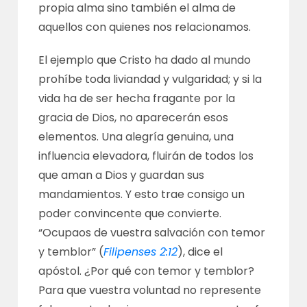
propia alma sino también el alma de
aquellos con quienes nos relacionamos.
El ejemplo que Cristo ha dado al mundo
prohíbe toda liviandad y vulgaridad; y si la
vida ha de ser hecha fragante por la
gracia de Dios, no aparecerán esos
elementos. Una alegría genuina, una
influencia elevadora, fluirán de todos los
que aman a Dios y guardan sus
mandamientos. Y esto trae consigo un
poder convincente que convierte.
“Ocupaos de vuestra salvación con temor
y temblor” (
Filipenses 2:12
), dice el
apóstol. ¿Por qué con temor y temblor?
Para que vuestra voluntad no represente