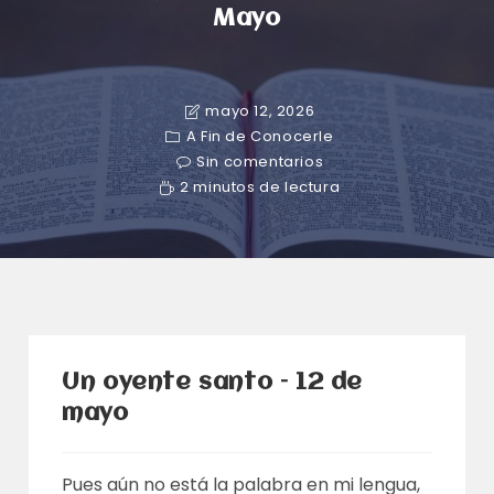
Mayo
mayo 12, 2026
A Fin de Conocerle
Sin comentarios
2 minutos de lectura
Un oyente santo – 12 de
mayo
Pues aún no está la palabra en mi lengua,