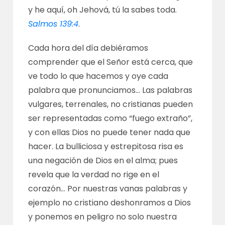
y he aquí, oh Jehová, tú la sabes toda.
Salmos 139:4
.
Cada hora del día debiéramos
comprender que el Señor está cerca, que
ve todo lo que hacemos y oye cada
palabra que pronunciamos… Las palabras
vulgares, terrenales, no cristianas pueden
ser representadas como “fuego extraño”,
y con ellas Dios no puede tener nada que
hacer. La bulliciosa y estrepitosa risa es
una negación de Dios en el alma; pues
revela que la verdad no rige en el
corazón… Por nuestras vanas palabras y
ejemplo no cristiano deshonramos a Dios
y ponemos en peligro no solo nuestra