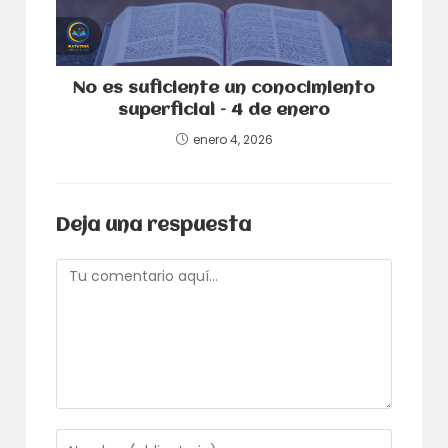
No es suficiente un conocimiento
superficial – 4 de enero
enero 4, 2026
Deja una respuesta
Comentario
Introduce