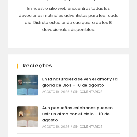
En nuestro sitio web encuentras todas las
devociones matinales adventistas para leer cada
día. Disfruta estudiando cualquiera de los 16
devocionales disponibles.
Recientes
En la naturaleza se ven el amor y la
gloria de Dios – 10 de agosto
AGOSTO 10, 2026
/
SIN COMENTARIOS
Aun pequeños eslabones pueden
unir un alma con el cielo – 10 de
agosto
AGOSTO 10, 2026
/
SIN COMENTARIOS