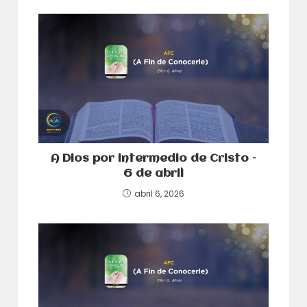
A Dios por intermedio de Cristo –
6 de abril
abril 6, 2026