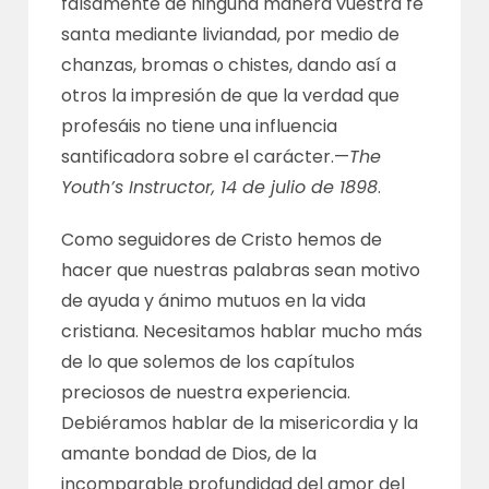
falsamente de ninguna manera vuestra fe
santa mediante liviandad, por medio de
chanzas, bromas o chistes, dando así a
otros la impresión de que la verdad que
profesáis no tiene una influencia
santificadora sobre el carácter.—
The
Youth’s Instructor, 14 de julio de 1898
.
Como seguidores de Cristo hemos de
hacer que nuestras palabras sean motivo
de ayuda y ánimo mutuos en la vida
cristiana. Necesitamos hablar mucho más
de lo que solemos de los capítulos
preciosos de nuestra experiencia.
Debiéramos hablar de la misericordia y la
amante bondad de Dios, de la
incomparable profundidad del amor del