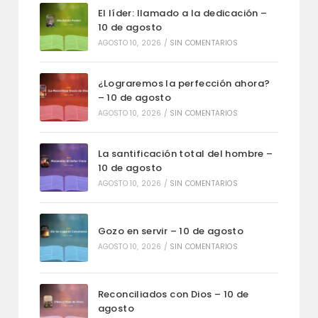
El líder: llamado a la dedicación –
10 de agosto
AGOSTO 10, 2026
/
SIN COMENTARIOS
¿Lograremos la perfección ahora?
– 10 de agosto
AGOSTO 10, 2026
/
SIN COMENTARIOS
La santificación total del hombre –
10 de agosto
AGOSTO 10, 2026
/
SIN COMENTARIOS
Gozo en servir – 10 de agosto
AGOSTO 10, 2026
/
SIN COMENTARIOS
Reconciliados con Dios – 10 de
agosto