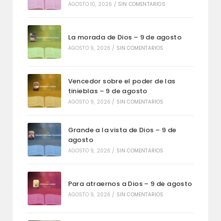
AGOSTO 10, 2026
/
SIN COMENTARIOS
La morada de Dios – 9 de agosto
AGOSTO 9, 2026
/
SIN COMENTARIOS
Vencedor sobre el poder de las
tinieblas – 9 de agosto
AGOSTO 9, 2026
/
SIN COMENTARIOS
Grande a la vista de Dios – 9 de
agosto
AGOSTO 9, 2026
/
SIN COMENTARIOS
Para atraernos a Dios – 9 de agosto
AGOSTO 9, 2026
/
SIN COMENTARIOS