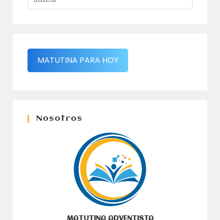
MATUTINA PARA HOY
Nosotros
MATUTINA ADVENTISTA