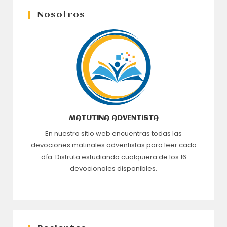
Nosotros
MATUTINA ADVENTISTA
En nuestro sitio web encuentras todas las
devociones matinales adventistas para leer cada
día. Disfruta estudiando cualquiera de los 16
devocionales disponibles.