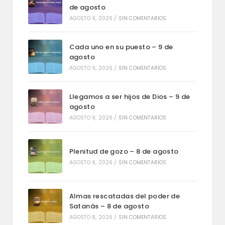
de agosto
AGOSTO 9, 2026
/
SIN COMENTARIOS
Cada uno en su puesto – 9 de
agosto
AGOSTO 9, 2026
/
SIN COMENTARIOS
Llegamos a ser hijos de Dios – 9 de
agosto
AGOSTO 9, 2026
/
SIN COMENTARIOS
Plenitud de gozo – 8 de agosto
AGOSTO 8, 2026
/
SIN COMENTARIOS
Almas rescatadas del poder de
Satanás – 8 de agosto
AGOSTO 8, 2026
/
SIN COMENTARIOS