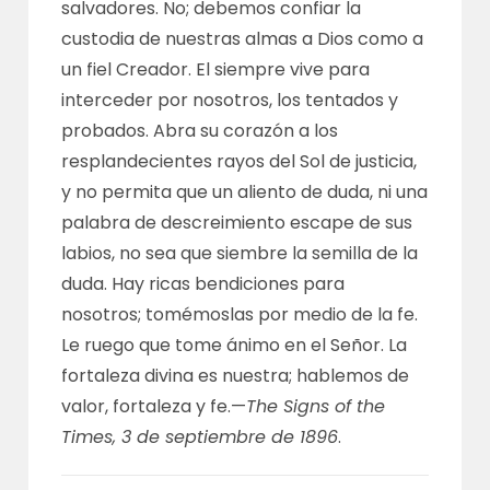
salvadores. No; debemos confiar la
custodia de nuestras almas a Dios como a
un fiel Creador. El siempre vive para
interceder por nosotros, los tentados y
probados. Abra su corazón a los
resplandecientes rayos del Sol de justicia,
y no permita que un aliento de duda, ni una
palabra de descreimiento escape de sus
labios, no sea que siembre la semilla de la
duda. Hay ricas bendiciones para
nosotros; tomémoslas por medio de la fe.
Le ruego que tome ánimo en el Señor. La
fortaleza divina es nuestra; hablemos de
valor, fortaleza y fe.—
The Signs of the
Times, 3 de septiembre de 1896
.