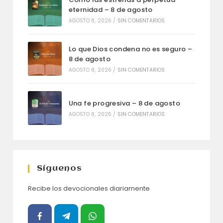
eternidad – 8 de agosto
AGOSTO 8, 2026
/
SIN COMENTARIOS
Lo que Dios condena no es seguro –
8 de agosto
AGOSTO 8, 2026
/
SIN COMENTARIOS
Una fe progresiva – 8 de agosto
AGOSTO 8, 2026
/
SIN COMENTARIOS
Síguenos
Recibe los devocionales diariamente