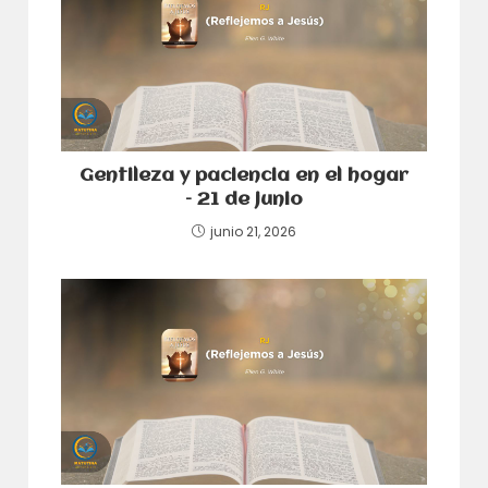
Gentileza y paciencia en el hogar
– 21 de junio
junio 21, 2026