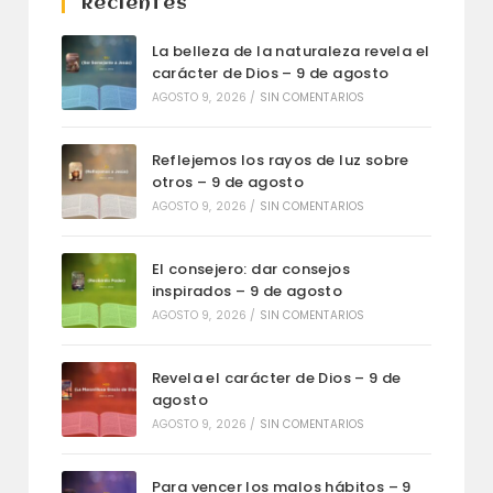
Recientes
La belleza de la naturaleza revela el
carácter de Dios – 9 de agosto
AGOSTO 9, 2026
/
SIN COMENTARIOS
Reflejemos los rayos de luz sobre
otros – 9 de agosto
AGOSTO 9, 2026
/
SIN COMENTARIOS
El consejero: dar consejos
inspirados – 9 de agosto
AGOSTO 9, 2026
/
SIN COMENTARIOS
Revela el carácter de Dios – 9 de
agosto
AGOSTO 9, 2026
/
SIN COMENTARIOS
Para vencer los malos hábitos – 9