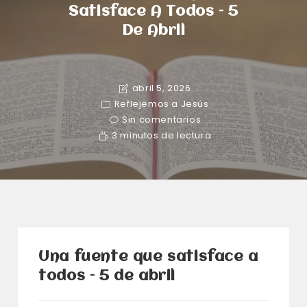
Satisface A Todos – 5
De Abril
abril 5, 2026
Reflejemos a Jesús
Sin comentarios
3 minutos de lectura
Una fuente que satisface a
todos – 5 de abril