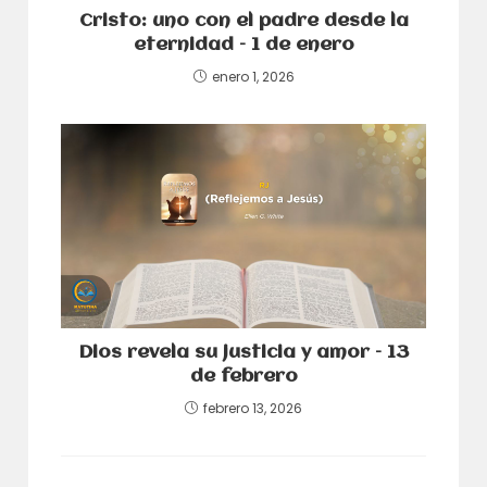
Cristo: uno con el padre desde la
eternidad – 1 de enero
enero 1, 2026
Dios revela su justicia y amor – 13
de febrero
febrero 13, 2026