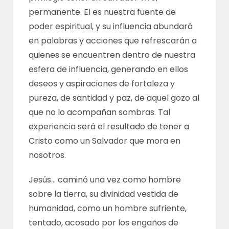
permanente. El es nuestra fuente de
poder espiritual, y su influencia abundará
en palabras y acciones que refrescarán a
quienes se encuentren dentro de nuestra
esfera de influencia, generando en ellos
deseos y aspiraciones de fortaleza y
pureza, de santidad y paz, de aquel gozo al
que no lo acompañan sombras. Tal
experiencia será el resultado de tener a
Cristo como un Salvador que mora en
nosotros.
Jesús… caminó una vez como hombre
sobre la tierra, su divinidad vestida de
humanidad, como un hombre sufriente,
tentado, acosado por los engaños de