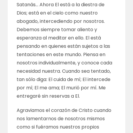
Satanás… Ahora El está a la diestra de
Dios; está en el cielo como nuestro
abogado, intercediendo por nosotros.
Debemos siempre tomar aliento y
esperanza al meditar en ello. El está
pensando en quienes están sujetos a las
tentaciones en este mundo. Piensa en
nosotros individualmente, y conoce cada
necesidad nuestra. Cuando sea tentado,
tan sólo diga: El cuida de mí; El intercede
por mí; El me ama; El murió por mí. Me
entregaré sin reservas a El.
Agraviamos el corazón de Cristo cuando
nos lamentarnos de nosotros mismos
como si fuéramos nuestros propios