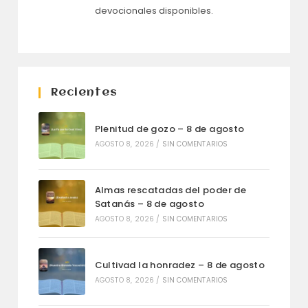
devocionales disponibles.
Recientes
Plenitud de gozo – 8 de agosto
AGOSTO 8, 2026
/
SIN COMENTARIOS
Almas rescatadas del poder de
Satanás – 8 de agosto
AGOSTO 8, 2026
/
SIN COMENTARIOS
Cultivad la honradez – 8 de agosto
AGOSTO 8, 2026
/
SIN COMENTARIOS