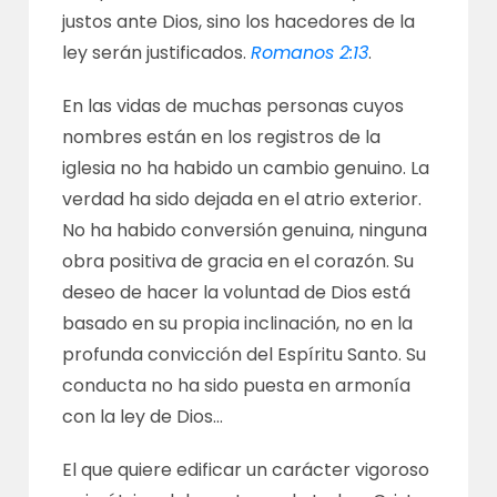
justos ante Dios, sino los hacedores de la
ley serán justificados.
Romanos 2:13
.
En las vidas de muchas personas cuyos
nombres están en los registros de la
iglesia no ha habido un cambio genuino. La
verdad ha sido dejada en el atrio exterior.
No ha habido conversión genuina, ninguna
obra positiva de gracia en el corazón. Su
deseo de hacer la voluntad de Dios está
basado en su propia inclinación, no en la
profunda convicción del Espíritu Santo. Su
conducta no ha sido puesta en armonía
con la ley de Dios…
El que quiere edificar un carácter vigoroso