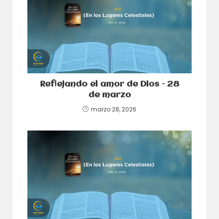
Reflejando el amor de Dios – 28
de marzo
marzo 28, 2026