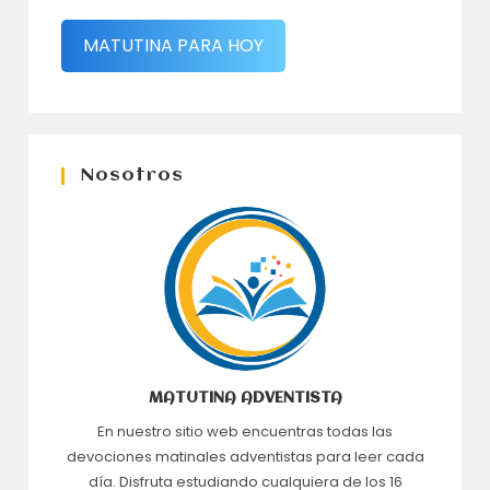
MATUTINA PARA HOY
Nosotros
MATUTINA ADVENTISTA
En nuestro sitio web encuentras todas las
devociones matinales adventistas para leer cada
día. Disfruta estudiando cualquiera de los 16