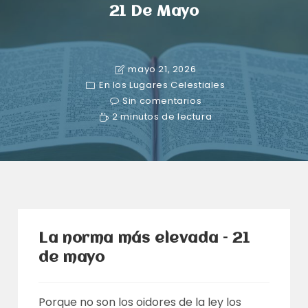
21 De Mayo
mayo 21, 2026
En los Lugares Celestiales
Sin comentarios
2 minutos de lectura
La norma más elevada – 21
de mayo
Porque no son los oidores de la ley los