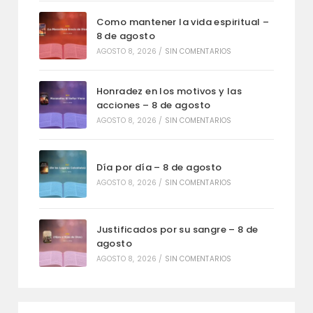
Como mantener la vida espiritual –
8 de agosto
AGOSTO 8, 2026
/
SIN COMENTARIOS
Honradez en los motivos y las
acciones – 8 de agosto
AGOSTO 8, 2026
/
SIN COMENTARIOS
Día por día – 8 de agosto
AGOSTO 8, 2026
/
SIN COMENTARIOS
Justificados por su sangre – 8 de
agosto
AGOSTO 8, 2026
/
SIN COMENTARIOS