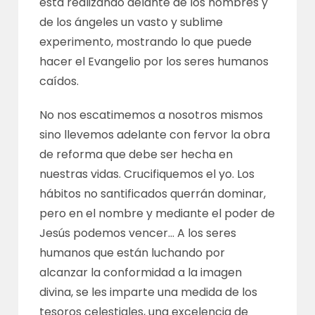
está realizando delante de los hombres y
de los ángeles un vasto y sublime
experimento, mostrando lo que puede
hacer el Evangelio por los seres humanos
caídos.
No nos escatimemos a nosotros mismos
sino llevemos adelante con fervor la obra
de reforma que debe ser hecha en
nuestras vidas. Crucifiquemos el yo. Los
hábitos no santificados querrán dominar,
pero en el nombre y mediante el poder de
Jesús podemos vencer… A los seres
humanos que están luchando por
alcanzar la conformidad a la imagen
divina, se les imparte una medida de los
tesoros celestiales, una excelencia de