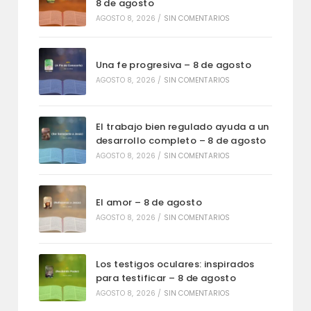
8 de agosto
AGOSTO 8, 2026
/
SIN COMENTARIOS
Una fe progresiva – 8 de agosto
AGOSTO 8, 2026
/
SIN COMENTARIOS
El trabajo bien regulado ayuda a un
desarrollo completo – 8 de agosto
AGOSTO 8, 2026
/
SIN COMENTARIOS
El amor – 8 de agosto
AGOSTO 8, 2026
/
SIN COMENTARIOS
Los testigos oculares: inspirados
para testificar – 8 de agosto
AGOSTO 8, 2026
/
SIN COMENTARIOS