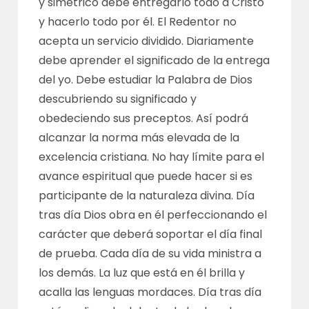
y simétrico debe entregarlo todo a Cristo
y hacerlo todo por él. El Redentor no
acepta un servicio dividido. Diariamente
debe aprender el significado de la entrega
del yo. Debe estudiar la Palabra de Dios
descubriendo su significado y
obedeciendo sus preceptos. Así podrá
alcanzar la norma más elevada de la
excelencia cristiana. No hay límite para el
avance espiritual que puede hacer si es
participante de la naturaleza divina. Día
tras día Dios obra en él perfeccionando el
carácter que deberá soportar el día final
de prueba. Cada día de su vida ministra a
los demás. La luz que está en él brilla y
acalla las lenguas mordaces. Día tras día