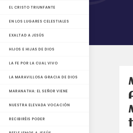
EL CRISTO TRIUNFANTE
EN LOS LUGARES CELESTIALES
EXALTAD A JESÚS
HIJOS E HIJAS DE DIOS
LA FE POR LA CUAL VIVO
LA MARAVILLOSA GRACIA DE DIOS
MARANATHA: EL SEÑOR VIENE
NUESTRA ELEVADA VOCACIÓN
RECIBIRÉIS PODER
REFLEJEMOS A JESÚS