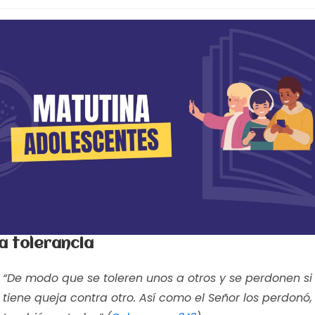
a tolerancia
“De modo que se toleren unos a otros y se perdonen si
tiene queja contra otro. Así como el Señor los perdonó