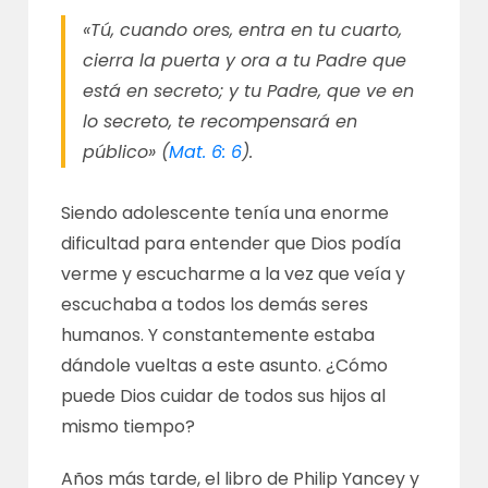
«Tú, cuando ores, entra en tu cuarto,
cierra la puerta y ora a tu Padre que
está en secreto; y tu Padre, que ve en
lo secreto, te recompensará en
público» (
Mat. 6: 6
).
Siendo adolescente tenía una enorme
dificultad para entender que Dios podía
verme y escucharme a la vez que veía y
escuchaba a todos los demás seres
humanos. Y constantemente estaba
dándole vueltas a este asunto. ¿Cómo
puede Dios cuidar de todos sus hijos al
mismo tiempo?
Años más tarde, el libro de Philip Yancey y