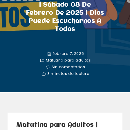
| Sábado 08 De
Febrero De 2025 | Dios
Puede Escucharnos A
Todos
febrero 7, 2025
Matutina para adultos
Sin comentarios
3 minutos de lectura
Matutina para Adultos |