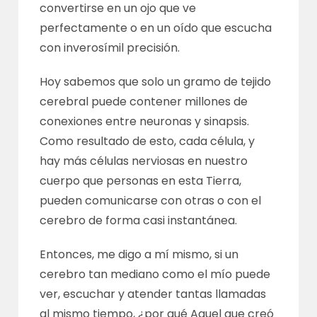
convertirse en un ojo que ve
perfectamente o en un oído que escucha
con inverosímil precisión.
Hoy sabemos que solo un gramo de tejido
cerebral puede contener millones de
conexiones entre neuronas y sinapsis.
Como resultado de esto, cada célula, y
hay más células nerviosas en nuestro
cuerpo que personas en esta Tierra,
pueden comunicarse con otras o con el
cerebro de forma casi instantánea.
Entonces, me digo a mí mismo, si un
cerebro tan mediano como el mío puede
ver, escuchar y atender tantas llamadas
al mismo tiempo, ¿por qué Aquel que creó