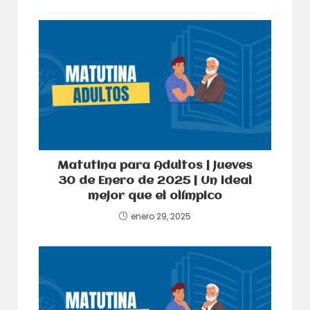
Matutina para Adultos | Jueves
30 de Enero de 2025 | Un ideal
mejor que el olímpico
enero 29, 2025