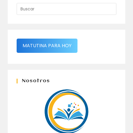
MATUTINA PARA HOY
Nosotros