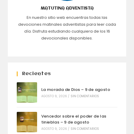
MATUTINA ADVENTISTA
En nuestro sitio web encuentras todas las
devociones matinales adventistas para leer cada
día. Disfruta estudiando cualquiera de los 16
devocionales disponibles.
Recientes
La morada de Dios – 9 de agosto
AGOSTO 9, 2026
/
SIN COMENTARIOS
Vencedor sobre el poder de las
tinieblas – 9 de agosto
AGOSTO 9, 2026
/
SIN COMENTARIOS