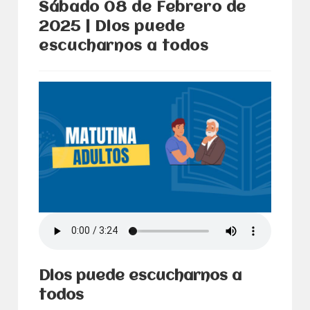
Sábado 08 de Febrero de
2025 | Dios puede
escucharnos a todos
Dios puede escucharnos a
todos