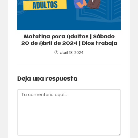
Matutina para Adultos | Sábado
20 de Abril de 2024 | Dios trabaja
abril 18, 2024
Deja una respuesta
Comentario