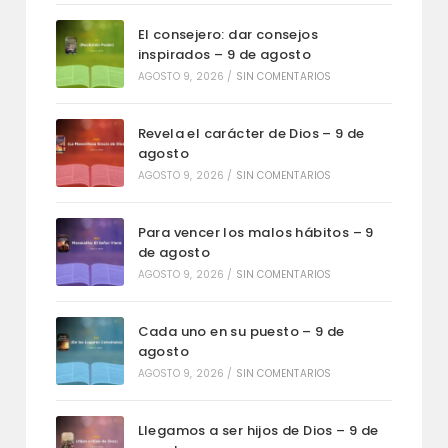
El consejero: dar consejos
inspirados – 9 de agosto
AGOSTO 9, 2026
/
SIN COMENTARIOS
Revela el carácter de Dios – 9 de
agosto
AGOSTO 9, 2026
/
SIN COMENTARIOS
Para vencer los malos hábitos – 9
de agosto
AGOSTO 9, 2026
/
SIN COMENTARIOS
Cada uno en su puesto – 9 de
agosto
AGOSTO 9, 2026
/
SIN COMENTARIOS
Llegamos a ser hijos de Dios – 9 de