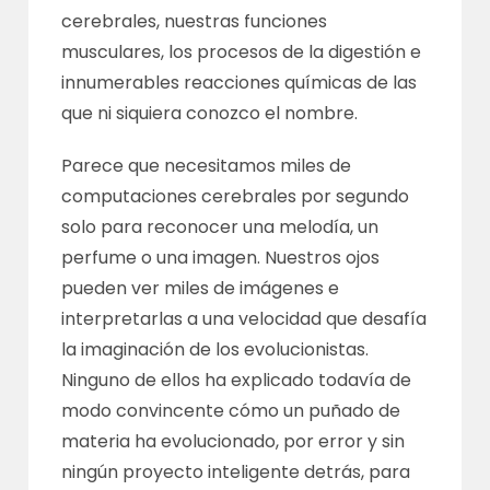
cerebrales, nuestras funciones
musculares, los procesos de la digestión e
innumerables reacciones químicas de las
que ni siquiera conozco el nombre.
Parece que necesitamos miles de
computaciones cerebrales por segundo
solo para reconocer una melodía, un
perfume o una imagen. Nuestros ojos
pueden ver miles de imágenes e
interpretarlas a una velocidad que desafía
la imaginación de los evolucionistas.
Ninguno de ellos ha explicado todavía de
modo convincente cómo un puñado de
materia ha evolucionado, por error y sin
ningún proyecto inteligente detrás, para