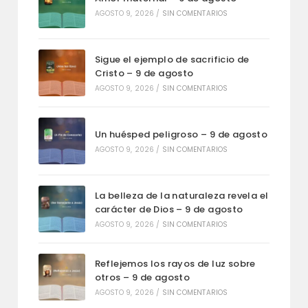
AGOSTO 9, 2026
/
SIN COMENTARIOS
Sigue el ejemplo de sacrificio de
Cristo – 9 de agosto
AGOSTO 9, 2026
/
SIN COMENTARIOS
Un huésped peligroso – 9 de agosto
AGOSTO 9, 2026
/
SIN COMENTARIOS
La belleza de la naturaleza revela el
carácter de Dios – 9 de agosto
AGOSTO 9, 2026
/
SIN COMENTARIOS
Reflejemos los rayos de luz sobre
otros – 9 de agosto
AGOSTO 9, 2026
/
SIN COMENTARIOS