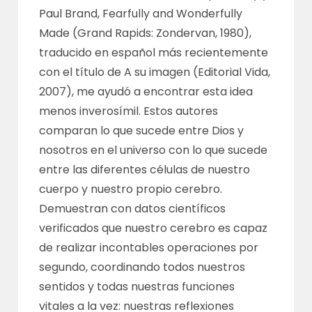
Paul Brand, Fearfully and Wonderfully
Made (Grand Rapids: Zondervan, 1980),
traducido en español más recientemente
con el título de A su imagen (Editorial Vida,
2007), me ayudó a encontrar esta idea
menos inverosímil. Estos autores
comparan lo que sucede entre Dios y
nosotros en el universo con lo que sucede
entre las diferentes células de nuestro
cuerpo y nuestro propio cerebro.
Demuestran con datos científicos
verificados que nuestro cerebro es capaz
de realizar incontables operaciones por
segundo, coordinando todos nuestros
sentidos y todas nuestras funciones
vitales a la vez: nuestras reflexiones