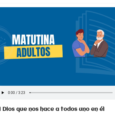
l Dios que nos hace a todos uno en él