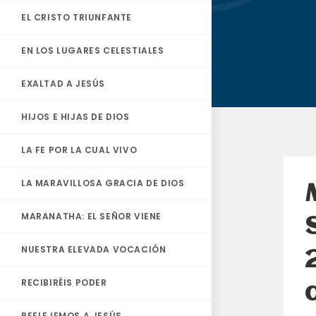
EL CRISTO TRIUNFANTE
EN LOS LUGARES CELESTIALES
EXALTAD A JESÚS
HIJOS E HIJAS DE DIOS
LA FE POR LA CUAL VIVO
LA MARAVILLOSA GRACIA DE DIOS
MARANATHA: EL SEÑOR VIENE
NUESTRA ELEVADA VOCACIÓN
RECIBIRÉIS PODER
REFLEJEMOS A JESÚS