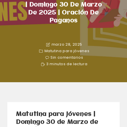
| Domingo 30 De Marzo
De 2025 | Oración De
Paganos
marzo 28, 2025
Matutina para jóvenes
Sin comentarios
3 minutos de lectura
Matutina para Jóvenes |
Domingo 30 de Marzo de