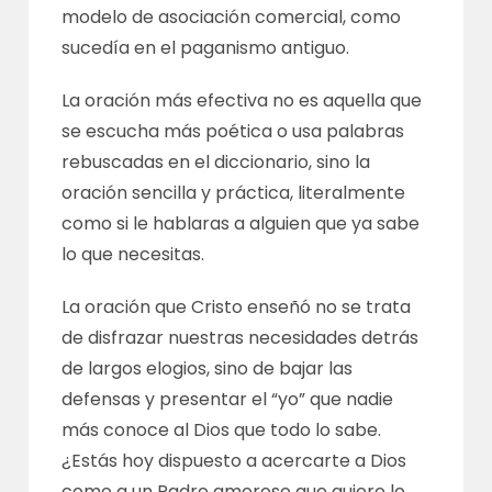
modelo de asociación comercial, como
sucedía en el paganismo antiguo.
La oración más efectiva no es aquella que
se escucha más poética o usa palabras
rebuscadas en el diccionario, sino la
oración sencilla y práctica, literalmente
como si le hablaras a alguien que ya sabe
lo que necesitas.
La oración que Cristo enseñó no se trata
de disfrazar nuestras necesidades detrás
de largos elogios, sino de bajar las
defensas y presentar el “yo” que nadie
más conoce al Dios que todo lo sabe.
¿Estás hoy dispuesto a acercarte a Dios
como a un Padre amoroso que quiere lo