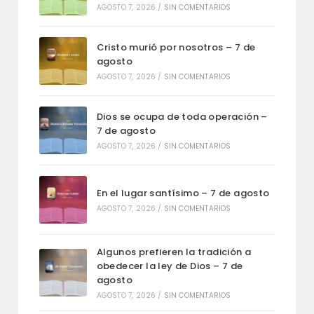
AGOSTO 7, 2026
/
SIN COMENTARIOS
Cristo murió por nosotros – 7 de
agosto
AGOSTO 7, 2026
/
SIN COMENTARIOS
Dios se ocupa de toda operación –
7 de agosto
AGOSTO 7, 2026
/
SIN COMENTARIOS
En el lugar santísimo – 7 de agosto
AGOSTO 7, 2026
/
SIN COMENTARIOS
Algunos prefieren la tradición a
obedecer la ley de Dios – 7 de
agosto
AGOSTO 7, 2026
/
SIN COMENTARIOS