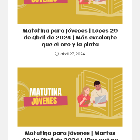
Matutina para Jóvenes | Lunes 29
de Abril de 2024 | Más excelente
que el oro y la plata
abril 27, 2024
Matutina para Jóvenes | Martes