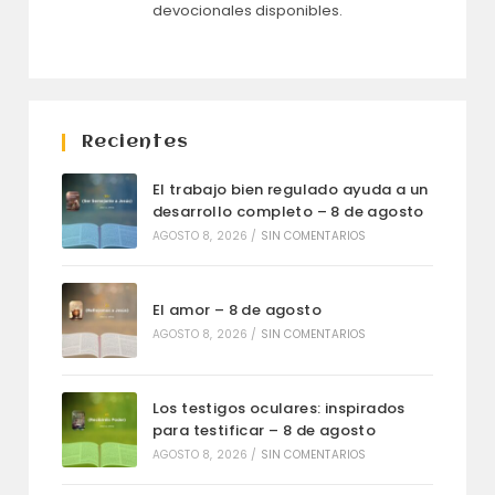
devocionales disponibles.
Recientes
El trabajo bien regulado ayuda a un
desarrollo completo – 8 de agosto
AGOSTO 8, 2026
/
SIN COMENTARIOS
El amor – 8 de agosto
AGOSTO 8, 2026
/
SIN COMENTARIOS
Los testigos oculares: inspirados
para testificar – 8 de agosto
AGOSTO 8, 2026
/
SIN COMENTARIOS