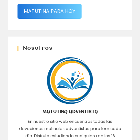
MATUTINA PARA HOY
Nosotros
MATUTINA ADVENTISTA
En nuestro sitio web encuentras todas las
devociones matinales adventistas para leer cada
día. Disfruta estudiando cualquiera de los 16