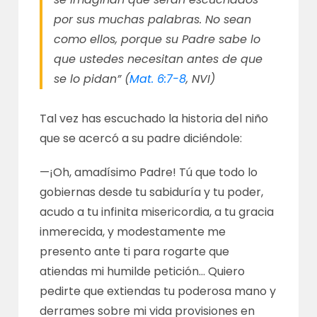
por sus muchas palabras. No sean
como ellos, porque su Padre sabe lo
que ustedes necesitan antes de que
se lo pidan” (
Mat. 6:7-8
, NVI)
Tal vez has escuchado la historia del niño
que se acercó a su padre diciéndole:
—¡Oh, amadísimo Padre! Tú que todo lo
gobiernas desde tu sabiduría y tu poder,
acudo a tu infinita misericordia, a tu gracia
inmerecida, y modestamente me
presento ante ti para rogarte que
atiendas mi humilde petición… Quiero
pedirte que extiendas tu poderosa mano y
derrames sobre mi vida provisiones en