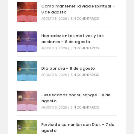
Como mantener la vida espiritual –
8 de agosto
AGOSTO 8, 2026
/
SIN COMENTARIOS
Honradez en los motivos y las
acciones – 8 de agosto
AGOSTO 8, 2026
/
SIN COMENTARIOS
Día por día – 8 de agosto
AGOSTO 8, 2026
/
SIN COMENTARIOS
Justificados por su sangre – 8 de
agosto
AGOSTO 8, 2026
/
SIN COMENTARIOS
Ferviente comunión con Dios – 7 de
agosto