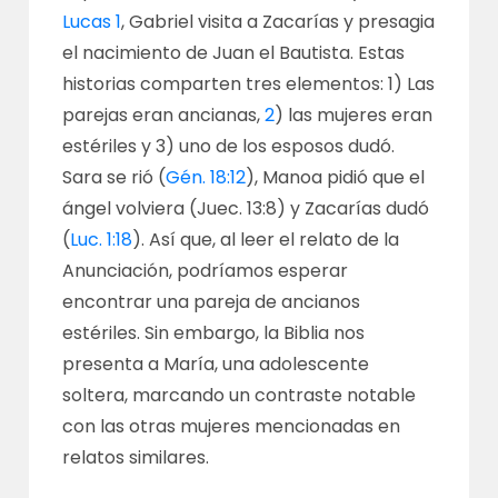
Lucas 1
, Gabriel visita a Zacarías y presagia
el nacimiento de Juan el Bautista. Estas
historias comparten tres elementos: 1) Las
parejas eran ancianas,
2
) las mujeres eran
estériles y 3) uno de los esposos dudó.
Sara se rió (
Gén. 18:12
), Manoa pidió que el
ángel volviera (Juec. 13:8) y Zacarías dudó
(
Luc. 1:18
). Así que, al leer el relato de la
Anunciación, podríamos esperar
encontrar una pareja de ancianos
estériles. Sin embargo, la Biblia nos
presenta a María, una adolescente
soltera, marcando un contraste notable
con las otras mujeres mencionadas en
relatos similares.