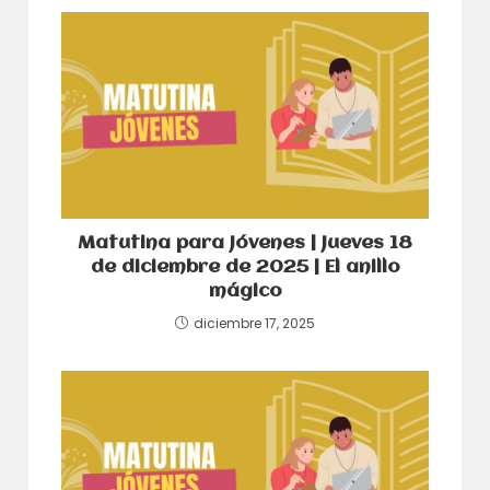
Matutina para Jóvenes | Jueves 18
de diciembre de 2025 | El anillo
mágico
diciembre 17, 2025