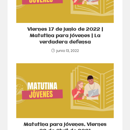
Viernes 17 de Junio de 2022 |
Matutina para Jóvenes | La
verdadera defensa
junio 13, 2022
Matutina para Jóvenes, Viernes