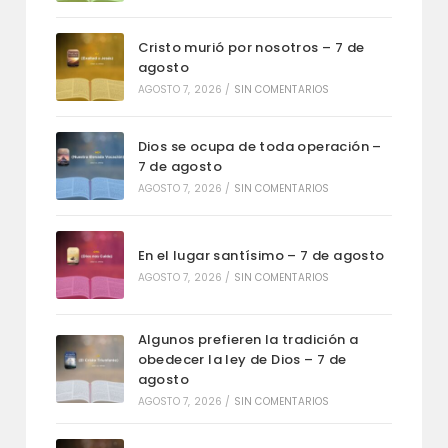
Cristo murió por nosotros – 7 de
agosto
AGOSTO 7, 2026
/
SIN COMENTARIOS
Dios se ocupa de toda operación –
7 de agosto
AGOSTO 7, 2026
/
SIN COMENTARIOS
En el lugar santísimo – 7 de agosto
AGOSTO 7, 2026
/
SIN COMENTARIOS
Algunos prefieren la tradición a
obedecer la ley de Dios – 7 de
agosto
AGOSTO 7, 2026
/
SIN COMENTARIOS