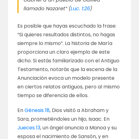
llamado Nazaret” (
Luc. 1:26
)
Es posible que hayas escuchado la frase:
“Si quieres resultados distintos, no hagas
siempre lo mismo”. La historia de María
proporciona un claro ejemplo de este
dicho. Si estás familiarizado con el Antiguo
Testamento, notarás que la escena de la
Anunciación evoca un modelo presente
en ciertos relatos antiguos, pero al mismo
tiempo se diferencia de ellos.
En
Génesis 18
, Dios visitó a Abraham y
Sara, prometiéndoles un hijo, Isaac. En
Jueces 13
, un ángel anuncia a Manoa y su
esposa el nacimiento de Sansón, y en