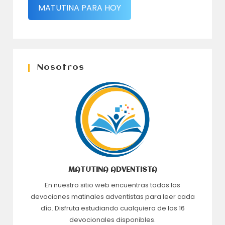
MATUTINA PARA HOY
Nosotros
MATUTINA ADVENTISTA
En nuestro sitio web encuentras todas las
devociones matinales adventistas para leer cada
día. Disfruta estudiando cualquiera de los 16
devocionales disponibles.