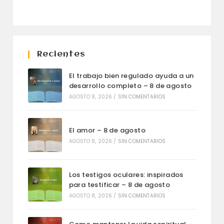
Recientes
El trabajo bien regulado ayuda a un
desarrollo completo – 8 de agosto
AGOSTO 8, 2026
/
SIN COMENTARIOS
El amor – 8 de agosto
AGOSTO 8, 2026
/
SIN COMENTARIOS
Los testigos oculares: inspirados
para testificar – 8 de agosto
AGOSTO 8, 2026
/
SIN COMENTARIOS