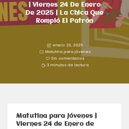
| Viernes 24 De Enero
De 2025 | La Chica Que
Rompió El Patrón
enero 23, 2025
Matutina para jóvenes
Sin comentarios
3 minutos de lectura
Matutina para Jóvenes |
Viernes 24 de Enero de