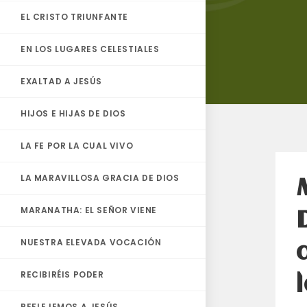
EL CRISTO TRIUNFANTE
EN LOS LUGARES CELESTIALES
EXALTAD A JESÚS
HIJOS E HIJAS DE DIOS
LA FE POR LA CUAL VIVO
LA MARAVILLOSA GRACIA DE DIOS
MARANATHA: EL SEÑOR VIENE
NUESTRA ELEVADA VOCACIÓN
RECIBIRÉIS PODER
REFLEJEMOS A JESÚS