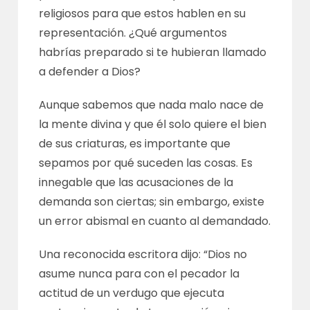
religiosos para que estos hablen en su
representación. ¿Qué argumentos
habrías preparado si te hubieran llamado
a defender a Dios?
Aunque sabemos que nada malo nace de
la mente divina y que él solo quiere el bien
de sus criaturas, es importante que
sepamos por qué suceden las cosas. Es
innegable que las acusaciones de la
demanda son ciertas; sin embargo, existe
un error abismal en cuanto al demandado.
Una reconocida escritora dijo: “Dios no
asume nunca para con el pecador la
actitud de un verdugo que ejecuta