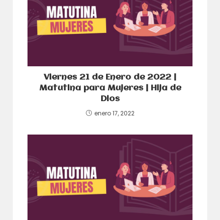
Viernes 21 de Enero de 2022 |
Matutina para Mujeres | Hija de
Dios
enero 17, 2022