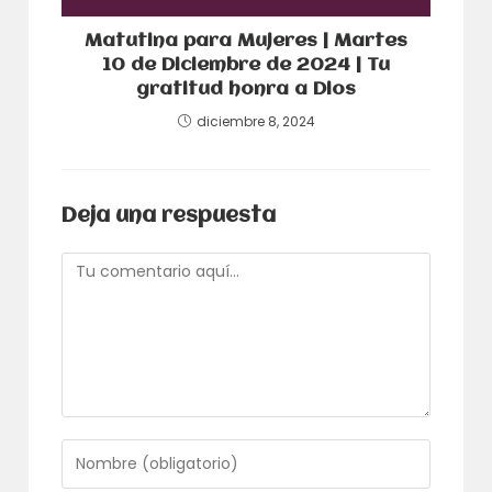
Matutina para Mujeres | Martes
10 de Diciembre de 2024 | Tu
gratitud honra a Dios
diciembre 8, 2024
Deja una respuesta
Comentario
Introduce
tu