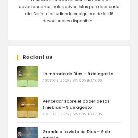
devociones matinales adventistas para leer cada
día. Disfruta estudiando cualquiera de los 16
devocionales disponibles.
Recientes
La morada de Dios – 9 de agosto
AGOSTO 9, 2026
/
SIN COMENTARIOS
Vencedor sobre el poder de las
tinieblas – 9 de agosto
AGOSTO 9, 2026
/
SIN COMENTARIOS
Grande a la vista de Dios – 9 de
agosto