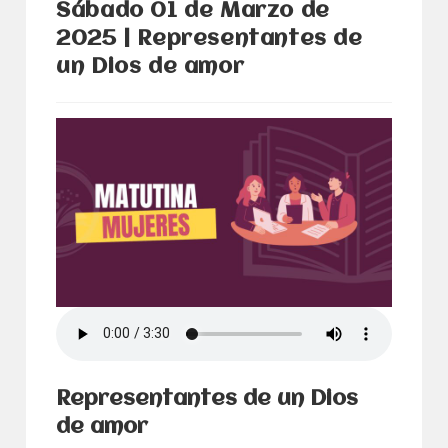
Sábado 01 de Marzo de
2025 | Representantes de
un Dios de amor
Representantes de un Dios
de amor