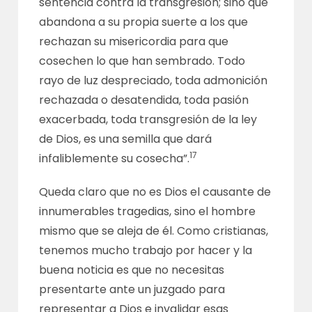
sentencia contra la transgresión; sino que
abandona a su propia suerte a los que
rechazan su misericordia para que
cosechen lo que han sembrado. Todo
rayo de luz despreciado, toda admonición
rechazada o desatendida, toda pasión
exacerbada, toda transgresión de la ley
de Dios, es una semilla que dará
17
infaliblemente su cosecha”.
Queda claro que no es Dios el causante de
innumerables tragedias, sino el hombre
mismo que se aleja de él. Como cristianas,
tenemos mucho trabajo por hacer y la
buena noticia es que no necesitas
presentarte ante un juzgado para
representar a Dios e invalidar esas