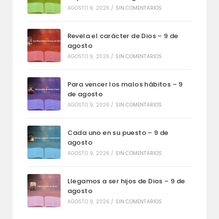
AGOSTO 9, 2026
/
SIN COMENTARIOS
Revela el carácter de Dios – 9 de
agosto
AGOSTO 9, 2026
/
SIN COMENTARIOS
Para vencer los malos hábitos – 9
de agosto
AGOSTO 9, 2026
/
SIN COMENTARIOS
Cada uno en su puesto – 9 de
agosto
AGOSTO 9, 2026
/
SIN COMENTARIOS
Llegamos a ser hijos de Dios – 9 de
agosto
AGOSTO 9, 2026
/
SIN COMENTARIOS