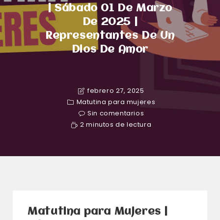
| Sábado 01 De Marzo
De 2025 |
Representantes De Un
Dios De Amor
febrero 27, 2025
Matutina para mujeres
Sin comentarios
2 minutos de lectura
Matutina para Mujeres |