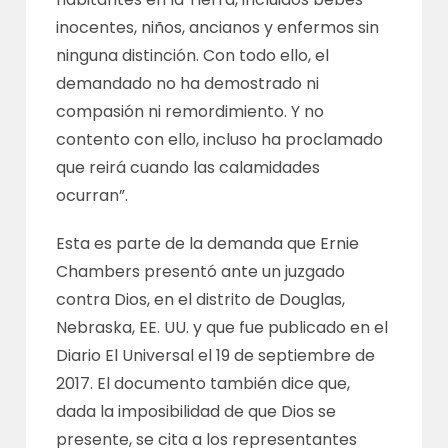
inocentes, niños, ancianos y enfermos sin
ninguna distinción. Con todo ello, el
demandado no ha demostrado ni
compasión ni remordimiento. Y no
contento con ello, incluso ha proclamado
que reirá cuando las calamidades
ocurran”.
Esta es parte de la demanda que Ernie
Chambers presentó ante un juzgado
contra Dios, en el distrito de Douglas,
Nebraska, EE. UU. y que fue publicado en el
Diario El Universal el 19 de septiembre de
2017. El documento también dice que,
dada la imposibilidad de que Dios se
presente, se cita a los representantes