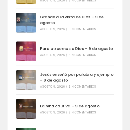
AGOSTO 9, 2026
/
SIN COMENTARIOS
Grande a la vista de Dios – 9 de
agosto
AGOSTO 9, 2026
/
SIN COMENTARIOS
Para atraernos a Dios – 9 de agosto
AGOSTO 9, 2026
/
SIN COMENTARIOS
Jesús enseñó por palabra y ejemplo
– 9 de agosto
AGOSTO 9, 2026
/
SIN COMENTARIOS
La niña cautiva – 9 de agosto
AGOSTO 9, 2026
/
SIN COMENTARIOS