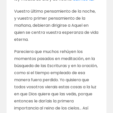
Vuestro último pensamiento de la noche,
y vuestro primer pensamiento de la
mañana, debieran dirigirse a Aquel en
quien se centra vuestra esperanza de vida
eterna.
Pareciera que muchos rehúyen los
momentos pasados en meditación, en la
búsqueda de las Escrituras y en la oración,
como si el tiempo empleado de esa
manera fuera perdido. Yo quisiera que
todos vosotros vierais estas cosas a la luz
en que Dios quiere que las veáis, porque
entonces le daríais la primera
importancia al reino de los cielos… Así