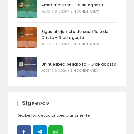
Amor maternal – 9 de agosto
AGOSTO 9, 2026
/
SIN COMENTARIOS
Sigue el ejemplo de sacrificio de
Cristo – 9 de agosto
AGOSTO 9, 2026
/
SIN COMENTARIOS
Un huésped peligroso – 9 de agosto
AGOSTO 9, 2026
/
SIN COMENTARIOS
Síguenos
Recibe los devocionales diariamente