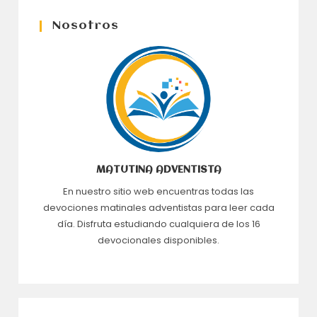
Nosotros
MATUTINA ADVENTISTA
En nuestro sitio web encuentras todas las
devociones matinales adventistas para leer cada
día. Disfruta estudiando cualquiera de los 16
devocionales disponibles.