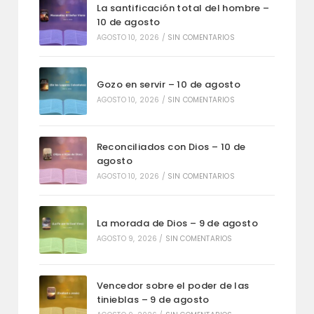
La santificación total del hombre –
10 de agosto
AGOSTO 10, 2026
/
SIN COMENTARIOS
Gozo en servir – 10 de agosto
AGOSTO 10, 2026
/
SIN COMENTARIOS
Reconciliados con Dios – 10 de
agosto
AGOSTO 10, 2026
/
SIN COMENTARIOS
La morada de Dios – 9 de agosto
AGOSTO 9, 2026
/
SIN COMENTARIOS
Vencedor sobre el poder de las
tinieblas – 9 de agosto