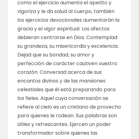
como el ejercicio aumenta el apetito y
vigoriza y le da salud al cuerpo, también
los ejercicios devocionales aumentarán la
gracia y el vigor espiritual. Los afectos
debieran centrarse en Dios. Contemplad
su grandeza, su misericordia y excelencia.
Dejad que su bondad, su amor y
perfección de carácter cautiven vuestro
corazón. Conversad acerca de sus
encantos divinos y de las mansiones
celestiales que él está preparando para
los fieles. Aquel cuya conversación se
refiere al cielo es un cristiano de provecho
para quienes le rodean. Sus palabras son
útiles y refrescantes. Ejercen un poder
transformador sobre quienes las