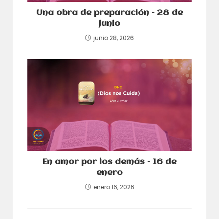
Una obra de preparación – 28 de
junio
junio 28, 2026
En amor por los demás – 16 de
enero
enero 16, 2026