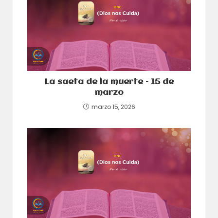
La saeta de la muerte – 15 de
marzo
marzo 15, 2026