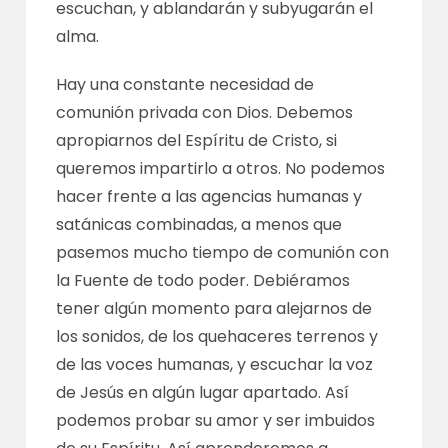
escuchan, y ablandarán y subyugarán el
alma.
Hay una constante necesidad de
comunión privada con Dios. Debemos
apropiarnos del Espíritu de Cristo, si
queremos impartirlo a otros. No podemos
hacer frente a las agencias humanas y
satánicas combinadas, a menos que
pasemos mucho tiempo de comunión con
la Fuente de todo poder. Debiéramos
tener algún momento para alejarnos de
los sonidos, de los quehaceres terrenos y
de las voces humanas, y escuchar la voz
de Jesús en algún lugar apartado. Así
podemos probar su amor y ser imbuidos