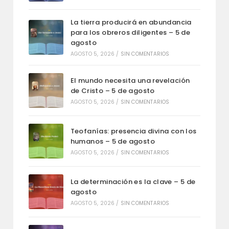
La tierra producirá en abundancia
para los obreros diligentes – 5 de
agosto
AGOSTO 5, 2026
/
SIN COMENTARIOS
El mundo necesita una revelación
de Cristo – 5 de agosto
AGOSTO 5, 2026
/
SIN COMENTARIOS
Teofanías: presencia divina con los
humanos – 5 de agosto
AGOSTO 5, 2026
/
SIN COMENTARIOS
La determinación es la clave – 5 de
agosto
AGOSTO 5, 2026
/
SIN COMENTARIOS