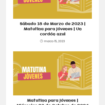
Sábado 18 de Marzo de 2023 |
Matutina para Jóvenes | Un
cordón azul
marzo 15, 2023
Matutina para Jóvenes |