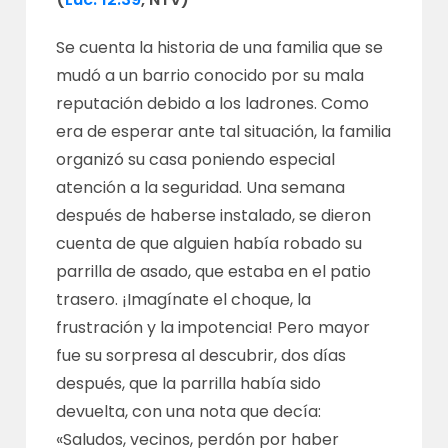
Se cuenta la historia de una familia que se
mudó a un barrio conocido por su mala
reputación debido a los ladrones. Como
era de esperar ante tal situación, la familia
organizó su casa poniendo especial
atención a la seguridad. Una semana
después de haberse instalado, se dieron
cuenta de que alguien había robado su
parrilla de asado, que estaba en el patio
trasero. ¡Imagínate el choque, la
frustración y la impotencia! Pero mayor
fue su sorpresa al descubrir, dos días
después, que la parrilla había sido
devuelta, con una nota que decía:
«Saludos, vecinos, perdón por haber