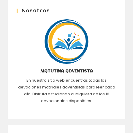
Nosotros
MATUTINA ADVENTISTA
En nuestro sitio web encuentras todas las
devociones matinales adventistas para leer cada
día. Disfruta estudiando cualquiera de los 16
devocionales disponibles.