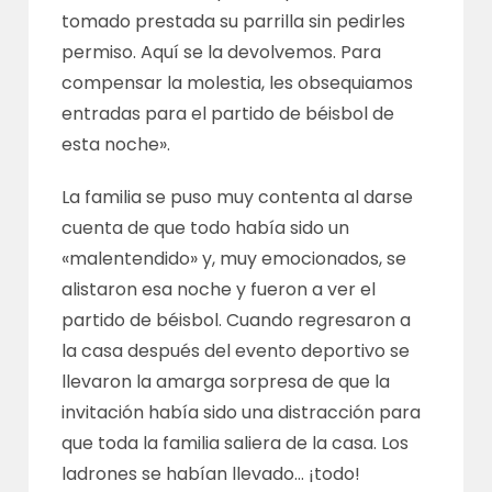
tomado prestada su parrilla sin pedirles
permiso. Aquí se la devolvemos. Para
compensar la molestia, les obsequiamos
entradas para el partido de béisbol de
esta noche».
La familia se puso muy contenta al darse
cuenta de que todo había sido un
«malentendido» y, muy emocionados, se
alistaron esa noche y fueron a ver el
partido de béisbol. Cuando regresaron a
la casa después del evento deportivo se
llevaron la amarga sorpresa de que la
invitación había sido una distracción para
que toda la familia saliera de la casa. Los
ladrones se habían llevado… ¡todo!