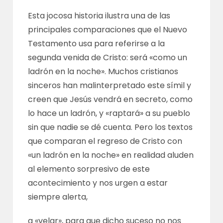
Esta jocosa historia ilustra una de las
principales comparaciones que el Nuevo
Testamento usa para referirse a la
segunda venida de Cristo: será «como un
ladrón en la noche». Muchos cristianos
sinceros han malinterpretado este símil y
creen que Jesús vendrá en secreto, como
lo hace un ladrón, y «raptará» a su pueblo
sin que nadie se dé cuenta. Pero los textos
que comparan el regreso de Cristo con
«un ladrón en la noche» en realidad aluden
al elemento sorpresivo de este
acontecimiento y nos urgen a estar
siempre alerta,
a «velar», para que dicho suceso no nos