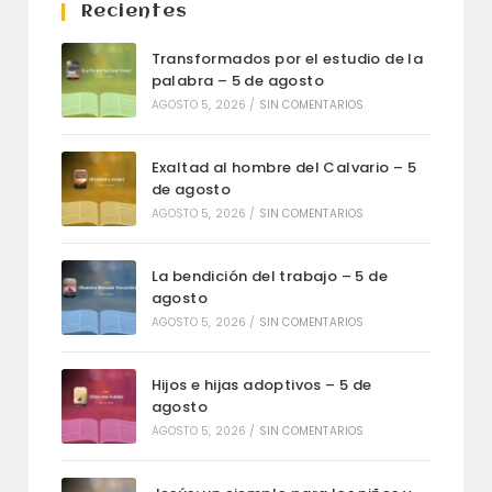
Recientes
Transformados por el estudio de la
palabra – 5 de agosto
AGOSTO 5, 2026
/
SIN COMENTARIOS
Exaltad al hombre del Calvario – 5
de agosto
AGOSTO 5, 2026
/
SIN COMENTARIOS
La bendición del trabajo – 5 de
agosto
AGOSTO 5, 2026
/
SIN COMENTARIOS
Hijos e hijas adoptivos – 5 de
agosto
AGOSTO 5, 2026
/
SIN COMENTARIOS