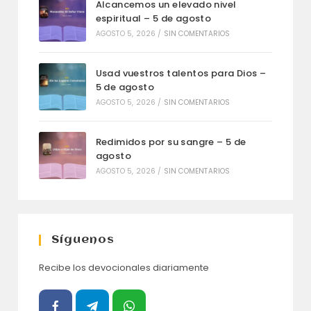
Alcancemos un elevado nivel
espiritual – 5 de agosto
AGOSTO 5, 2026
/
SIN COMENTARIOS
Usad vuestros talentos para Dios –
5 de agosto
AGOSTO 5, 2026
/
SIN COMENTARIOS
Redimidos por su sangre – 5 de
agosto
AGOSTO 5, 2026
/
SIN COMENTARIOS
Síguenos
Recibe los devocionales diariamente