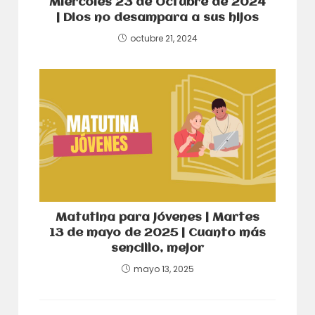
Miércoles 23 de Octubre de 2024
| Dios no desampara a sus hijos
octubre 21, 2024
Matutina para Jóvenes | Martes
13 de mayo de 2025 | Cuanto más
sencillo, mejor
mayo 13, 2025