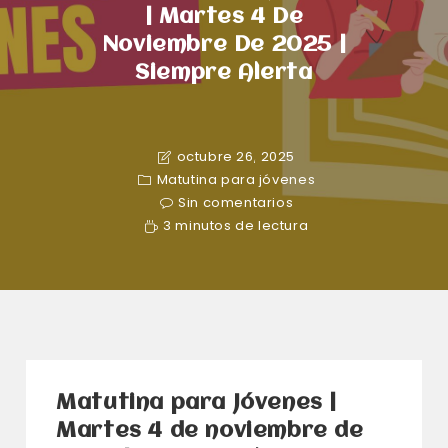
| Martes 4 De
Noviembre De 2025 |
Siempre Alerta
octubre 26, 2025
Matutina para jóvenes
Sin comentarios
3 minutos de lectura
Matutina para Jóvenes |
Martes 4 de noviembre de